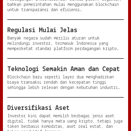
bahkan pemerintahan mulai menggunakan blockchain
untuk transparansi dan efisiensi.
Regulasi Mulai Jelas
Banyak negara sudah merilis aturan untuk
melindungi investor, termasuk Indonesia yang
memperketat standar platform perdagangan kripto.
Teknologi Semakin Aman dan Cepat
Blockchain baru seperti layer dua menghadirkan
biaya transaksi rendah dan kecepatan tinggi
sehingga lebih relevan dengan kebutuhan industri.
Diversifikasi Aset
Investor kini dapat memilih berbagai jenis aset
digital, tidak hanya mata uang kripto, tetapi juga
token berbasis komoditas, aset real estat, dan