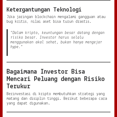
Ketergantungan Teknologi
Jika jaringan blockchain mengalami gangguan atau
bug kritis, nilai aset bisa turun drastis.
“Dalam kripto, keuntungan besar datang dengan
risiko besar. Investor harus selalu
menggunakan akal sehat, bukan hanya mengejar
hype.”
Bagaimana Investor Bisa
Mencari Peluang dengan Risiko
Terukur
Berinvestasi di kripto membutuhkan strategi yang
matang dan disiplin tinggi. Berikut beberapa cara
yang dapat digunakan.