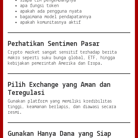
siapa tim pengembangnya
apa fungsi token
apakah ada pengguna nyata
bagaimana model pendapatannya
apakah komunitasnya aktif
Perhatikan Sentimen Pasar
Crypto market sangat sensitif terhadap berita
makro seperti suku bunga global, ETF, hingga
kebijakan pemerintah Amerika dan Eropa.
Pilih Exchange yang Aman dan
Teregulasi
Gunakan platform yang memiliki kredibilitas
tinggi, keamanan berlapis, dan diawasi secara
resmi.
Gunakan Hanya Dana yang Siap