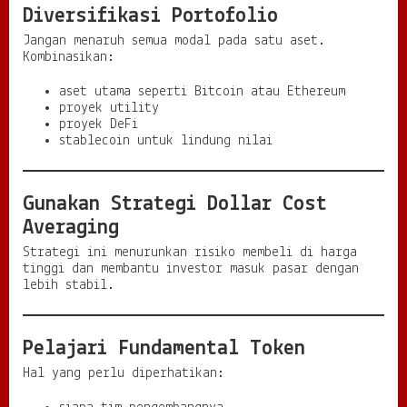
Diversifikasi Portofolio
Jangan menaruh semua modal pada satu aset.
Kombinasikan:
aset utama seperti Bitcoin atau Ethereum
proyek utility
proyek DeFi
stablecoin untuk lindung nilai
Gunakan Strategi Dollar Cost
Averaging
Strategi ini menurunkan risiko membeli di harga
tinggi dan membantu investor masuk pasar dengan
lebih stabil.
Pelajari Fundamental Token
Hal yang perlu diperhatikan: