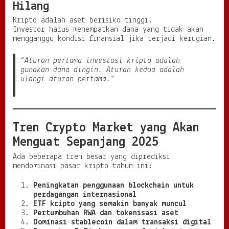
Hilang
Kripto adalah aset berisiko tinggi.
Investor harus menempatkan dana yang tidak akan
mengganggu kondisi finansial jika terjadi kerugian.
“Aturan pertama investasi kripto adalah
gunakan dana dingin. Aturan kedua adalah
ulangi aturan pertama.”
Tren Crypto Market yang Akan
Menguat Sepanjang 2025
Ada beberapa tren besar yang diprediksi
mendominasi pasar kripto tahun ini:
Peningkatan penggunaan blockchain untuk
perdagangan internasional
ETF kripto yang semakin banyak muncul
Pertumbuhan RWA dan tokenisasi aset
Dominasi stablecoin dalam transaksi digital