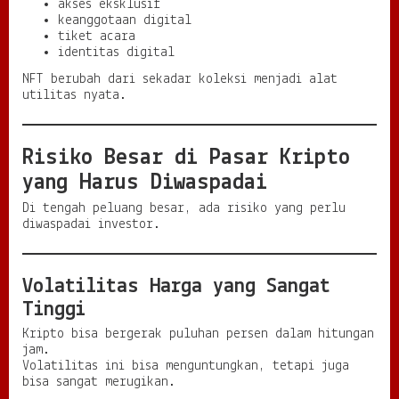
akses eksklusif
keanggotaan digital
tiket acara
identitas digital
NFT berubah dari sekadar koleksi menjadi alat
utilitas nyata.
Risiko Besar di Pasar Kripto
yang Harus Diwaspadai
Di tengah peluang besar, ada risiko yang perlu
diwaspadai investor.
Volatilitas Harga yang Sangat
Tinggi
Kripto bisa bergerak puluhan persen dalam hitungan
jam.
Volatilitas ini bisa menguntungkan, tetapi juga
bisa sangat merugikan.