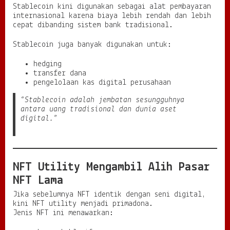
Stablecoin kini digunakan sebagai alat pembayaran
internasional karena biaya lebih rendah dan lebih
cepat dibanding sistem bank tradisional.
Stablecoin juga banyak digunakan untuk:
hedging
transfer dana
pengelolaan kas digital perusahaan
“Stablecoin adalah jembatan sesungguhnya
antara uang tradisional dan dunia aset
digital.”
NFT Utility Mengambil Alih Pasar
NFT Lama
Jika sebelumnya NFT identik dengan seni digital,
kini NFT utility menjadi primadona.
Jenis NFT ini menawarkan: