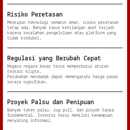
Risiko Peretasan
Meskipun teknologi semakin aman, risiko peretasan
tetap ada. Banyak kasus kehilangan aset terjadi
karena kesalahan pengelolaan atau platform yang
tidak kredibel.
Regulasi yang Berubah Cepat
Negara negara besar terus memperbarui aturan
terkait kripto.
Perubahan mendadak dapat memengaruhi harga pasar
secara signifikan.
Proyek Palsu dan Penipuan
Banyak token palsu, rug pull, dan proyek tanpa
fundamental. Investor harus memiliki kemampuan
menyaring informasi.