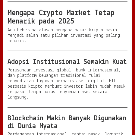
Mengapa Crypto Market Tetap
Menarik pada 2025
Ada beberapa alasan mengapa pasar kripto masih
menjadi salah satu pilihan investasi yang paling
menarik.
Adopsi Institusional Semakin Kuat
Perusahaan investasi global, bank internasional,
dan platform keuangan tradisional mulai
menyediakan layanan berbasis aset digital. ETF
berbasis kripto membuat investor lebih mudah masuk
ke pasar tanpa harus menyimpan aset secara
langsung.
Blockchain Makin Banyak Digunakan
di Dunia Nyata
Perdagangan internasional, rantai pasok, logistik,