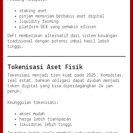
staking aset
pinjam meminjam berbasis aset digital
liquidity farming
platform DEX yang semakin efisien
DeFi memberikan alternatif dari sistem keuangan
tradisional dengan potensi imbal hasil lebih
tinggi.
Tokenisasi Aset Fisik
Tokenisasi menjadi tren kuat pada 2025. Komoditas,
real estat, bahkan obligasi dapat diubah menjadi
token digital yang bisa diperdagangkan 24 jam
penuh.
Keunggulan tokenisasi:
akses mudah
harga lebih transparan
likuiditas lebih tinggi