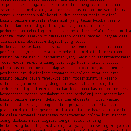
memperlihatkan bagaimana kasino online mengikuti perubahan
zaman
catatan media digital mengenai kasino online yang terus
menarik perhatian publik
dari sudut pandang media digital
kasino online memperlihatkan arah yang terus berubah
kasino
online dan media digital menjadi bagian dari narasi
perkembangan teknologi
membaca kasino online melalui lensa media
digital yang semakin dinamis
kasino online menjadi bagian dari
transformasi ekosistem digital yang terus
berkembang
perkembangan kasino online mencerminkan perubahan
perilaku pengguna di era modern
ekosistem digital mendorong
kasino online menuju pendekatan yang lebih inovatif
transformasi
media modern membuka ruang baru bagi kasino online secara
global
kasino online dan adaptasi teknologi menjadi cerminan
perubahan era digital
perkembangan teknologi mengubah arah
kasino online dalam mengikuti tren modern
dinamika kasino
online berjalan seiring dengan inovasi platform digital
terkini
era digital memperlihatkan bagaimana kasino online terus
beradaptasi dengan perubahan
inovasi berkelanjutan menjadikan
kasino online semakin dekat dengan ekosistem modern
kasino
online hadir sebagai bagian dari perjalanan transformasi
platform digital
pergeseran media digital membawa kasino online
ke dalam berbagai pembahasan modern
kasino online kini mengisi
ruang diskusi media digital dengan sudut pandang
berbeda
mengikuti laju media digital yang kian sering menyoroti