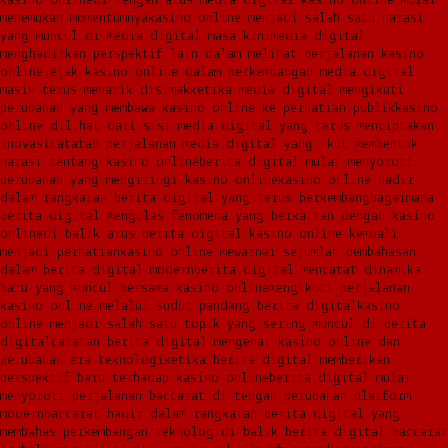
kasino online
di tengah arus media digital kasino online mulai
menemukan momentumnya
kasino online menjadi salah satu narasi
yang muncul di media digital masa kini
media digital
menghadirkan perspektif lain dalam melihat perjalanan kasino
online
jejak kasino online dalam perkembangan media digital
masih terus menarik disimak
ketika media digital mengikuti
perubahan yang membawa kasino online ke perhatian publik
kasino
online dilihat dari sisi media digital yang terus menciptakan
inovasi
catatan perjalanan media digital yang ikut membentuk
narasi tentang kasino online
berita digital mulai menyoroti
perubahan yang mengiringi kasino online
kasino online hadir
dalam rangkaian berita digital yang terus berkembang
bagaimana
berita digital mengulas fenomena yang berkaitan dengan kasino
online
di balik arus berita digital kasino online kembali
menjadi perhatian
kasino online mewarnai sejumlah pembahasan
dalam berita digital modern
berita digital mencatat dinamika
baru yang muncul bersama kasino online
mengikuti perjalanan
kasino online melalui sudut pandang berita digital
kasino
online menjadi salah satu topik yang sering muncul di berita
digital
catatan berita digital mengenai kasino online dan
perubahan era teknologi
ketika berita digital memberikan
perspektif baru terhadap kasino online
berita digital mulai
menyoroti perjalanan baccarat di tengah perubahan platform
modern
baccarat hadir dalam rangkaian berita digital yang
membahas perkembangan teknologi
di balik berita digital baccarat