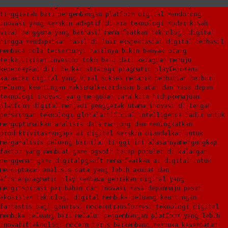
analisis data pgsoft yang lebih adaptif dan berkinerja
tinggi
arah baru pengembangan platform digital mendorong
inovasi yang semakin adaptif di era teknologi modern
kisah
viral pengguna yang berhasil memanfaatkan teknologi digital
hingga mendapatkan hasil di luar ekspektasi
ai digital berhasil
membaca pola tersembunyi hasilnya bikin banyak orang
terkejut
kisah investor toko baju dari keraguan menuju
kepercayaan diri berkat strategi pragmatic play
fenomena
karakter digital yang viral sukses menarik perhatian berburu
peluang keuntungan maksimal
kecerdasan buatan dan masa depan
teknologi inovasi yang mengubah cara kita hidup
kemajuan
platform digital menjadi penggerak utama inovasi di tengah
persaingan teknologi global
artificial intelligence hadir untuk
mengoptimalkan analisis data mahjong dan meningkatkan
produktivitas
mengapa ai digital semakin diandalkan untuk
menganalisis peluang bernilai tinggi ini alasannya
mengungkap
faktor yang membuat game pgsoft tetap populer di kalangan
penggemar game digital
pgsoft memanfaatkan ai digital untuk
menciptakan analisis data yang lebih akurat dan
efisien
pragmatic play membawa gebrakan digital yang
menginspirasi perubahan dan inovasi masa depan
maju pesat
ekosistem teknologi digital membuka peluang keuntungan
fantastis bagi generasi modern
transformasi teknologi digital
membuka peluang baru melalui pengembangan platform yang lebih
inovatif
teknologi modern terus berkembang membuka kesempatan