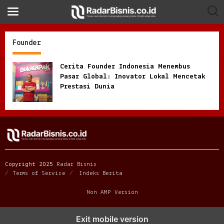
S
k
i
p
t
Founder
o
c
o
Cerita Founder Indonesia Menembus
n
Pasar Global: Inovator Lokal Mencetak
t
Prestasi Dunia
e
n
t
Copyright 2025
Radar Bisnis
Terms of Service
Indeks Berita
Non AMP Version
transformasi digital pragmatic play menjadi inspirasi baru
Exit mobile version
dalam menghadirkan inovasi berkualitas
ai digital menjadi kunci