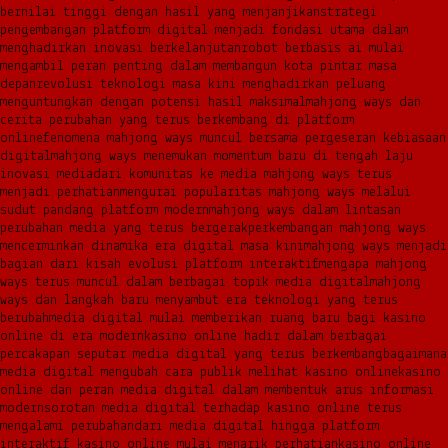
bernilai tinggi dengan hasil yang menjanjikan
strategi
pengembangan platform digital menjadi fondasi utama dalam
menghadirkan inovasi berkelanjutan
robot berbasis ai mulai
mengambil peran penting dalam membangun kota pintar masa
depan
revolusi teknologi masa kini menghadirkan peluang
menguntungkan dengan potensi hasil maksimal
mahjong ways dan
cerita perubahan yang terus berkembang di platform
online
fenomena mahjong ways muncul bersama pergeseran kebiasaan
digital
mahjong ways menemukan momentum baru di tengah laju
inovasi media
dari komunitas ke media mahjong ways terus
menjadi perhatian
mengurai popularitas mahjong ways melalui
sudut pandang platform modern
mahjong ways dalam lintasan
perubahan media yang terus bergerak
perkembangan mahjong ways
mencerminkan dinamika era digital masa kini
mahjong ways menjadi
bagian dari kisah evolusi platform interaktif
mengapa mahjong
ways terus muncul dalam berbagai topik media digital
mahjong
ways dan langkah baru menyambut era teknologi yang terus
berubah
media digital mulai memberikan ruang baru bagi kasino
online di era modern
kasino online hadir dalam berbagai
percakapan seputar media digital yang terus berkembang
bagaimana
media digital mengubah cara publik melihat kasino online
kasino
online dan peran media digital dalam membentuk arus informasi
modern
sorotan media digital terhadap kasino online terus
mengalami perubahan
dari media digital hingga platform
interaktif kasino online mulai menarik perhatian
kasino online