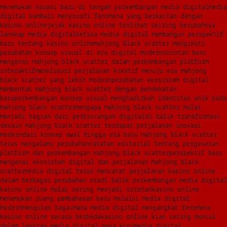
menemukan narasi baru di tengah perkembangan media digital
media
digital kembali menyoroti fenomena yang berkaitan dengan
kasino online
jejak kasino online terlihat seiring berubahnya
lanskap media digital
ketika media digital membangun perspektif
baru tentang kasino online
mahjong black scatter mengikuti
perubahan konsep visual di era digital modern
sorotan baru
mengenai mahjong black scatter dalam perkembangan platform
interaktif
menelusuri perjalanan kreatif menuju era mahjong
black scatter yang lebih modern
perubahan ekosistem digital
membentuk mahjong black scatter dengan pendekatan
baru
perkembangan konsep visual menghadirkan identitas unik pada
mahjong black scatter
mengapa mahjong black scatter mulai
menjadi bagian dari perbincangan digital
di balik transformasi
desain mahjong black scatter terdapat perjalanan inovasi
modern
dari konsep awal hingga era baru mahjong black scatter
terus mengalami perubahan
catatan editorial tentang pergeseran
platform dan perkembangan mahjong black scatter
perspektif baru
mengenai ekosistem digital dan perjalanan mahjong black
scatter
media digital terus mencatat perjalanan kasino online
dalam berbagai perubahan era
di balik perkembangan media digital
kasino online mulai sering menjadi sorotan
kasino online
menemukan ruang pembahasan baru melalui media digital
modern
mengulas bagaimana media digital mengangkat fenomena
kasino online secara berbeda
kasino online kian sering muncul
dalam laporan media digital masa kini
media digital