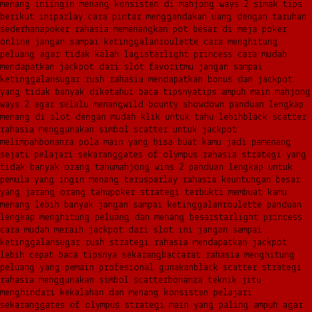
menang ini
ingin menang konsisten di mahjong ways 2 simak tips
berikut ini
parlay cara pintar menggandakan uang dengan taruhan
sederhana
poker rahasia memenangkan pot besar di meja poker
online jangan sampai ketinggalan
roulette cara menghitung
peluang agar tidak kalah lagi
starlight princess cara mudah
mendapatkan jackpot dari slot favoritmu jangan sampai
ketinggalan
sugar rush rahasia mendapatkan bonus dan jackpot
yang tidak banyak diketahui baca tipsnya
tips ampuh main mahjong
ways 2 agar selalu menang
wild bounty showdown panduan lengkap
menang di slot dengan mudah klik untuk tahu lebih
black scatter
rahasia menggunakan simbol scatter untuk jackpot
melimpah
bonanza pola main yang bisa buat kamu jadi pemenang
sejati pelajari sekarang
gates of olympus rahasia strategi yang
tidak banyak orang tahu
mahjong wins 2 panduan lengkap untuk
pemula yang ingin menang terus
parlay rahasia keuntungan besar
yang jarang orang tahu
poker strategi terbukti membuat kamu
menang lebih banyak jangan sampai ketinggalan
roulette panduan
lengkap menghitung peluang dan menang besar
starlight princess
cara mudah meraih jackpot dari slot ini jangan sampai
ketinggalan
sugar rush strategi rahasia mendapatkan jackpot
lebih cepat baca tipsnya sekarang
baccarat rahasia menghitung
peluang yang pemain profesional gunakan
black scatter strategi
rahasia menggunakan simbol scatter
bonanza teknik jitu
menghindari kekalahan dan menang konsisten pelajari
sekarang
gates of olympus strategi main yang paling ampuh agar