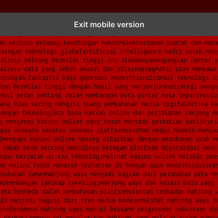
L
.
m menghadirkan inovasi berkualitas
ai digital menjadi kunci anal
C
Exit mobile version
kin adaptif di era teknologi modern
kisah viral pengguna yang b
O
M
hasilnya bikin banyak orang terkejut
kisah investor toko baju da
an berburu peluang keuntungan maksimal
kecerdasan buatan dan mas
saingan teknologi global
artificial intelligence hadir untuk men
alisis peluang bernilai tinggi ini alasannya
mengungkap faktor y
alisis data yang lebih akurat dan efisien
pragmatic play membawa
untungan fantastis bagi generasi modern
transformasi teknologi d
tan bernilai tinggi dengan hasil yang menjanjikan
strategi peng
mbil peran penting dalam membangun kota pintar masa depan
revolu
yang kian sering mengisi ruang pembahasan media digital
ketika k
bangan teknologi
era baru kasino online dan perjalanan panjang m
i mengenai kasino online yang terus menjadi perhatian publik
jej
agai diskusi seputar inovasi platform
sorotan media modern menga
l
mengapa kasino online sering dikaitkan dengan perubahan arah m
 babak baru seiring munculnya beragam platform digital
dari medi
erus berjalan di era teknologi
melihat kasino online melalui per
no online terus menarik perhatian di tengah arus modernisasi
ara
erubahan zaman
mahjong ways menjadi bagian dari perubahan peta m
perkembangan lanskap teknologi
mahjong ways dan narasi baru yang 
arna berbeda dalam pembahasan platform
sorotan terhadap mahjong w
ali menjadi bagian dari tren media modern
melihat mahjong ways d
ine
fenomena mahjong ways muncul bersama pergeseran kebiasaan di