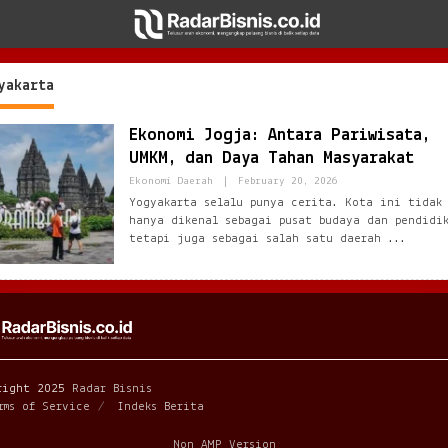
yakarta
Ekonomi Jogja: Antara Pariwisata,
UMKM, dan Daya Tahan Masyarakat
B
Ekonomi Daerah
|
February 20, 2026
Y
Yogyakarta selalu punya cerita. Kota ini tidak
E
hanya dikenal sebagai pusat budaya dan pendidi
Z
B
tetapi juga sebagai salah satu daerah
L
O
G
N
E
T
W
O
R
K
right 2025
Radar Bisnis
@
G
rms of Service
Indeks Berita
M
A
Non AMP Version
I