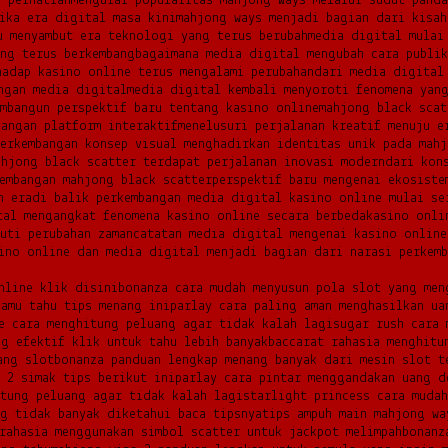
 perhatian
mengurai popularitas mahjong ways melalui sudut pand
ika era digital masa kini
mahjong ways menjadi bagian dari kisah
u menyambut era teknologi yang terus berubah
media digital mulai
ng terus berkembang
bagaimana media digital mengubah cara publik
hadap kasino online terus mengalami perubahan
dari media digital
ngan media digital
media digital kembali menyoroti fenomena yan
mbangun perspektif baru tentang kasino online
mahjong black scat
bangan platform interaktif
menelusuri perjalanan kreatif menuju e
perkembangan konsep visual menghadirkan identitas unik pada mahj
ahjong black scatter terdapat perjalanan inovasi modern
dari kon
embangan mahjong black scatter
perspektif baru mengenai ekosiste
n era
di balik perkembangan media digital kasino online mulai se
tal mengangkat fenomena kasino online secara berbeda
kasino onli
uti perubahan zaman
catatan media digital mengenai kasino online
ino online dan media digital menjadi bagian dari narasi perkem
nline klik disini
bonanza cara mudah menyusun pola slot yang men
kamu tahu tips menang ini
parlay cara paling aman menghasilkan ua
e cara menghitung peluang agar tidak kalah lagi
sugar rush cara 
g efektif klik untuk tahu lebih banyak
baccarat rahasia menghitu
ang slot
bonanza panduan lengkap menang banyak dari mesin slot t
 2 simak tips berikut ini
parlay cara pintar menggandakan uang d
itung peluang agar tidak kalah lagi
starlight princess cara muda
g tidak banyak diketahui baca tipsnya
tips ampuh main mahjong wa
rahasia menggunakan simbol scatter untuk jackpot melimpah
bonanz