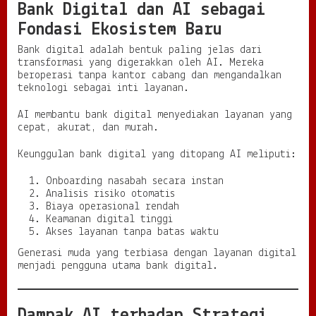
Bank Digital dan AI sebagai
Fondasi Ekosistem Baru
Bank digital adalah bentuk paling jelas dari
transformasi yang digerakkan oleh AI. Mereka
beroperasi tanpa kantor cabang dan mengandalkan
teknologi sebagai inti layanan.
AI membantu bank digital menyediakan layanan yang
cepat, akurat, dan murah.
Keunggulan bank digital yang ditopang AI meliputi:
Onboarding nasabah secara instan
Analisis risiko otomatis
Biaya operasional rendah
Keamanan digital tinggi
Akses layanan tanpa batas waktu
Generasi muda yang terbiasa dengan layanan digital
menjadi pengguna utama bank digital.
Dampak AI terhadap Strategi