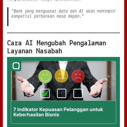
“Bank yang menguasai data dan AI akan memimpin
kompetisi perbankan masa depan.”
Cara AI Mengubah Pengalaman
Layanan Nasabah