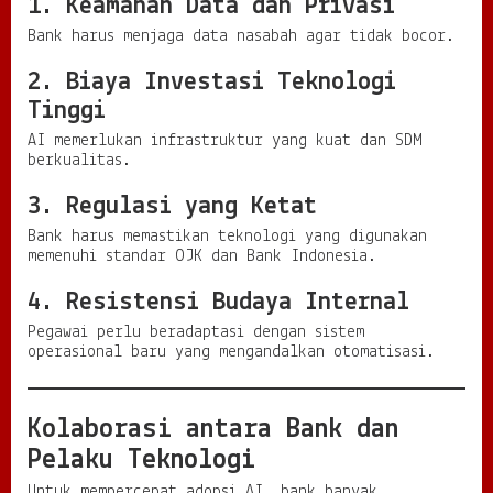
1. Keamanan Data dan Privasi
Bank harus menjaga data nasabah agar tidak bocor.
2. Biaya Investasi Teknologi
Tinggi
AI memerlukan infrastruktur yang kuat dan SDM
berkualitas.
3. Regulasi yang Ketat
Bank harus memastikan teknologi yang digunakan
memenuhi standar OJK dan Bank Indonesia.
4. Resistensi Budaya Internal
Pegawai perlu beradaptasi dengan sistem
operasional baru yang mengandalkan otomatisasi.
Kolaborasi antara Bank dan
Pelaku Teknologi
Untuk mempercepat adopsi AI, bank banyak