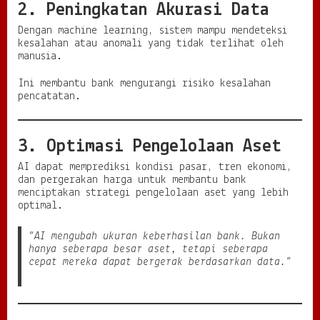
2. Peningkatan Akurasi Data
Dengan machine learning, sistem mampu mendeteksi
kesalahan atau anomali yang tidak terlihat oleh
manusia.
Ini membantu bank mengurangi risiko kesalahan
pencatatan.
3. Optimasi Pengelolaan Aset
AI dapat memprediksi kondisi pasar, tren ekonomi,
dan pergerakan harga untuk membantu bank
menciptakan strategi pengelolaan aset yang lebih
optimal.
“AI mengubah ukuran keberhasilan bank. Bukan
hanya seberapa besar aset, tetapi seberapa
cepat mereka dapat bergerak berdasarkan data.”