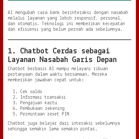
AI mengubah cara bank berinteraksi dengan nasabah
melalui layanan yang lebih responsif, personal,
dan otomatis. Teknologi ini memberikan kecepatan
dan efisiensi yang belum pernah ada sebelumnya.
1. Chatbot Cerdas sebagai
Layanan Nasabah Garis Depan
Chatbot berbasis AI mampu melayani ribuan
pertanyaan dalam waktu bersamaan. Mereka
memberikan jawaban cepat untuk:
Cek saldo
Informasi transaksi
Pengajuan kartu
Pembukaan rekening
Permintaan reset PIN
Chatbot juga belajar dari interaksi sebelumnya
sehingga semakin lama semakin pintar.