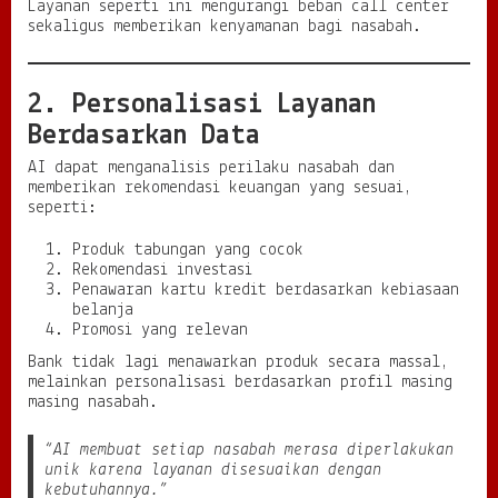
Layanan seperti ini mengurangi beban call center
sekaligus memberikan kenyamanan bagi nasabah.
2. Personalisasi Layanan
Berdasarkan Data
AI dapat menganalisis perilaku nasabah dan
memberikan rekomendasi keuangan yang sesuai,
seperti:
Produk tabungan yang cocok
Rekomendasi investasi
Penawaran kartu kredit berdasarkan kebiasaan
belanja
Promosi yang relevan
Bank tidak lagi menawarkan produk secara massal,
melainkan personalisasi berdasarkan profil masing
masing nasabah.
“AI membuat setiap nasabah merasa diperlakukan
unik karena layanan disesuaikan dengan
kebutuhannya.”