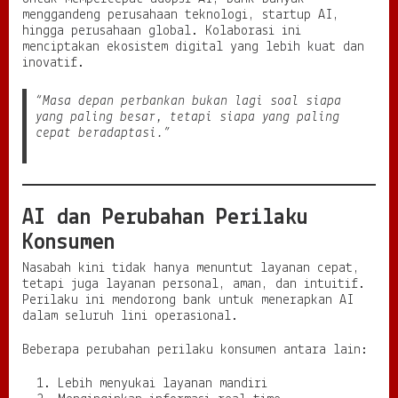
menggandeng perusahaan teknologi, startup AI,
hingga perusahaan global. Kolaborasi ini
menciptakan ekosistem digital yang lebih kuat dan
inovatif.
“Masa depan perbankan bukan lagi soal siapa
yang paling besar, tetapi siapa yang paling
cepat beradaptasi.”
AI dan Perubahan Perilaku
Konsumen
Nasabah kini tidak hanya menuntut layanan cepat,
tetapi juga layanan personal, aman, dan intuitif.
Perilaku ini mendorong bank untuk menerapkan AI
dalam seluruh lini operasional.
Beberapa perubahan perilaku konsumen antara lain:
Lebih menyukai layanan mandiri