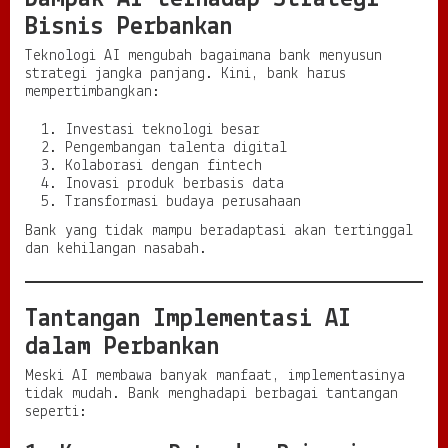
Bisnis Perbankan
Teknologi AI mengubah bagaimana bank menyusun
strategi jangka panjang. Kini, bank harus
mempertimbangkan:
Investasi teknologi besar
Pengembangan talenta digital
Kolaborasi dengan fintech
Inovasi produk berbasis data
Transformasi budaya perusahaan
Bank yang tidak mampu beradaptasi akan tertinggal
dan kehilangan nasabah.
Tantangan Implementasi AI
dalam Perbankan
Meski AI membawa banyak manfaat, implementasinya
tidak mudah. Bank menghadapi berbagai tantangan
seperti: