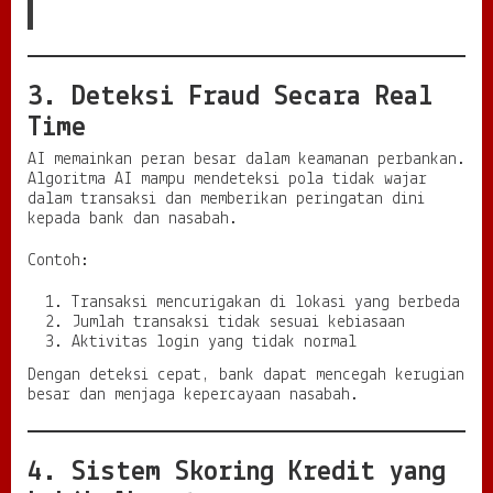
3. Deteksi Fraud Secara Real
Time
AI memainkan peran besar dalam keamanan perbankan.
Algoritma AI mampu mendeteksi pola tidak wajar
dalam transaksi dan memberikan peringatan dini
kepada bank dan nasabah.
Contoh:
Transaksi mencurigakan di lokasi yang berbeda
Jumlah transaksi tidak sesuai kebiasaan
Aktivitas login yang tidak normal
Dengan deteksi cepat, bank dapat mencegah kerugian
besar dan menjaga kepercayaan nasabah.
4. Sistem Skoring Kredit yang