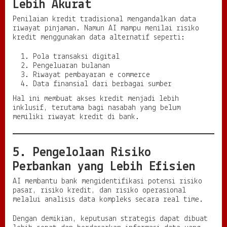
Lebih Akurat
Penilaian kredit tradisional mengandalkan data
riwayat pinjaman. Namun AI mampu menilai risiko
kredit menggunakan data alternatif seperti:
Pola transaksi digital
Pengeluaran bulanan
Riwayat pembayaran e commerce
Data finansial dari berbagai sumber
Hal ini membuat akses kredit menjadi lebih
inklusif, terutama bagi nasabah yang belum
memiliki riwayat kredit di bank.
5. Pengelolaan Risiko
Perbankan yang Lebih Efisien
AI membantu bank mengidentifikasi potensi risiko
pasar, risiko kredit, dan risiko operasional
melalui analisis data kompleks secara real time.
Dengan demikian, keputusan strategis dapat dibuat