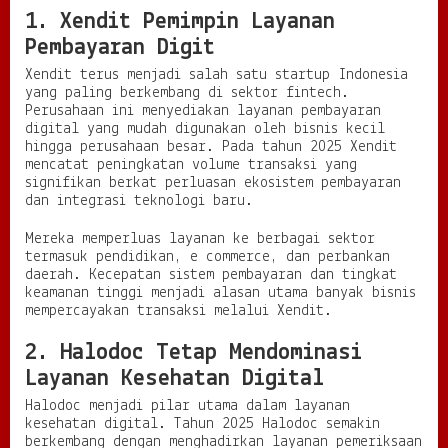
1. Xendit Pemimpin Layanan
Pembayaran Digit
Xendit terus menjadi salah satu startup Indonesia
yang paling berkembang di sektor fintech.
Perusahaan ini menyediakan layanan pembayaran
digital yang mudah digunakan oleh bisnis kecil
hingga perusahaan besar. Pada tahun 2025 Xendit
mencatat peningkatan volume transaksi yang
signifikan berkat perluasan ekosistem pembayaran
dan integrasi teknologi baru.
Mereka memperluas layanan ke berbagai sektor
termasuk pendidikan, e commerce, dan perbankan
daerah. Kecepatan sistem pembayaran dan tingkat
keamanan tinggi menjadi alasan utama banyak bisnis
mempercayakan transaksi melalui Xendit.
2. Halodoc Tetap Mendominasi
Layanan Kesehatan Digital
Halodoc menjadi pilar utama dalam layanan
kesehatan digital. Tahun 2025 Halodoc semakin
berkembang dengan menghadirkan layanan pemeriksaan