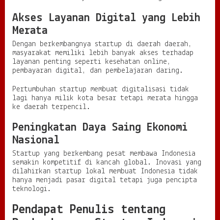
Akses Layanan Digital yang Lebih
Merata
Dengan berkembangnya startup di daerah daerah,
masyarakat memiliki lebih banyak akses terhadap
layanan penting seperti kesehatan online,
pembayaran digital, dan pembelajaran daring.
Pertumbuhan startup membuat digitalisasi tidak
lagi hanya milik kota besar tetapi merata hingga
ke daerah terpencil.
Peningkatan Daya Saing Ekonomi
Nasional
Startup yang berkembang pesat membawa Indonesia
semakin kompetitif di kancah global. Inovasi yang
dilahirkan startup lokal membuat Indonesia tidak
hanya menjadi pasar digital tetapi juga pencipta
teknologi.
Pendapat Penulis tentang