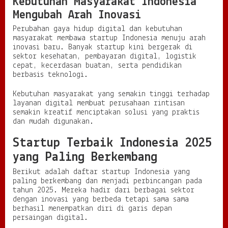
Kebutuhan Masyarakat Indonesia
Mengubah Arah Inovasi
Perubahan gaya hidup digital dan kebutuhan
masyarakat membawa startup Indonesia menuju arah
inovasi baru. Banyak startup kini bergerak di
sektor kesehatan, pembayaran digital, logistik
cepat, kecerdasan buatan, serta pendidikan
berbasis teknologi.
Kebutuhan masyarakat yang semakin tinggi terhadap
layanan digital membuat perusahaan rintisan
semakin kreatif menciptakan solusi yang praktis
dan mudah digunakan.
Startup Terbaik Indonesia 2025
yang Paling Berkembang
Berikut adalah daftar startup Indonesia yang
paling berkembang dan menjadi perbincangan pada
tahun 2025. Mereka hadir dari berbagai sektor
dengan inovasi yang berbeda tetapi sama sama
berhasil menempatkan diri di garis depan
persaingan digital.