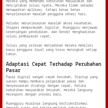
mereka yang memahami kebutuhan masyarakat dan
menciptakan solusi nyata. Mereka tidak sekadar
menawarkan aplikasi, tetapi benar benar
menyelesaikan masalah pengguna sehari hari.
Halodoc menyelesaikan masalah akses kesehatan,
Shipper mempermudah logistik, Ruangguru menjawab
kesenjangan pendidikan, dan Xendit menghadirkan
solusi pembayaran cepat.
Solusi yang relevan menjadikan mereka memiliki
basis pengguna loyal yang terus meningkat setiap
tahun.
Adaptasi Cepat Terhadap Perubahan
Pasar
Pasar digital sangat cepat berubah. Startup yang
sukses mampu membaca pergerakan pasar dan
menyesuaikan strategi dengan cepat. Ketika
kebutuhan masyarakat berubah, mereka langsung
merespons dengan inovasi baru.
Ruangguru misalnya langsung bertransformasi