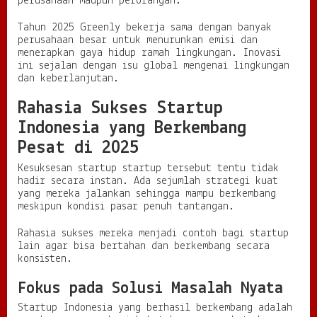
perusahaan maupun perorangan.
Tahun 2025 Greenly bekerja sama dengan banyak
perusahaan besar untuk menurunkan emisi dan
menerapkan gaya hidup ramah lingkungan. Inovasi
ini sejalan dengan isu global mengenai lingkungan
dan keberlanjutan.
Rahasia Sukses Startup
Indonesia yang Berkembang
Pesat di 2025
Kesuksesan startup startup tersebut tentu tidak
hadir secara instan. Ada sejumlah strategi kuat
yang mereka jalankan sehingga mampu berkembang
meskipun kondisi pasar penuh tantangan.
Rahasia sukses mereka menjadi contoh bagi startup
lain agar bisa bertahan dan berkembang secara
konsisten.
Fokus pada Solusi Masalah Nyata
Startup Indonesia yang berhasil berkembang adalah