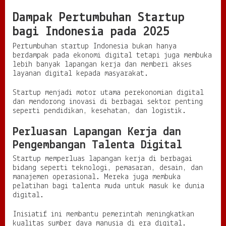
Dampak Pertumbuhan Startup
bagi Indonesia pada 2025
Pertumbuhan startup Indonesia bukan hanya
berdampak pada ekonomi digital tetapi juga membuka
lebih banyak lapangan kerja dan memberi akses
layanan digital kepada masyarakat.
Startup menjadi motor utama perekonomian digital
dan mendorong inovasi di berbagai sektor penting
seperti pendidikan, kesehatan, dan logistik.
Perluasan Lapangan Kerja dan
Pengembangan Talenta Digital
Startup memperluas lapangan kerja di berbagai
bidang seperti teknologi, pemasaran, desain, dan
manajemen operasional. Mereka juga membuka
pelatihan bagi talenta muda untuk masuk ke dunia
digital.
Inisiatif ini membantu pemerintah meningkatkan
kualitas sumber daya manusia di era digital.