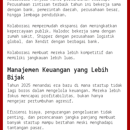
Perusahaan rintisan terbaik tahun ini bekerja sama
dengan bank, pemerintah daerah, perusahaan besar,
hingga lembaga pendidikan.
Kolaborasi mempermudah ekspansi dan meningkatkan
kepercayaan publik. Halodoc bekerja sama dengan
rumah sakit, Shipper dengan perusahaan logistik
global, dan Xendit dengan berbagai bank.
Kolaborasi membuat mereka lebih kompetitif dan
memiliki jangkauan lebih luas.
Manajemen Keuangan yang Lebih
Bijak
Tahun 2025 menandai era baru di mana startup tidak
lagi boros dalam mengelola keuangan. Mereka lebih
fokus mencapai profitabilitas, bukan hanya
mengejar pertumbuhan agresif.
Efisiensi biaya, pengurangan pengeluaran tidak
penting, dan perencanaan jangka panjang membuat
banyak startup mampu bertahan meski menghadapi
tantangan pasar.