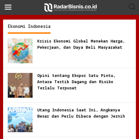
S
k
i
p
t
Ekonomi Indonesia
o
c
o
Krisis Ekonomi Global Menekan Harga,
n
Pekerjaan, dan Daya Beli Masyarakat
t
e
n
t
Opini tentang Ekspor Satu Pintu,
Antara Tertib Dagang dan Risiko
Terlalu Terpusat
Utang Indonesia Saat Ini, Angkanya
Besar dan Perlu Dibaca dengan Jernih