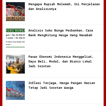
Mengapa Rupiah Melemah, Ini Penjelasan
dan Analisisnya
Analisis Suku Bunga Perbankan, Cara
Bank Menghitung Harga Uang Nasabah
Pasar Ekonomi Indonesia Menggeliat,
Daya Beli, Modal, dan Bisnis Lokal
Jadi Sorotan
Inflasi Terjaga, Harga Pangan Harian
Tetap Jadi Sorotan Warga