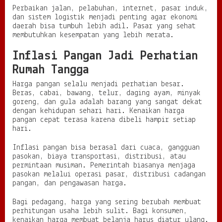
Perbaikan jalan, pelabuhan, internet, pasar induk,
dan sistem logistik menjadi penting agar ekonomi
daerah bisa tumbuh lebih adil. Pasar yang sehat
membutuhkan kesempatan yang lebih merata.
Inflasi Pangan Jadi Perhatian
Rumah Tangga
Harga pangan selalu menjadi perhatian besar.
Beras, cabai, bawang, telur, daging ayam, minyak
goreng, dan gula adalah barang yang sangat dekat
dengan kehidupan sehari hari. Kenaikan harga
pangan cepat terasa karena dibeli hampir setiap
hari.
Inflasi pangan bisa berasal dari cuaca, gangguan
pasokan, biaya transportasi, distribusi, atau
permintaan musiman. Pemerintah biasanya menjaga
pasokan melalui operasi pasar, distribusi cadangan
pangan, dan pengawasan harga.
Bagi pedagang, harga yang sering berubah membuat
perhitungan usaha lebih sulit. Bagi konsumen,
kenaikan harga membuat belanja harus diatur ulang.