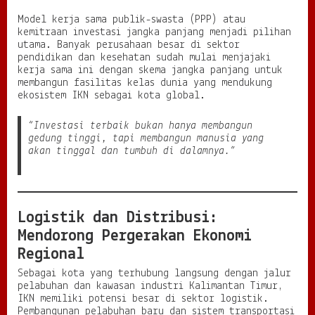
Model kerja sama publik-swasta (PPP) atau
kemitraan investasi jangka panjang menjadi pilihan
utama. Banyak perusahaan besar di sektor
pendidikan dan kesehatan sudah mulai menjajaki
kerja sama ini dengan skema jangka panjang untuk
membangun fasilitas kelas dunia yang mendukung
ekosistem IKN sebagai kota global.
“Investasi terbaik bukan hanya membangun
gedung tinggi, tapi membangun manusia yang
akan tinggal dan tumbuh di dalamnya.”
Logistik dan Distribusi:
Mendorong Pergerakan Ekonomi
Regional
Sebagai kota yang terhubung langsung dengan jalur
pelabuhan dan kawasan industri Kalimantan Timur,
IKN memiliki potensi besar di sektor logistik.
Pembangunan pelabuhan baru dan sistem transportasi