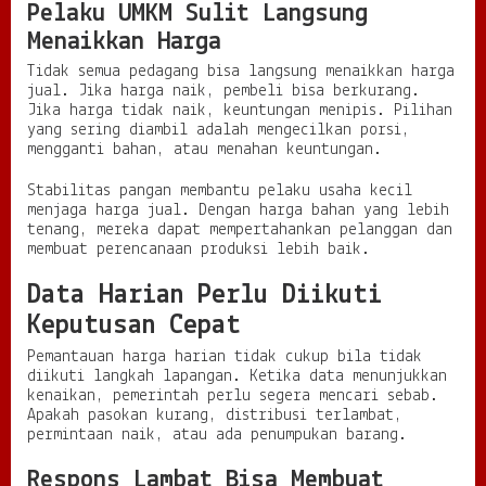
Pelaku UMKM Sulit Langsung
Menaikkan Harga
Tidak semua pedagang bisa langsung menaikkan harga
jual. Jika harga naik, pembeli bisa berkurang.
Jika harga tidak naik, keuntungan menipis. Pilihan
yang sering diambil adalah mengecilkan porsi,
mengganti bahan, atau menahan keuntungan.
Stabilitas pangan membantu pelaku usaha kecil
menjaga harga jual. Dengan harga bahan yang lebih
tenang, mereka dapat mempertahankan pelanggan dan
membuat perencanaan produksi lebih baik.
Data Harian Perlu Diikuti
Keputusan Cepat
Pemantauan harga harian tidak cukup bila tidak
diikuti langkah lapangan. Ketika data menunjukkan
kenaikan, pemerintah perlu segera mencari sebab.
Apakah pasokan kurang, distribusi terlambat,
permintaan naik, atau ada penumpukan barang.
Respons Lambat Bisa Membuat