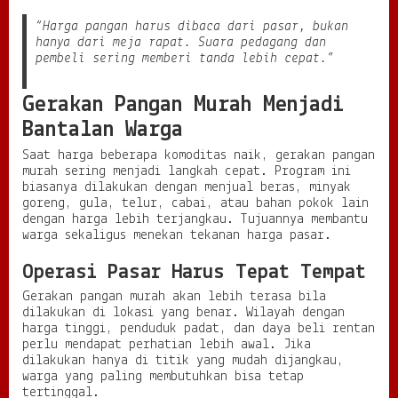
“Harga pangan harus dibaca dari pasar, bukan
hanya dari meja rapat. Suara pedagang dan
pembeli sering memberi tanda lebih cepat.”
Gerakan Pangan Murah Menjadi
Bantalan Warga
Saat harga beberapa komoditas naik, gerakan pangan
murah sering menjadi langkah cepat. Program ini
biasanya dilakukan dengan menjual beras, minyak
goreng, gula, telur, cabai, atau bahan pokok lain
dengan harga lebih terjangkau. Tujuannya membantu
warga sekaligus menekan tekanan harga pasar.
Operasi Pasar Harus Tepat Tempat
Gerakan pangan murah akan lebih terasa bila
dilakukan di lokasi yang benar. Wilayah dengan
harga tinggi, penduduk padat, dan daya beli rentan
perlu mendapat perhatian lebih awal. Jika
dilakukan hanya di titik yang mudah dijangkau,
warga yang paling membutuhkan bisa tetap
tertinggal.