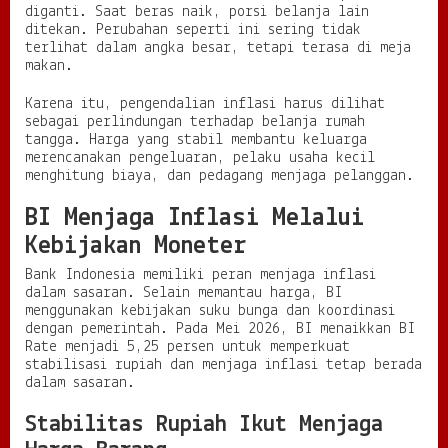
diganti. Saat beras naik, porsi belanja lain
ditekan. Perubahan seperti ini sering tidak
terlihat dalam angka besar, tetapi terasa di meja
makan.
Karena itu, pengendalian inflasi harus dilihat
sebagai perlindungan terhadap belanja rumah
tangga. Harga yang stabil membantu keluarga
merencanakan pengeluaran, pelaku usaha kecil
menghitung biaya, dan pedagang menjaga pelanggan.
BI Menjaga Inflasi Melalui
Kebijakan Moneter
Bank Indonesia memiliki peran menjaga inflasi
dalam sasaran. Selain memantau harga, BI
menggunakan kebijakan suku bunga dan koordinasi
dengan pemerintah. Pada Mei 2026, BI menaikkan BI
Rate menjadi 5,25 persen untuk memperkuat
stabilisasi rupiah dan menjaga inflasi tetap berada
dalam sasaran.
Stabilitas Rupiah Ikut Menjaga