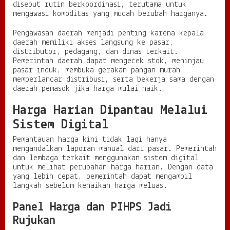
disebut rutin berkoordinasi, terutama untuk
mengawasi komoditas yang mudah berubah harganya.
Pengawasan daerah menjadi penting karena kepala
daerah memiliki akses langsung ke pasar,
distributor, pedagang, dan dinas terkait.
Pemerintah daerah dapat mengecek stok, meninjau
pasar induk, membuka gerakan pangan murah,
memperlancar distribusi, serta bekerja sama dengan
daerah pemasok jika harga mulai naik.
Harga Harian Dipantau Melalui
Sistem Digital
Pemantauan harga kini tidak lagi hanya
mengandalkan laporan manual dari pasar. Pemerintah
dan lembaga terkait menggunakan sistem digital
untuk melihat perubahan harga harian. Dengan data
yang lebih cepat, pemerintah dapat mengambil
langkah sebelum kenaikan harga meluas.
Panel Harga dan PIHPS Jadi
Rujukan