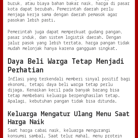
buruk, atau biaya bahan bakar naik, harga di pasar
kota dapat berubah. Pemerintah daerah perlu
menjaga kerja sama dengan daerah pemasok agar
pasokan lebih pasti.
Pemerintah juga dapat memperkuat gudang pangan,
pasar induk, dan sistem logistik daerah. Dengan
jalur pasok yang lebih tertata, harga pangan tidak
mudah melonjak hanya karena gangguan singkat.
Daya Beli Warga Tetap Menjadi
Perhatian
Inflasi yang terkendali memberi sinyal positif bagi
ekonomi, tetapi daya beli warga tetap perlu
dijaga. Kenaikan kecil pada banyak barang bisa
tetap membebani keluarga berpenghasilan tetap.
Apalagi, kebutuhan pangan tidak bisa ditunda.
Keluarga Mengatur Ulang Menu Saat
Harga Naik
Saat harga cabai naik, keluarga mengurangi
konsumsi sambal. Saat telur mahal, menu protein