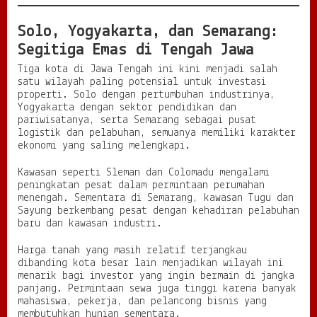
Solo, Yogyakarta, dan Semarang:
Segitiga Emas di Tengah Jawa
Tiga kota di Jawa Tengah ini kini menjadi salah
satu wilayah paling potensial untuk investasi
properti. Solo dengan pertumbuhan industrinya,
Yogyakarta dengan sektor pendidikan dan
pariwisatanya, serta Semarang sebagai pusat
logistik dan pelabuhan, semuanya memiliki karakter
ekonomi yang saling melengkapi.
Kawasan seperti Sleman dan Colomadu mengalami
peningkatan pesat dalam permintaan perumahan
menengah. Sementara di Semarang, kawasan Tugu dan
Sayung berkembang pesat dengan kehadiran pelabuhan
baru dan kawasan industri.
Harga tanah yang masih relatif terjangkau
dibanding kota besar lain menjadikan wilayah ini
menarik bagi investor yang ingin bermain di jangka
panjang. Permintaan sewa juga tinggi karena banyak
mahasiswa, pekerja, dan pelancong bisnis yang
membutuhkan hunian sementara.