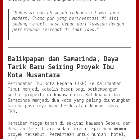
“Makassar adalah wajah Indonesia timur yang
modern. Siapa pun yang berinvestasi di sini
sedang membeli masa depan dari kawasan dengan
pertumbuhan tercepat di luar Jawa.”
Balikpapan dan Samarinda, Daya
Tarik Baru Seiring Proyek Ibu
Kota Nusantara
Pemindahan Ibu Kota Negara (IKN) ke Kalimantan
Timur menjadi katalis besar bagi perkembangan
sektor properti di kawasan ini. Balikpapan dan
Samarinda menjadi dua kota yang paling diuntungkan
karena posisinya yang berdekatan dengan lokasi
IKN.
Kenaikan harga tanah di sekitar kawasan Sepaku dan
Penajam Paser Utara sudah terasa sejak pengumuman
proyek tersebut. Permintaan untuk hunian, hotel,