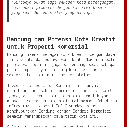
“Surabaya bukan lagi sekadar kota perdagangan,
tapi pusat properti dengan karakter bisnis
yang kuat dan ekosistem yang matang.”
Bandung dan Potensi Kota Kreatif
untuk Properti Komersial
Bandung dikenal sebagai kota kreatif dengan daya
tarik wisata dan budaya yang kuat. Namun di balik
pesonanya, kota ini juga berkembang pesat sebagai
pasar properti yang menjanjikan, terutama di
sektor ritel, kuliner, dan perhotelan.
Investasi properti di Bandung kini banyak
diarahkan pada sektor komersial seperti
co-working
space
, apartemen studio, dan kafe tematik yang
menyasar segmen muda dan digital nomad. Kehadiran
infrastruktur seperti Tol Cisumdawu yang
menghubungkan Bandung dengan Bandara Kertajati
semakin meningkatkan daya tarik kota ini.