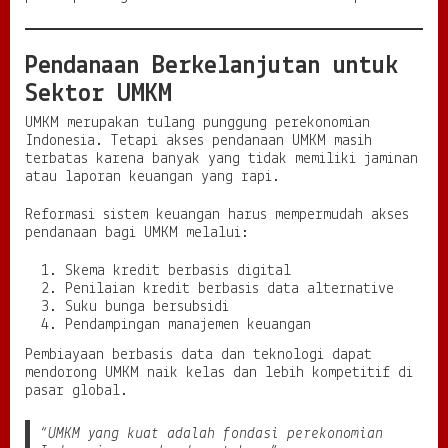
Pendanaan Berkelanjutan untuk
Sektor UMKM
UMKM merupakan tulang punggung perekonomian
Indonesia. Tetapi akses pendanaan UMKM masih
terbatas karena banyak yang tidak memiliki jaminan
atau laporan keuangan yang rapi.
Reformasi sistem keuangan harus mempermudah akses
pendanaan bagi UMKM melalui:
Skema kredit berbasis digital
Penilaian kredit berbasis data alternative
Suku bunga bersubsidi
Pendampingan manajemen keuangan
Pembiayaan berbasis data dan teknologi dapat
mendorong UMKM naik kelas dan lebih kompetitif di
pasar global.
“UMKM yang kuat adalah fondasi perekonomian