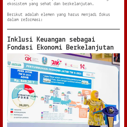
ekosistem yang sehat dan berkelanjutan.
Berikut adalah elemen yang harus menjadi fokus
dalam reformasi:
Inklusi Keuangan sebagai
Fondasi Ekonomi Berkelanjutan