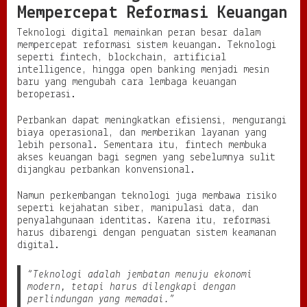
Mempercepat Reformasi Keuangan
Teknologi digital memainkan peran besar dalam
mempercepat reformasi sistem keuangan. Teknologi
seperti fintech, blockchain, artificial
intelligence, hingga open banking menjadi mesin
baru yang mengubah cara lembaga keuangan
beroperasi.
Perbankan dapat meningkatkan efisiensi, mengurangi
biaya operasional, dan memberikan layanan yang
lebih personal. Sementara itu, fintech membuka
akses keuangan bagi segmen yang sebelumnya sulit
dijangkau perbankan konvensional.
Namun perkembangan teknologi juga membawa risiko
seperti kejahatan siber, manipulasi data, dan
penyalahgunaan identitas. Karena itu, reformasi
harus dibarengi dengan penguatan sistem keamanan
digital.
“Teknologi adalah jembatan menuju ekonomi
modern, tetapi harus dilengkapi dengan
perlindungan yang memadai.”