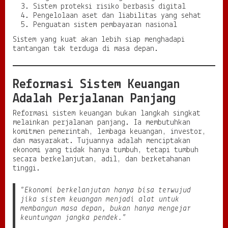
Sistem proteksi risiko berbasis digital
Pengelolaan aset dan liabilitas yang sehat
Penguatan sistem pembayaran nasional
Sistem yang kuat akan lebih siap menghadapi
tantangan tak terduga di masa depan.
Reformasi Sistem Keuangan
Adalah Perjalanan Panjang
Reformasi sistem keuangan bukan langkah singkat
melainkan perjalanan panjang. Ia membutuhkan
komitmen pemerintah, lembaga keuangan, investor,
dan masyarakat. Tujuannya adalah menciptakan
ekonomi yang tidak hanya tumbuh, tetapi tumbuh
secara berkelanjutan, adil, dan berketahanan
tinggi.
“Ekonomi berkelanjutan hanya bisa terwujud
jika sistem keuangan menjadi alat untuk
membangun masa depan, bukan hanya mengejar
keuntungan jangka pendek.”