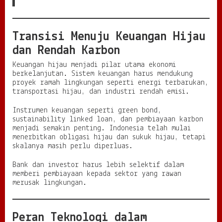
Transisi Menuju Keuangan Hijau
dan Rendah Karbon
Keuangan hijau menjadi pilar utama ekonomi
berkelanjutan. Sistem keuangan harus mendukung
proyek ramah lingkungan seperti energi terbarukan,
transportasi hijau, dan industri rendah emisi.
Instrumen keuangan seperti green bond,
sustainability linked loan, dan pembiayaan karbon
menjadi semakin penting. Indonesia telah mulai
menerbitkan obligasi hijau dan sukuk hijau, tetapi
skalanya masih perlu diperluas.
Bank dan investor harus lebih selektif dalam
memberi pembiayaan kepada sektor yang rawan
merusak lingkungan.
Peran Teknologi dalam