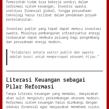
Pemerintah tidak bisa bekerja sendiri dalam
reformasi sistem keuangan. Investor swasta,
institusi finansial global, hingga perusahaan
teknologi harus terlibat dalam pendanaan proyek
berkelanjutan.
Investasi publik yang tepat dapat memicu investasi
swasta. Misalnya pembangunan infrastruktur energi
terbarukan dapat membuka peluang bagi pengembang
dan perusahaan energi modern.
“Kolaborasi antara sektor publik dan swasta
adalah kunci untuk mempercepat ekonomi hijau.”
Literasi Keuangan sebagai
Pilar Reformasi
Tanpa literasi keuangan yang memadai, masyarakat
akan sulit mengikuti perkembangan ekonomi modern.
Reformasi sistem keuangan harus diimbangi dengan
edukasi finansial agar masyarakat memahami risiko,