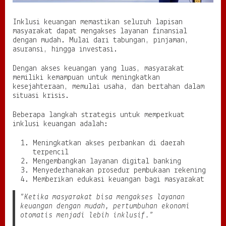
Inklusi keuangan memastikan seluruh lapisan
masyarakat dapat mengakses layanan finansial
dengan mudah. Mulai dari tabungan, pinjaman,
asuransi, hingga investasi.
Dengan akses keuangan yang luas, masyarakat
memiliki kemampuan untuk meningkatkan
kesejahteraan, memulai usaha, dan bertahan dalam
situasi krisis.
Beberapa langkah strategis untuk memperkuat
inklusi keuangan adalah:
Meningkatkan akses perbankan di daerah
terpencil
Mengembangkan layanan digital banking
Menyederhanakan prosedur pembukaan rekening
Memberikan edukasi keuangan bagi masyarakat
“Ketika masyarakat bisa mengakses layanan
keuangan dengan mudah, pertumbuhan ekonomi
otomatis menjadi lebih inklusif.”