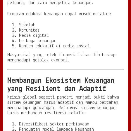
peluang, dan cara mengelola keuangan.
Program edukasi keuangan dapat masuk melalui:
Sekolah
Komunitas
Media digital
Lembaga keuangan
Konten edukatif di media sosial
Masyarakat yang melek finansial akan lebih siap
menghadapi gejolak ekonomi.
Membangun Ekosistem Keuangan
yang Resilient dan Adaptif
Krisis global seperti pandemi menjadi bukti bahwa
sistem keuangan harus adaptif dan mampu bertahan
menghadapi guncangan. Reformasi sistem keuangan
harus membangun resiliensi melalui:
Diversifikasi sektor pembiayaan
Penguatan modal lembaga keuangan