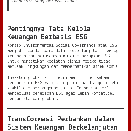
Indonesia yang berdaya tahan.”
Pentingnya Tata Kelola
Keuangan Berbasis ESG
Konsep Environmental Social Governance atau ESG
menjadi standar baru dalam keberlanjutan. Lembaga
keuangan dan perusahaan mulai menerapkan ESG
untuk memastikan kegiatan bisnis mereka tidak
merusak lingkungan dan memperhatikan aspek sosial.
Investor global kini lebih memilih perusahaan
dengan skor ESG yang tinggi karena dianggap lebih
stabil dan bertanggung jawab. Indonesia perlu
memperluas penerapan ESG agar lebih kompatibel
dengan standar global.
Transformasi Perbankan dalam
Sistem Keuangan Berkelanjutan