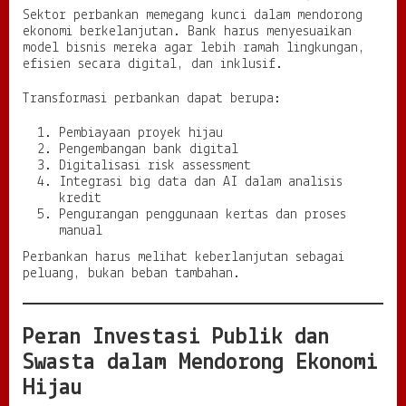
Sektor perbankan memegang kunci dalam mendorong
ekonomi berkelanjutan. Bank harus menyesuaikan
model bisnis mereka agar lebih ramah lingkungan,
efisien secara digital, dan inklusif.
Transformasi perbankan dapat berupa:
Pembiayaan proyek hijau
Pengembangan bank digital
Digitalisasi risk assessment
Integrasi big data dan AI dalam analisis
kredit
Pengurangan penggunaan kertas dan proses
manual
Perbankan harus melihat keberlanjutan sebagai
peluang, bukan beban tambahan.
Peran Investasi Publik dan
Swasta dalam Mendorong Ekonomi
Hijau