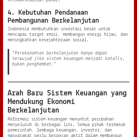
ketidakstabilan pasar.
4. Kebutuhan Pendanaan
Pembangunan Berkelanjutan
Indonesia membutuhkan investasi besar untuk
mencapai target emisi, membangun energi hijau, dan
meningkatkan kesejahteraan sosial.
“Perekonomian berkelanjutan hanya dapat
terwujud jika sistem keuangan menjadi katalis,
bukan penghambat.”
Arah Baru Sistem Keuangan yang
Mendukung Ekonomi
Berkelanjutan
Reformasi sistem keuangan menuntut perubahan
menyeluruh di berbagai lini. Semua pihak termasuk
pemerintah, lembaga keuangan, investor, dan
masyarakat perlu berperan aktif dalam membangun