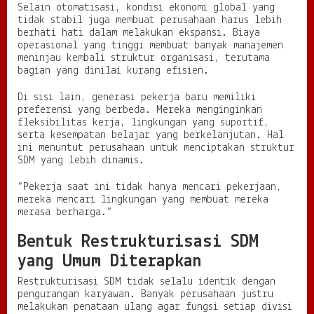
Selain otomatisasi, kondisi ekonomi global yang
tidak stabil juga membuat perusahaan harus lebih
berhati hati dalam melakukan ekspansi. Biaya
operasional yang tinggi membuat banyak manajemen
meninjau kembali struktur organisasi, terutama
bagian yang dinilai kurang efisien.
Di sisi lain, generasi pekerja baru memiliki
preferensi yang berbeda. Mereka menginginkan
fleksibilitas kerja, lingkungan yang suportif,
serta kesempatan belajar yang berkelanjutan. Hal
ini menuntut perusahaan untuk menciptakan struktur
SDM yang lebih dinamis.
“Pekerja saat ini tidak hanya mencari pekerjaan,
mereka mencari lingkungan yang membuat mereka
merasa berharga.”
Bentuk Restrukturisasi SDM
yang Umum Diterapkan
Restrukturisasi SDM tidak selalu identik dengan
pengurangan karyawan. Banyak perusahaan justru
melakukan penataan ulang agar fungsi setiap divisi