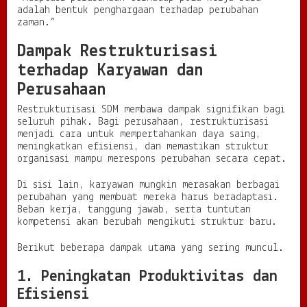
adalah bentuk penghargaan terhadap perubahan
zaman.”
Dampak Restrukturisasi
terhadap Karyawan dan
Perusahaan
Restrukturisasi SDM membawa dampak signifikan bagi
seluruh pihak. Bagi perusahaan, restrukturisasi
menjadi cara untuk mempertahankan daya saing,
meningkatkan efisiensi, dan memastikan struktur
organisasi mampu merespons perubahan secara cepat.
Di sisi lain, karyawan mungkin merasakan berbagai
perubahan yang membuat mereka harus beradaptasi.
Beban kerja, tanggung jawab, serta tuntutan
kompetensi akan berubah mengikuti struktur baru.
Berikut beberapa dampak utama yang sering muncul.
1. Peningkatan Produktivitas dan
Efisiensi