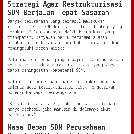
Strategi Agar Restrukturisasi
SDM Berjalan Tepat Sasaran
Banyak perusahaan yang berhasil melakukan
restrukturisasi SDM karena memiliki strategi yang
terukur. Salah satunya adalah komunikasi yang
transparan. Karyawan perlu memahami alasan
perubahan dan bagaimana perubahan tersebut akan
memengaruhi peran mereka.
Pelatihan dan pendampingan wajib dilakukan secara
konsisten. Tidak ada restrukturisasi yang sukses
tanpa peningkatan kompetensi SDM.
Selain itu, perusahaan harus melakukan pemetaan
talenta agar restrukturisasi tidak mengabaikan
potensi karyawan berpengalaman.
“Karyawan adalah aset, bukan angka. Perubahan
hanya berhasil jika manusia di dalamnya ikut
berkembang.”
Masa Depan SDM Perusahaan