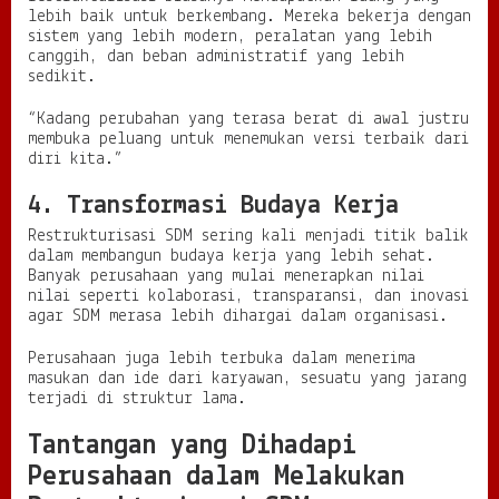
lebih baik untuk berkembang. Mereka bekerja dengan
sistem yang lebih modern, peralatan yang lebih
canggih, dan beban administratif yang lebih
sedikit.
“Kadang perubahan yang terasa berat di awal justru
membuka peluang untuk menemukan versi terbaik dari
diri kita.”
4. Transformasi Budaya Kerja
Restrukturisasi SDM sering kali menjadi titik balik
dalam membangun budaya kerja yang lebih sehat.
Banyak perusahaan yang mulai menerapkan nilai
nilai seperti kolaborasi, transparansi, dan inovasi
agar SDM merasa lebih dihargai dalam organisasi.
Perusahaan juga lebih terbuka dalam menerima
masukan dan ide dari karyawan, sesuatu yang jarang
terjadi di struktur lama.
Tantangan yang Dihadapi
Perusahaan dalam Melakukan