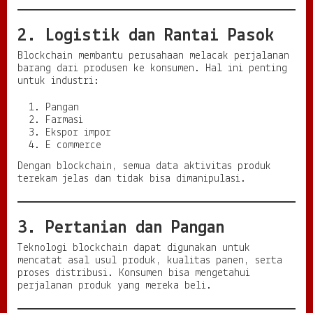
2. Logistik dan Rantai Pasok
Blockchain membantu perusahaan melacak perjalanan
barang dari produsen ke konsumen. Hal ini penting
untuk industri:
Pangan
Farmasi
Ekspor impor
E commerce
Dengan blockchain, semua data aktivitas produk
terekam jelas dan tidak bisa dimanipulasi.
3. Pertanian dan Pangan
Teknologi blockchain dapat digunakan untuk
mencatat asal usul produk, kualitas panen, serta
proses distribusi. Konsumen bisa mengetahui
perjalanan produk yang mereka beli.