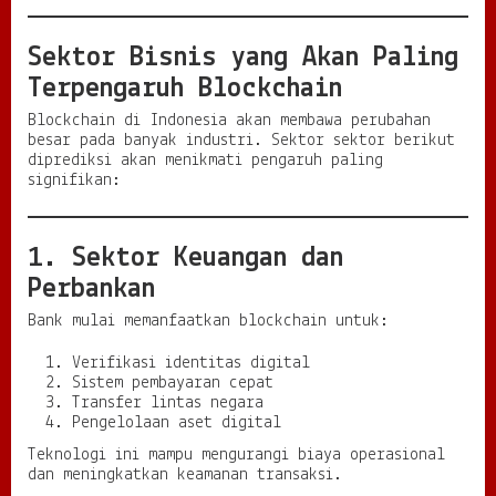
Sektor Bisnis yang Akan Paling
Terpengaruh Blockchain
Blockchain di Indonesia akan membawa perubahan
besar pada banyak industri. Sektor sektor berikut
diprediksi akan menikmati pengaruh paling
signifikan:
1. Sektor Keuangan dan
Perbankan
Bank mulai memanfaatkan blockchain untuk:
Verifikasi identitas digital
Sistem pembayaran cepat
Transfer lintas negara
Pengelolaan aset digital
Teknologi ini mampu mengurangi biaya operasional
dan meningkatkan keamanan transaksi.