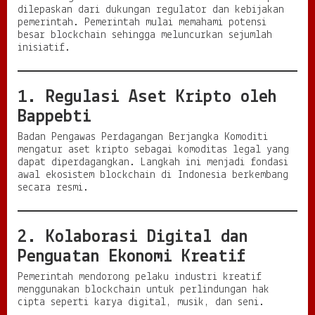
dilepaskan dari dukungan regulator dan kebijakan
pemerintah. Pemerintah mulai memahami potensi
besar blockchain sehingga meluncurkan sejumlah
inisiatif.
1. Regulasi Aset Kripto oleh
Bappebti
Badan Pengawas Perdagangan Berjangka Komoditi
mengatur aset kripto sebagai komoditas legal yang
dapat diperdagangkan. Langkah ini menjadi fondasi
awal ekosistem blockchain di Indonesia berkembang
secara resmi.
2. Kolaborasi Digital dan
Penguatan Ekonomi Kreatif
Pemerintah mendorong pelaku industri kreatif
menggunakan blockchain untuk perlindungan hak
cipta seperti karya digital, musik, dan seni.