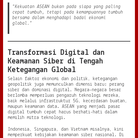
“Kekuatan ASEAN bukan pada siapa yang paling
cepat tumbuh, tetapi pada kemampuannya tumbuh
bersama dalam menghadapi badai ekonomi
global.”
Transformasi Digital dan
Keamanan Siber di Tengah
Ketegangan Global
Selain faktor ekonomi dan politik, ketegangan
geopolitik juga memunculkan dimensi baru: perang
siber dan dominasi digital. Negara-negara besar
berlomba memperluas pengaruh teknologi mereka,
baik melalui infrastruktur 5G, kecerdasan buatan,
maupun keamanan data. ASEAN yang menjadi pasar
digital tumbuh cepat harus berhati-hati dalam
memilih mitra teknologi.
Indonesia, Singapura, dan Vietnam misalnya, kini
memperkuat kebijakan keamanan siber nasional. Di