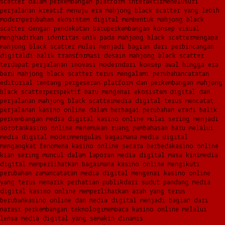
scatter dalam perkembangan platform interaktif
menelusuri
perjalanan kreatif menuju era mahjong black scatter yang lebih
modern
perubahan ekosistem digital membentuk mahjong black
scatter dengan pendekatan baru
perkembangan konsep visual
menghadirkan identitas unik pada mahjong black scatter
mengapa
mahjong black scatter mulai menjadi bagian dari perbincangan
digital
di balik transformasi desain mahjong black scatter
terdapat perjalanan inovasi modern
dari konsep awal hingga era
baru mahjong black scatter terus mengalami perubahan
catatan
editorial tentang pergeseran platform dan perkembangan mahjong
black scatter
perspektif baru mengenai ekosistem digital dan
perjalanan mahjong black scatter
media digital terus mencatat
perjalanan kasino online dalam berbagai perubahan era
di balik
perkembangan media digital kasino online mulai sering menjadi
sorotan
kasino online menemukan ruang pembahasan baru melalui
media digital modern
mengulas bagaimana media digital
mengangkat fenomena kasino online secara berbeda
kasino online
kian sering muncul dalam laporan media digital masa kini
media
digital memperlihatkan bagaimana kasino online mengikuti
perubahan zaman
catatan media digital mengenai kasino online
yang terus menarik perhatian publik
dari sudut pandang media
digital kasino online memperlihatkan arah yang terus
berubah
kasino online dan media digital menjadi bagian dari
narasi perkembangan teknologi
membaca kasino online melalui
lensa media digital yang semakin dinamis