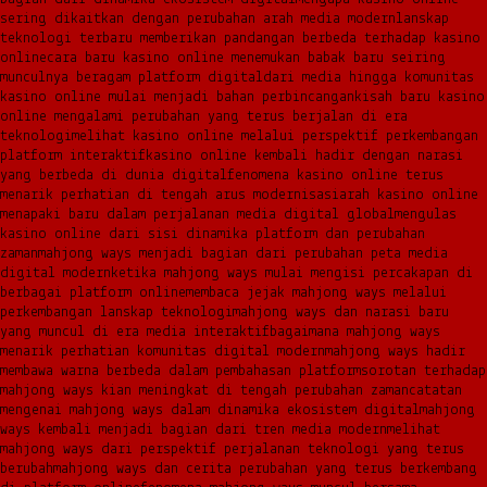
sering dikaitkan dengan perubahan arah media modern
lanskap
teknologi terbaru memberikan pandangan berbeda terhadap kasino
online
cara baru kasino online menemukan babak baru seiring
munculnya beragam platform digital
dari media hingga komunitas
kasino online mulai menjadi bahan perbincangan
kisah baru kasino
online mengalami perubahan yang terus berjalan di era
teknologi
melihat kasino online melalui perspektif perkembangan
platform interaktif
kasino online kembali hadir dengan narasi
yang berbeda di dunia digital
fenomena kasino online terus
menarik perhatian di tengah arus modernisasi
arah kasino online
menapaki baru dalam perjalanan media digital global
mengulas
kasino online dari sisi dinamika platform dan perubahan
zaman
mahjong ways menjadi bagian dari perubahan peta media
digital modern
ketika mahjong ways mulai mengisi percakapan di
berbagai platform online
membaca jejak mahjong ways melalui
perkembangan lanskap teknologi
mahjong ways dan narasi baru
yang muncul di era media interaktif
bagaimana mahjong ways
menarik perhatian komunitas digital modern
mahjong ways hadir
membawa warna berbeda dalam pembahasan platform
sorotan terhadap
mahjong ways kian meningkat di tengah perubahan zaman
catatan
mengenai mahjong ways dalam dinamika ekosistem digital
mahjong
ways kembali menjadi bagian dari tren media modern
melihat
mahjong ways dari perspektif perjalanan teknologi yang terus
berubah
mahjong ways dan cerita perubahan yang terus berkembang