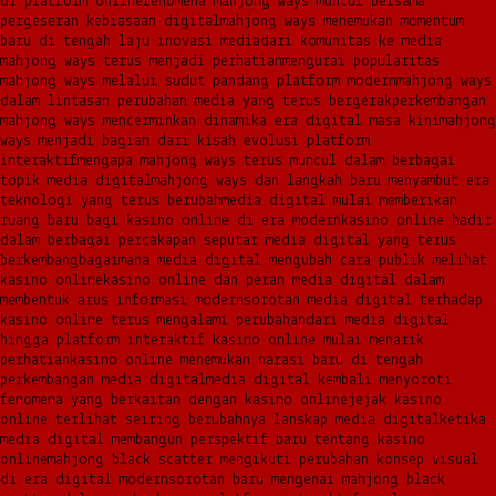
di platform online
fenomena mahjong ways muncul bersama
pergeseran kebiasaan digital
mahjong ways menemukan momentum
baru di tengah laju inovasi media
dari komunitas ke media
mahjong ways terus menjadi perhatian
mengurai popularitas
mahjong ways melalui sudut pandang platform modern
mahjong ways
dalam lintasan perubahan media yang terus bergerak
perkembangan
mahjong ways mencerminkan dinamika era digital masa kini
mahjong
ways menjadi bagian dari kisah evolusi platform
interaktif
mengapa mahjong ways terus muncul dalam berbagai
topik media digital
mahjong ways dan langkah baru menyambut era
teknologi yang terus berubah
media digital mulai memberikan
ruang baru bagi kasino online di era modern
kasino online hadir
dalam berbagai percakapan seputar media digital yang terus
berkembang
bagaimana media digital mengubah cara publik melihat
kasino online
kasino online dan peran media digital dalam
membentuk arus informasi modern
sorotan media digital terhadap
kasino online terus mengalami perubahan
dari media digital
hingga platform interaktif kasino online mulai menarik
perhatian
kasino online menemukan narasi baru di tengah
perkembangan media digital
media digital kembali menyoroti
fenomena yang berkaitan dengan kasino online
jejak kasino
online terlihat seiring berubahnya lanskap media digital
ketika
media digital membangun perspektif baru tentang kasino
online
mahjong black scatter mengikuti perubahan konsep visual
di era digital modern
sorotan baru mengenai mahjong black