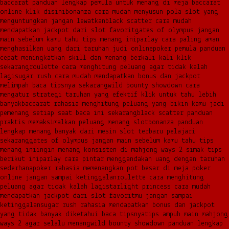
baccarat panduan lengkap pemula untuk menang di meja baccarat
online klik disini
bonanza cara mudah menyusun pola slot yang
menguntungkan jangan lewatkan
black scatter cara mudah
mendapatkan jackpot dari slot favorit
gates of olympus jangan
main sebelum kamu tahu tips menang ini
parlay cara paling aman
menghasilkan uang dari taruhan judi online
poker pemula panduan
cepat meningkatkan skill dan menang berkali kali klik
sekarang
roulette cara menghitung peluang agar tidak kalah
lagi
sugar rush cara mudah mendapatkan bonus dan jackpot
melimpah baca tipsnya sekarang
wild bounty showdown cara
mengatur strategi taruhan yang efektif klik untuk tahu lebih
banyak
baccarat rahasia menghitung peluang yang bikin kamu jadi
pemenang setiap saat baca ini sekarang
black scatter panduan
praktis memaksimalkan peluang menang slot
bonanza panduan
lengkap menang banyak dari mesin slot terbaru pelajari
sekarang
gates of olympus jangan main sebelum kamu tahu tips
menang ini
ingin menang konsisten di mahjong ways 2 simak tips
berikut ini
parlay cara pintar menggandakan uang dengan taruhan
sederhana
poker rahasia memenangkan pot besar di meja poker
online jangan sampai ketinggalan
roulette cara menghitung
peluang agar tidak kalah lagi
starlight princess cara mudah
mendapatkan jackpot dari slot favoritmu jangan sampai
ketinggalan
sugar rush rahasia mendapatkan bonus dan jackpot
yang tidak banyak diketahui baca tipsnya
tips ampuh main mahjong
ways 2 agar selalu menang
wild bounty showdown panduan lengkap