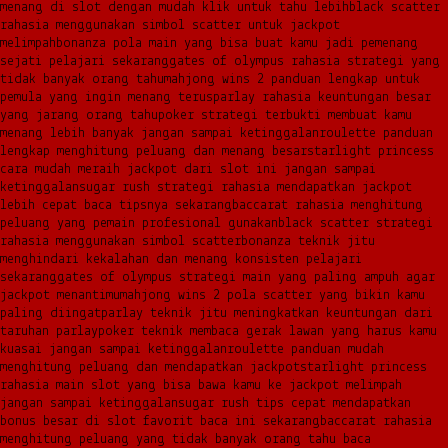
menang di slot dengan mudah klik untuk tahu lebih
black scatter
rahasia menggunakan simbol scatter untuk jackpot
melimpah
bonanza pola main yang bisa buat kamu jadi pemenang
sejati pelajari sekarang
gates of olympus rahasia strategi yang
tidak banyak orang tahu
mahjong wins 2 panduan lengkap untuk
pemula yang ingin menang terus
parlay rahasia keuntungan besar
yang jarang orang tahu
poker strategi terbukti membuat kamu
menang lebih banyak jangan sampai ketinggalan
roulette panduan
lengkap menghitung peluang dan menang besar
starlight princess
cara mudah meraih jackpot dari slot ini jangan sampai
ketinggalan
sugar rush strategi rahasia mendapatkan jackpot
lebih cepat baca tipsnya sekarang
baccarat rahasia menghitung
peluang yang pemain profesional gunakan
black scatter strategi
rahasia menggunakan simbol scatter
bonanza teknik jitu
menghindari kekalahan dan menang konsisten pelajari
sekarang
gates of olympus strategi main yang paling ampuh agar
jackpot menantimu
mahjong wins 2 pola scatter yang bikin kamu
paling diingat
parlay teknik jitu meningkatkan keuntungan dari
taruhan parlay
poker teknik membaca gerak lawan yang harus kamu
kuasai jangan sampai ketinggalan
roulette panduan mudah
menghitung peluang dan mendapatkan jackpot
starlight princess
rahasia main slot yang bisa bawa kamu ke jackpot melimpah
jangan sampai ketinggalan
sugar rush tips cepat mendapatkan
bonus besar di slot favorit baca ini sekarang
baccarat rahasia
menghitung peluang yang tidak banyak orang tahu baca