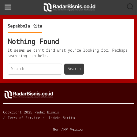
S
k
i
p
t
Sepakbola Kita
o
c
Nothing Found
o
n
It seems we can’t find what you’re looking for. Perhaps
t
searching can help.
e
n
S
t
e
a
r
c
h
f
o
r
Copyright 2025
Radar Bisnis
:
Terms of Service
Indeks Berita
Non AMP Version