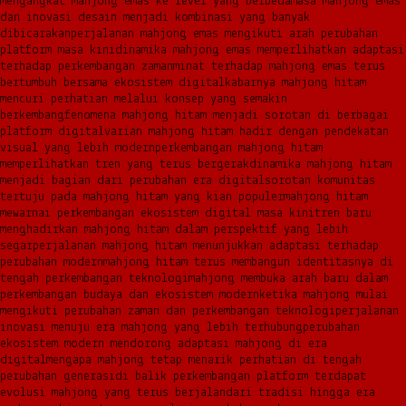
mengangkat mahjong emas ke level yang berbeda
masa mahjong emas
dan inovasi desain menjadi kombinasi yang banyak
dibicarakan
perjalanan mahjong emas mengikuti arah perubahan
platform masa kini
dinamika mahjong emas memperlihatkan adaptasi
terhadap perkembangan zaman
minat terhadap mahjong emas terus
bertumbuh bersama ekosistem digital
kabarnya mahjong hitam
mencuri perhatian melalui konsep yang semakin
berkembang
fenomena mahjong hitam menjadi sorotan di berbagai
platform digital
varian mahjong hitam hadir dengan pendekatan
visual yang lebih modern
perkembangan mahjong hitam
memperlihatkan tren yang terus bergerak
dinamika mahjong hitam
menjadi bagian dari perubahan era digital
sorotan komunitas
tertuju pada mahjong hitam yang kian populer
mahjong hitam
mewarnai perkembangan ekosistem digital masa kini
tren baru
menghadirkan mahjong hitam dalam perspektif yang lebih
segar
perjalanan mahjong hitam menunjukkan adaptasi terhadap
perubahan modern
mahjong hitam terus membangun identitasnya di
tengah perkembangan teknologi
mahjong membuka arah baru dalam
perkembangan budaya dan ekosistem modern
ketika mahjong mulai
mengikuti perubahan zaman dan perkembangan teknologi
perjalanan
inovasi menuju era mahjong yang lebih terhubung
perubahan
ekosistem modern mendorong adaptasi mahjong di era
digital
mengapa mahjong tetap menarik perhatian di tengah
perubahan generasi
di balik perkembangan platform terdapat
evolusi mahjong yang terus berjalan
dari tradisi hingga era