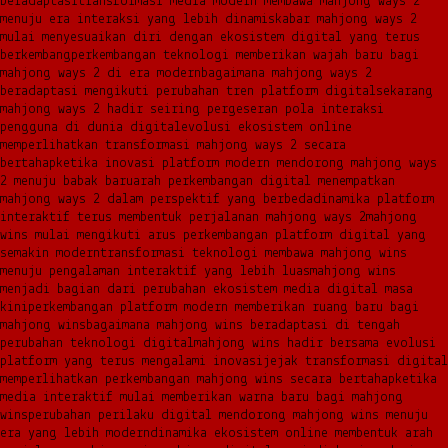
beradaptasi
transformasi media modern membawa mahjong ways 2
menuju era interaksi yang lebih dinamis
kabar mahjong ways 2
mulai menyesuaikan diri dengan ekosistem digital yang terus
berkembang
perkembangan teknologi memberikan wajah baru bagi
mahjong ways 2 di era modern
bagaimana mahjong ways 2
beradaptasi mengikuti perubahan tren platform digital
sekarang
mahjong ways 2 hadir seiring pergeseran pola interaksi
pengguna di dunia digital
evolusi ekosistem online
memperlihatkan transformasi mahjong ways 2 secara
bertahap
ketika inovasi platform modern mendorong mahjong ways
2 menuju babak baru
arah perkembangan digital menempatkan
mahjong ways 2 dalam perspektif yang berbeda
dinamika platform
interaktif terus membentuk perjalanan mahjong ways 2
mahjong
wins mulai mengikuti arus perkembangan platform digital yang
semakin modern
transformasi teknologi membawa mahjong wins
menuju pengalaman interaktif yang lebih luas
mahjong wins
menjadi bagian dari perubahan ekosistem media digital masa
kini
perkembangan platform modern memberikan ruang baru bagi
mahjong wins
bagaimana mahjong wins beradaptasi di tengah
perubahan teknologi digital
mahjong wins hadir bersama evolusi
platform yang terus mengalami inovasi
jejak transformasi digital
memperlihatkan perkembangan mahjong wins secara bertahap
ketika
media interaktif mulai memberikan warna baru bagi mahjong
wins
perubahan perilaku digital mendorong mahjong wins menuju
era yang lebih modern
dinamika ekosistem online membentuk arah