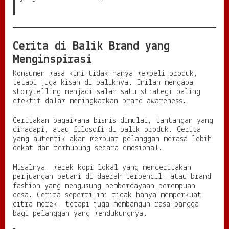
Cerita di Balik Brand yang
Menginspirasi
Konsumen masa kini tidak hanya membeli produk,
tetapi juga kisah di baliknya. Inilah mengapa
storytelling menjadi salah satu strategi paling
efektif dalam meningkatkan brand awareness.
Ceritakan bagaimana bisnis dimulai, tantangan yang
dihadapi, atau filosofi di balik produk. Cerita
yang autentik akan membuat pelanggan merasa lebih
dekat dan terhubung secara emosional.
Misalnya, merek kopi lokal yang menceritakan
perjuangan petani di daerah terpencil, atau brand
fashion yang mengusung pemberdayaan perempuan
desa. Cerita seperti ini tidak hanya memperkuat
citra merek, tetapi juga membangun rasa bangga
bagi pelanggan yang mendukungnya.