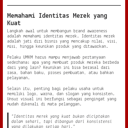
Memahami Identitas Merek yang
Kuat
Langkah awal untuk membangun brand awareness
adalah memahami identitas merek. Identitas merek
adalah jati diri bisnis yang mencakup nilai, visi,
misi, hingga keunikan produk yang ditawarkan.
Pelaku UMKM harus mampu menjawab pertanyaan
sederhana: apa yang membuat produk mereka berbeda
dari yang lain? Keunikan ini bisa berasal dari
rasa, bahan baku, proses pembuatan, atau bahkan
pelayanan.
Selain itu, penting bagi pelaku usaha untuk
memiliki logo, warna, dan slogan yang konsisten.
Unsur visual ini berfungsi sebagai pengingat yang
mudah dikenali di mata pelanggan.
“Identitas merek yang kuat bukan diciptakan
dalam sehari, tapi dibangun dari konsistensi
yang dilakukan setiap hari.”