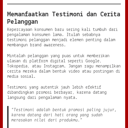
Memanfaatkan Testimoni dan Cerita
Pelanggan
Kepercayaan konsumen baru sering kali tumbuh dari
pengalaman konsumen lama. Itulah sebabnya
testimoni pelanggan menjadi elemen penting dalam
membangun brand awareness.
Mintalah pelanggan yang puas untuk memberikan
ulasan di platform digital seperti Google,
Tokopedia, atau Instagram. Jangan ragu menampilkan
cerita mereka dalam bentuk video atau postingan di
media sosial.
Testimoni yang autentik jauh lebih efektif
dibandingkan promosi berbayar, karena datang
langsung dari pengalaman nyata.
“Testimoni adalah bentuk promosi paling jujur,
karena datang dari hati orang yang sudah
merasakan nilai dari produkmu.”