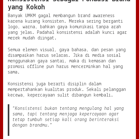
yang Kokoh
Banyak UMKM gagal membangun brand awareness
karena kurang konsisten. Mereka sering berganti
logo, warna, bahkan gaya komunikasi tanpa arah
yang jelas. Padahal konsistensi adalah kunci agar
merek mudah diingat.
Semua elemen visual, gaya bahasa, dan pesan yang
disampaikan harus selaras. Jika di media sosial
menggunakan gaya santai, maka di kemasan dan
promosi offline pun harus mencerminkan hal yang
sama.
Konsistensi juga berarti disiplin dalam
mempertahankan kualitas produk. Sekali pelanggan
kecewa, kepercayaan sulit dibangun kembali.
“Konsistensi bukan tentang mengulang hal yang
sama, tapi tentang menjaga kepercayaan agar
tetap tumbuh setiap kali orang berinteraksi
dengan brandmu.”