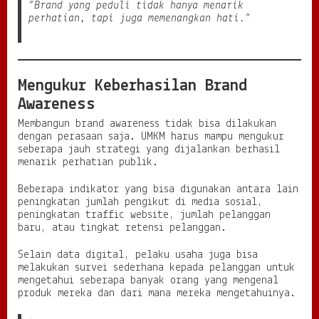
“Brand yang peduli tidak hanya menarik
perhatian, tapi juga memenangkan hati.”
Mengukur Keberhasilan Brand
Awareness
Membangun brand awareness tidak bisa dilakukan
dengan perasaan saja. UMKM harus mampu mengukur
seberapa jauh strategi yang dijalankan berhasil
menarik perhatian publik.
Beberapa indikator yang bisa digunakan antara lain
peningkatan jumlah pengikut di media sosial,
peningkatan traffic website, jumlah pelanggan
baru, atau tingkat retensi pelanggan.
Selain data digital, pelaku usaha juga bisa
melakukan survei sederhana kepada pelanggan untuk
mengetahui seberapa banyak orang yang mengenal
produk mereka dan dari mana mereka mengetahuinya.