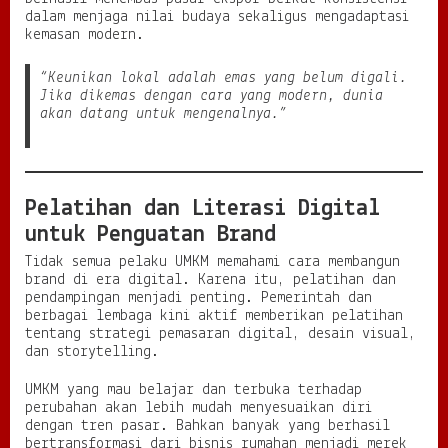
dalam menjaga nilai budaya sekaligus mengadaptasi
kemasan modern.
“Keunikan lokal adalah emas yang belum digali.
Jika dikemas dengan cara yang modern, dunia
akan datang untuk mengenalnya.”
Pelatihan dan Literasi Digital
untuk Penguatan Brand
Tidak semua pelaku UMKM memahami cara membangun
brand di era digital. Karena itu, pelatihan dan
pendampingan menjadi penting. Pemerintah dan
berbagai lembaga kini aktif memberikan pelatihan
tentang strategi pemasaran digital, desain visual,
dan storytelling.
UMKM yang mau belajar dan terbuka terhadap
perubahan akan lebih mudah menyesuaikan diri
dengan tren pasar. Bahkan banyak yang berhasil
bertransformasi dari bisnis rumahan menjadi merek