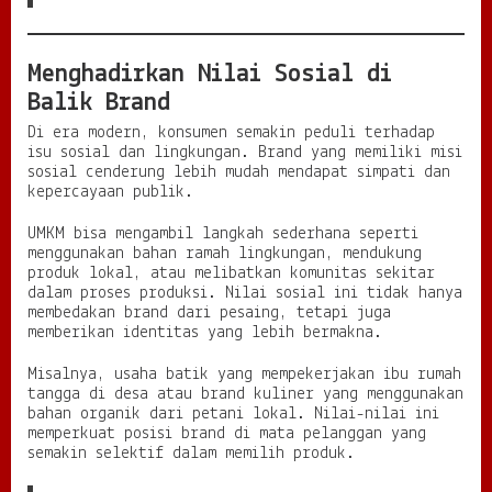
Menghadirkan Nilai Sosial di
Balik Brand
Di era modern, konsumen semakin peduli terhadap
isu sosial dan lingkungan. Brand yang memiliki misi
sosial cenderung lebih mudah mendapat simpati dan
kepercayaan publik.
UMKM bisa mengambil langkah sederhana seperti
menggunakan bahan ramah lingkungan, mendukung
produk lokal, atau melibatkan komunitas sekitar
dalam proses produksi. Nilai sosial ini tidak hanya
membedakan brand dari pesaing, tetapi juga
memberikan identitas yang lebih bermakna.
Misalnya, usaha batik yang mempekerjakan ibu rumah
tangga di desa atau brand kuliner yang menggunakan
bahan organik dari petani lokal. Nilai-nilai ini
memperkuat posisi brand di mata pelanggan yang
semakin selektif dalam memilih produk.