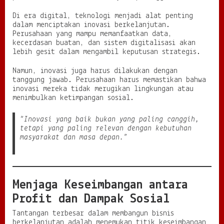
Di era digital, teknologi menjadi alat penting
dalam menciptakan inovasi berkelanjutan.
Perusahaan yang mampu memanfaatkan data,
kecerdasan buatan, dan sistem digitalisasi akan
lebih gesit dalam mengambil keputusan strategis.
Namun, inovasi juga harus dilakukan dengan
tanggung jawab. Perusahaan harus memastikan bahwa
inovasi mereka tidak merugikan lingkungan atau
menimbulkan ketimpangan sosial.
“Inovasi yang baik bukan yang paling canggih,
tetapi yang paling relevan dengan kebutuhan
masyarakat dan masa depan.”
Menjaga Keseimbangan antara
Profit dan Dampak Sosial
Tantangan terbesar dalam membangun bisnis
berkelanjutan adalah menemukan titik keseimbangan