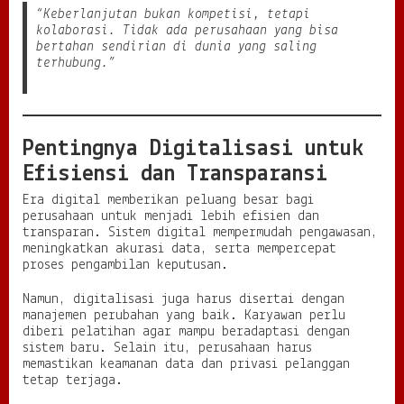
“Keberlanjutan bukan kompetisi, tetapi
kolaborasi. Tidak ada perusahaan yang bisa
bertahan sendirian di dunia yang saling
terhubung.”
Pentingnya Digitalisasi untuk
Efisiensi dan Transparansi
Era digital memberikan peluang besar bagi
perusahaan untuk menjadi lebih efisien dan
transparan. Sistem digital mempermudah pengawasan,
meningkatkan akurasi data, serta mempercepat
proses pengambilan keputusan.
Namun, digitalisasi juga harus disertai dengan
manajemen perubahan yang baik. Karyawan perlu
diberi pelatihan agar mampu beradaptasi dengan
sistem baru. Selain itu, perusahaan harus
memastikan keamanan data dan privasi pelanggan
tetap terjaga.