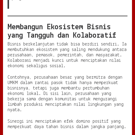
Membangun Ekosistem Bisnis
yang Tangguh dan Kolaboratif
Bisnis berkelanjutan tidak bisa berdiri sendiri. Ia
membutuhkan ekosistem yang saling mendukung antara
perusahaan, pemasok, pemerintah, dan masyarakat.
Kolaborasi menjadi kunci untuk menciptakan nilai
ekonomi sekaligus sosial.
Contohnya, perusahaan besar yang bermitra dengan
UMKM dalam rantai pasok tidak hanya memperkuat
bisnisnya, tetapi juga membantu pertumbuhan
ekonomi lokal. Di sisi lain, perusahaan yang
bekerja sama dengan komunitas untuk mengurangi
limbah produksi menciptakan nilai lingkungan yang
nyata.
Sinergi ini menciptakan efek domino positif yang
memperkuat daya tahan bisnis dalam jangka panjang.