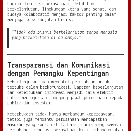
bagian dari misi perusahaan. Pelatihan
berkelanjutan, lingkungan kerja yang sehat, dan
budaya kolaboratif menjadi faktor penting dalam
menjaga keberlanjutan bisnis.
“Tidak ada bisnis berkelanjutan tanpa manusia
yang berkomitmen di dalamnya.”
Transparansi dan Komunikasi
dengan Pemangku Kepentingan
Keberlanjutan juga menuntut perusahaan untuk
terbuka dalam berkomunikasi. Laporan keberlanjutan
dan keterbukaan informasi menjadi cara efektif
untuk menunjukkan tanggung jawab perusahaan kepada
publik dan investor.
Keterbukaan tidak hanya membangun kepercayaan,
tetapi juga membantu perusahaan mendapatkan
masukan yang konstruktif. Dalam dunia yang semakin
terhubung, reputasi perusahaan bisa terbangun atau