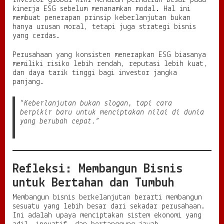
kinerja ESG sebelum menanamkan modal. Hal ini
membuat penerapan prinsip keberlanjutan bukan
hanya urusan moral, tetapi juga strategi bisnis
yang cerdas.
Perusahaan yang konsisten menerapkan ESG biasanya
memiliki risiko lebih rendah, reputasi lebih kuat,
dan daya tarik tinggi bagi investor jangka
panjang.
“Keberlanjutan bukan slogan, tapi cara
berpikir baru untuk menciptakan nilai di dunia
yang berubah cepat.”
Refleksi: Membangun Bisnis
untuk Bertahan dan Tumbuh
Membangun bisnis berkelanjutan berarti membangun
sesuatu yang lebih besar dari sekadar perusahaan.
Ini adalah upaya menciptakan sistem ekonomi yang