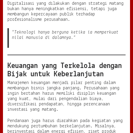
Digitalisasi yang dilakukan dengan strategi matang
bukan hanya meningkatkan efisiensi, tetapi juga
membangun kepercayaan publik terhadap
profesionalisme perusahaan.
“Teknologi hanya berguna ketika ia memperkuat
nilai manusia di dalamnya.”
Keuangan yang Terkelola dengan
Bijak untuk Keberlanjutan
Manajemen keuangan menjadi pilar penting dalam
membangun bisnis jangka panjang. Perusahaan yang
ingin bertahan harus memiliki disiplin keuangan
yang kuat, mulai dari pengendalian biaya,
diversifikasi pendapatan, hingga perencanaan
investasi yang matang.
Pendanaan juga harus diarahkan pada kegiatan yang
mendukung pertumbuhan berkelanjutan. Misalnya,
berinvestasi dalam energi efisien, riset produk