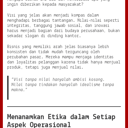
ingin diberikan kepada masyarakat?
Visi yang jelas akan menjadi kompas dalam
menghadapi berbagai tantangan. Nilai-nilai seperti
integritas, tanggung jawab sosial, dan inovasi
harus menjadi bagian dari budaya perusahaan, bukan
sekadar slogan di dinding kantor.
Bisnis yang memiliki arah jelas biasanya lebih
konsisten dan tidak mudah terguncang oleh
perubahan pasar. Mereka mampu menjaga identitas
dan loyalitas pelanggan karena tidak hanya menjual
produk, tetapi juga menjual nilai.
“Visi tanpa nilai hanyalah ambisi kosong.
Nilai tanpa tindakan hanyalah idealisme tanpa
makna.”
Menanamkan Etika dalam Setiap
Aspek Operasional