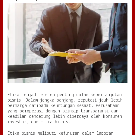
Etika menjadi elemen penting dalam keberlanjutan
bisnis. Dalam jangka panjang, reputasi jauh lebih
berharga daripada keuntungan sesaat. Perusahaan
yang beroperasi dengan prinsip transparansi dan
keadilan cenderung lebih dipercaya oleh konsumen,
investor, dan mitra bisnis.
Etika bisnis meliputi kejujuran dalam laporan