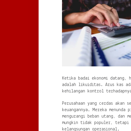
Ketika badai ekonomi datang, 
adalah likuiditas. Arus kas ad
kehilangan kontrol terhadapny
Perusahaan yang cerdas akan s
keuangannya. Mereka menunda p
mengurangi beban utang, dan m
mungkin tidak populer, tetapi
kelangsungan operasional.