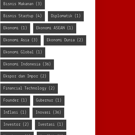
Bisnis Makanan
(3)
Bisnis Startup
(4)
Diplomatik
(1)
Ekonomi
(1)
Ekonomi ASEAN
(1)
Ekonomi Asia
(3)
Ekonomi Dunia
(2)
Ekonomi Global
(1)
Ekonomi Indonesia
(36)
Ekspor dan Impor
(2)
Financial Technology
(2)
Founder
(1)
Gubernur
(1)
Inflasi
(1)
Inovasi
(36)
Investor
(2)
Ivestasi
(1)