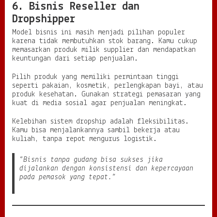
6. Bisnis Reseller dan
Dropshipper
Model bisnis ini masih menjadi pilihan populer
karena tidak membutuhkan stok barang. Kamu cukup
memasarkan produk milik supplier dan mendapatkan
keuntungan dari setiap penjualan.
Pilih produk yang memiliki permintaan tinggi
seperti pakaian, kosmetik, perlengkapan bayi, atau
produk kesehatan. Gunakan strategi pemasaran yang
kuat di media sosial agar penjualan meningkat.
Kelebihan sistem dropship adalah fleksibilitas.
Kamu bisa menjalankannya sambil bekerja atau
kuliah, tanpa repot mengurus logistik.
“Bisnis tanpa gudang bisa sukses jika
dijalankan dengan konsistensi dan kepercayaan
pada pemasok yang tepat.”