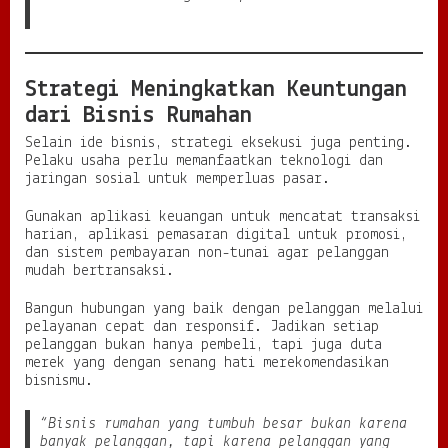
Strategi Meningkatkan Keuntungan
dari Bisnis Rumahan
Selain ide bisnis, strategi eksekusi juga penting.
Pelaku usaha perlu memanfaatkan teknologi dan
jaringan sosial untuk memperluas pasar.
Gunakan aplikasi keuangan untuk mencatat transaksi
harian, aplikasi pemasaran digital untuk promosi,
dan sistem pembayaran non-tunai agar pelanggan
mudah bertransaksi.
Bangun hubungan yang baik dengan pelanggan melalui
pelayanan cepat dan responsif. Jadikan setiap
pelanggan bukan hanya pembeli, tapi juga duta
merek yang dengan senang hati merekomendasikan
bisnismu.
“Bisnis rumahan yang tumbuh besar bukan karena
banyak pelanggan, tapi karena pelanggan yang