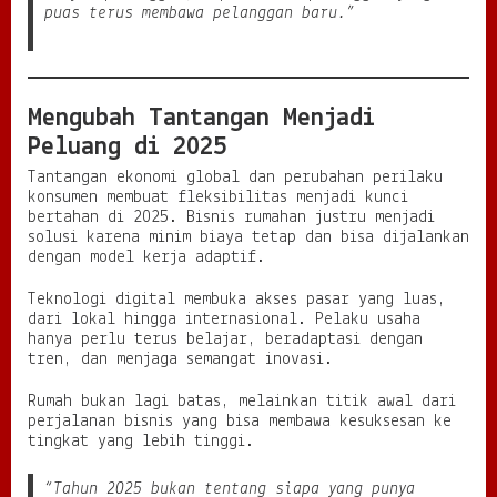
puas terus membawa pelanggan baru.”
Mengubah Tantangan Menjadi
Peluang di 2025
Tantangan ekonomi global dan perubahan perilaku
konsumen membuat fleksibilitas menjadi kunci
bertahan di 2025. Bisnis rumahan justru menjadi
solusi karena minim biaya tetap dan bisa dijalankan
dengan model kerja adaptif.
Teknologi digital membuka akses pasar yang luas,
dari lokal hingga internasional. Pelaku usaha
hanya perlu terus belajar, beradaptasi dengan
tren, dan menjaga semangat inovasi.
Rumah bukan lagi batas, melainkan titik awal dari
perjalanan bisnis yang bisa membawa kesuksesan ke
tingkat yang lebih tinggi.
“Tahun 2025 bukan tentang siapa yang punya