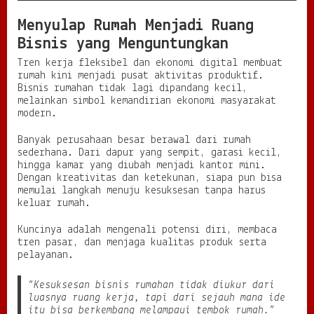
Menyulap Rumah Menjadi Ruang
Bisnis yang Menguntungkan
Tren kerja fleksibel dan ekonomi digital membuat
rumah kini menjadi pusat aktivitas produktif.
Bisnis rumahan tidak lagi dipandang kecil,
melainkan simbol kemandirian ekonomi masyarakat
modern.
Banyak perusahaan besar berawal dari rumah
sederhana. Dari dapur yang sempit, garasi kecil,
hingga kamar yang diubah menjadi kantor mini.
Dengan kreativitas dan ketekunan, siapa pun bisa
memulai langkah menuju kesuksesan tanpa harus
keluar rumah.
Kuncinya adalah mengenali potensi diri, membaca
tren pasar, dan menjaga kualitas produk serta
pelayanan.
“Kesuksesan bisnis rumahan tidak diukur dari
luasnya ruang kerja, tapi dari sejauh mana ide
itu bisa berkembang melampaui tembok rumah.”