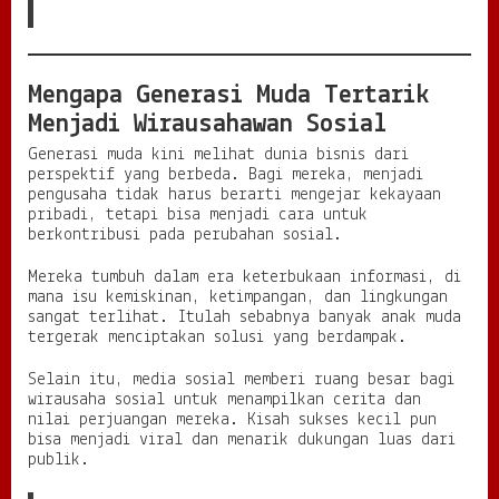
Mengapa Generasi Muda Tertarik
Menjadi Wirausahawan Sosial
Generasi muda kini melihat dunia bisnis dari
perspektif yang berbeda. Bagi mereka, menjadi
pengusaha tidak harus berarti mengejar kekayaan
pribadi, tetapi bisa menjadi cara untuk
berkontribusi pada perubahan sosial.
Mereka tumbuh dalam era keterbukaan informasi, di
mana isu kemiskinan, ketimpangan, dan lingkungan
sangat terlihat. Itulah sebabnya banyak anak muda
tergerak menciptakan solusi yang berdampak.
Selain itu, media sosial memberi ruang besar bagi
wirausaha sosial untuk menampilkan cerita dan
nilai perjuangan mereka. Kisah sukses kecil pun
bisa menjadi viral dan menarik dukungan luas dari
publik.