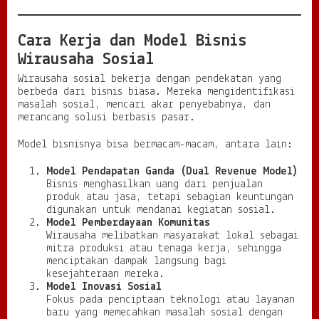
Cara Kerja dan Model Bisnis
Wirausaha Sosial
Wirausaha sosial bekerja dengan pendekatan yang
berbeda dari bisnis biasa. Mereka mengidentifikasi
masalah sosial, mencari akar penyebabnya, dan
merancang solusi berbasis pasar.
Model bisnisnya bisa bermacam-macam, antara lain:
Model Pendapatan Ganda (Dual Revenue Model)
Bisnis menghasilkan uang dari penjualan
produk atau jasa, tetapi sebagian keuntungan
digunakan untuk mendanai kegiatan sosial.
Model Pemberdayaan Komunitas
Wirausaha melibatkan masyarakat lokal sebagai
mitra produksi atau tenaga kerja, sehingga
menciptakan dampak langsung bagi
kesejahteraan mereka.
Model Inovasi Sosial
Fokus pada penciptaan teknologi atau layanan
baru yang memecahkan masalah sosial dengan