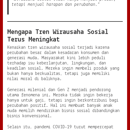
tetapi menjual harapan dan perubahan.”
Mengapa Tren Wirausaha Sosial
Terus Meningkat
Kenaikan tren wirausaha sosial terjadi karena
perubahan besar dalam kesadaran konsumen dan
generasi muda. Masyarakat kini lebih peduli
terhadap isu keberlanjutan, lingkungan, dan
keadilan sosial. Mereka ingin membeli produk yang
bukan hanya berkualitas, tetapi juga memiliki
nilai moral di baliknya.
Generasi milenial dan Gen Z menjadi pendorong
utama fenomena ini. Mereka tidak ingin bekerja
hanya untuk gaji, tetapi ingin berkontribusi bagi
perubahan positif. Hal ini membuat banyak anak
muda memilih mendirikan bisnis sosial dibandingkan
bisnis konvensional.
Selain itu, pandemi COVID-19 turut mempercepat