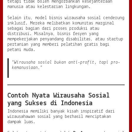
tetapi tidak boleh mengorbankan kesejahteraan
manusia atau kelestarian lingkungan.
Selain itu, model bisnis wirausaha sosial cenderung
inklusif. Mereka melibatkan komunitas marginal
sebagai bagian dari proses produksi atau
distribusi. Misalnya, bisnis fesyen yang
mempekerjakan penyandang disabilitas, atau startup
pertanian yang memberi pelatihan gratis bagi
petani muda.
“Wirausaha sosial bukan anti-profit, tapi pro-
kemanusiaan.”
Contoh Nyata Wirausaha Sosial
yang Sukses di Indonesia
Indonesia memiliki banyak kisah inspiratif dari
wirausahawan sosial yang berhasil menciptakan
dampak luas.