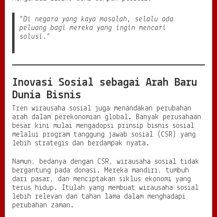
“Di negara yang kaya masalah, selalu ada
peluang bagi mereka yang ingin mencari
solusi.”
Inovasi Sosial sebagai Arah Baru
Dunia Bisnis
Tren wirausaha sosial juga menandakan perubahan
arah dalam perekonomian global. Banyak perusahaan
besar kini mulai mengadopsi prinsip bisnis sosial
melalui program tanggung jawab sosial (CSR) yang
lebih strategis dan berdampak nyata.
Namun, bedanya dengan CSR, wirausaha sosial tidak
bergantung pada donasi. Mereka mandiri, tumbuh
dari pasar, dan menciptakan siklus ekonomi yang
terus hidup. Itulah yang membuat wirausaha sosial
lebih relevan dan tahan lama dalam menghadapi
perubahan zaman.