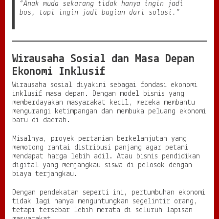
“Anak muda sekarang tidak hanya ingin jadi
bos, tapi ingin jadi bagian dari solusi.”
Wirausaha Sosial dan Masa Depan
Ekonomi Inklusif
Wirausaha sosial diyakini sebagai fondasi ekonomi
inklusif masa depan. Dengan model bisnis yang
memberdayakan masyarakat kecil, mereka membantu
mengurangi ketimpangan dan membuka peluang ekonomi
baru di daerah.
Misalnya, proyek pertanian berkelanjutan yang
memotong rantai distribusi panjang agar petani
mendapat harga lebih adil. Atau bisnis pendidikan
digital yang menjangkau siswa di pelosok dengan
biaya terjangkau.
Dengan pendekatan seperti ini, pertumbuhan ekonomi
tidak lagi hanya menguntungkan segelintir orang,
tetapi tersebar lebih merata di seluruh lapisan