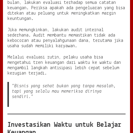
bulan, lakukan evaluasi terhadap semua catatan
keuangan. Periksa apakah ada pengeluaran yang bisa
ditekan atau peluang untuk meningkatkan margin
keuntungan.
Jika memungkinkan, lakukan audit internal
sederhana. Audit membantu memastikan tidak ada
kebocoran atau penyalahgunaan dana, terutama jika
usaha sudah memiliki karyawan.
Melalui evaluasi rutin, pelaku usaha bisa
mengetahui tren keuangan dari waktu ke waktu dan
mengambil langkah antisipasi lebih cepat sebelum
kerugian terjadi.
“Bisnis yang sehat bukan yang tanpa masalah,
tapi yang selalu mau memeriksa dirinya
sendiri.”
Investasikan Waktu untuk Belajar
Keuangan