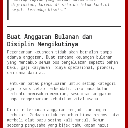
dijelaskan, karena di situlah letak kontrol
sejati terhadap bisnis.”
Buat Anggaran Bulanan dan
Disiplin Mengikutinya
Perencanaan keuangan tidak akan berjalan tanpa
adanya anggaran. Buat rencana keuangan bulanan
yang mencakup semua pos pengeluaran seperti bahan
baku, gaji karyawan, biaya operasional, promosi,
dan dana darurat.
Tentukan batas pengeluaran untuk setiap kategori
agar bisnis tetap terkendali. Jika pada bulan
tertentu pemasukan menurun, sesuaikan anggaran
tanpa mengorbankan kebutuhan vital usaha.
Disiplin terhadap anggaran menjadi tantangan
terbesar. Godaan untuk menambah biaya promosi atau
membeli alat baru sering kali muncul. Namun
seorang pengusaha yang bijak tahu kapan harus