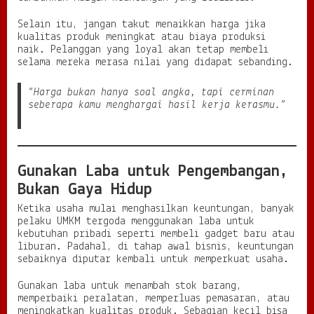
Selain itu, jangan takut menaikkan harga jika
kualitas produk meningkat atau biaya produksi
naik. Pelanggan yang loyal akan tetap membeli
selama mereka merasa nilai yang didapat sebanding.
“Harga bukan hanya soal angka, tapi cerminan
seberapa kamu menghargai hasil kerja kerasmu.”
Gunakan Laba untuk Pengembangan,
Bukan Gaya Hidup
Ketika usaha mulai menghasilkan keuntungan, banyak
pelaku UMKM tergoda menggunakan laba untuk
kebutuhan pribadi seperti membeli gadget baru atau
liburan. Padahal, di tahap awal bisnis, keuntungan
sebaiknya diputar kembali untuk memperkuat usaha.
Gunakan laba untuk menambah stok barang,
memperbaiki peralatan, memperluas pemasaran, atau
meningkatkan kualitas produk. Sebagian kecil bisa