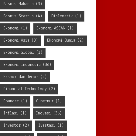
Bisnis Makanan
(3)
Bisnis Startup
(4)
Diplomatik
(1)
Ekonomi
(1)
Ekonomi ASEAN
(1)
Ekonomi Asia
(3)
Ekonomi Dunia
(2)
Ekonomi Global
(1)
Ekonomi Indonesia
(36)
Ekspor dan Impor
(2)
Financial Technology
(2)
Founder
(1)
Gubernur
(1)
Inflasi
(1)
Inovasi
(36)
Investor
(2)
Ivestasi
(1)