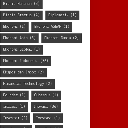
Bisnis Makanan
(3)
Bisnis Startup
(4)
Diplomatik
(1)
Ekonomi
(1)
Ekonomi ASEAN
(1)
Ekonomi Asia
(3)
Ekonomi Dunia
(2)
Ekonomi Global
(1)
Ekonomi Indonesia
(36)
Ekspor dan Impor
(2)
Financial Technology
(2)
Founder
(1)
Gubernur
(1)
Inflasi
(1)
Inovasi
(36)
Investor
(2)
Ivestasi
(1)