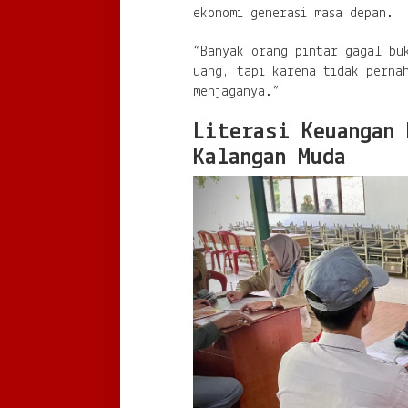
ekonomi generasi masa depan.
“Banyak orang pintar gagal bu
uang, tapi karena tidak perna
menjaganya.”
Literasi Keuangan 
Kalangan Muda