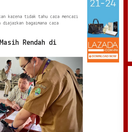
kan karena tidak tahu cara mencari
h diajarkan bagaimana cara
Masih Rendah di