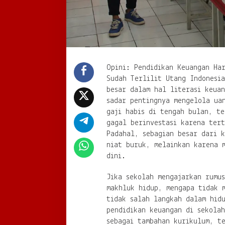
Opini: Pendidikan Keuangan Ha
Sudah Terlilit Utang Indonesia
besar dalam hal literasi keua
sadar pentingnya mengelola uan
gaji habis di tengah bulan, te
gagal berinvestasi karena tert
Padahal, sebagian besar dari k
niat buruk, melainkan karena 
dini.
Jika sekolah mengajarkan rumus
makhluk hidup, mengapa tidak 
tidak salah langkah dalam hidu
pendidikan keuangan di sekolah
sebagai tambahan kurikulum, te