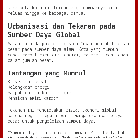
Jika kota kota ini terguncang, dampaknya bisa
meluas hingga ke berbagai benua.
Urbanisasi dan Tekanan pada
Sumber Daya Global
Salah satu dampak paling signifikan adalah tekanan
besar pada sumber daya alam. Kota yang tumbuh
cepat membutuhkan air, energi, makanan, dan lahan
dalam jumlah besar.
Tantangan yang Muncul
Krisis air bersih
Kelangkaan energi
Sampah dan limbah meningkat
Kenaikan emisi karbon
Tekanan ini menciptakan risiko ekonomi global
karena negara negara perlu mengalokasikan biaya
besar untuk pengelolaan sumber daya.
“Sumber daya itu tidak bertambah. Yang bertambah