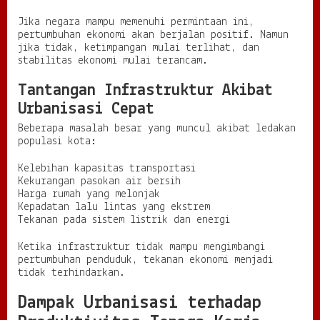
Jika negara mampu memenuhi permintaan ini,
pertumbuhan ekonomi akan berjalan positif. Namun
jika tidak, ketimpangan mulai terlihat, dan
stabilitas ekonomi mulai terancam.
Tantangan Infrastruktur Akibat
Urbanisasi Cepat
Beberapa masalah besar yang muncul akibat ledakan
populasi kota:
Kelebihan kapasitas transportasi
Kekurangan pasokan air bersih
Harga rumah yang melonjak
Kepadatan lalu lintas yang ekstrem
Tekanan pada sistem listrik dan energi
Ketika infrastruktur tidak mampu mengimbangi
pertumbuhan penduduk, tekanan ekonomi menjadi
tidak terhindarkan.
Dampak Urbanisasi terhadap