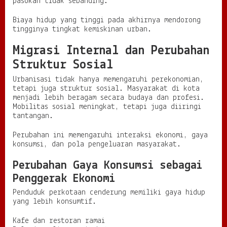
pasokan tidak sebanding.
Biaya hidup yang tinggi pada akhirnya mendorong
tingginya tingkat kemiskinan urban.
Migrasi Internal dan Perubahan
Struktur Sosial
Urbanisasi tidak hanya memengaruhi perekonomian,
tetapi juga struktur sosial. Masyarakat di kota
menjadi lebih beragam secara budaya dan profesi.
Mobilitas sosial meningkat, tetapi juga diiringi
tantangan.
Perubahan ini memengaruhi interaksi ekonomi, gaya
konsumsi, dan pola pengeluaran masyarakat.
Perubahan Gaya Konsumsi sebagai
Penggerak Ekonomi
Penduduk perkotaan cenderung memiliki gaya hidup
yang lebih konsumtif.
Kafe dan restoran ramai