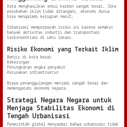
Kota menghasilkan emisi karbon sangat besar. Jika
perubahan iklim tidak ditangani, ekonomi dunia
bisa mengalami kerugian masif.
Urbanisasi memperparah risiko ini karena semakin
banyak aktivitas industri dan transportasi
terkonsentrasi di satu lokasi.
Risiko Ekonomi yang Terkait Iklim
Banjir di kota besar
Kekeringan
Peningkatan angka penyakit
Kerusakan infrastruktur
Biaya penanggulangan menjadi sangat besar dan
memengaruhi ekonomi negara.
Strategi Negara Negara untuk
Menjaga Stabilitas Ekonomi di
Tengah Urbanisasi
Pemerintah global menyadari bahwa urbanisasi tidak