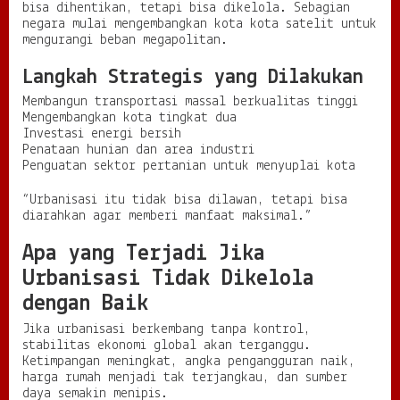
bisa dihentikan, tetapi bisa dikelola. Sebagian
negara mulai mengembangkan kota kota satelit untuk
mengurangi beban megapolitan.
Langkah Strategis yang Dilakukan
Membangun transportasi massal berkualitas tinggi
Mengembangkan kota tingkat dua
Investasi energi bersih
Penataan hunian dan area industri
Penguatan sektor pertanian untuk menyuplai kota
“Urbanisasi itu tidak bisa dilawan, tetapi bisa
diarahkan agar memberi manfaat maksimal.”
Apa yang Terjadi Jika
Urbanisasi Tidak Dikelola
dengan Baik
Jika urbanisasi berkembang tanpa kontrol,
stabilitas ekonomi global akan terganggu.
Ketimpangan meningkat, angka pengangguran naik,
harga rumah menjadi tak terjangkau, dan sumber
daya semakin menipis.