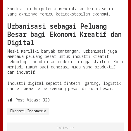
Kondisi ini berpotensi menciptakan krisis sosial
yang akhirnya memicu ketidakstabilan ekonomi.
Urbanisasi sebagai Peluang
Besar bagi Ekonomi Kreatif dan
Digital
Meski memiliki banyak tantangan, urbanisasi juga
membawa peluang besar untuk industri kreatif,
teknologi, pendidikan modern, hingga startup. Kota
menjadi rumah bagi generasi muda yang produktif
dan inovatif.
Industri digital seperti fintech, gaming, logistik,
dan e commerce berkembang pesat di kota besar.
Post Views:
320
Ekonomi Indonesia
Follow Us