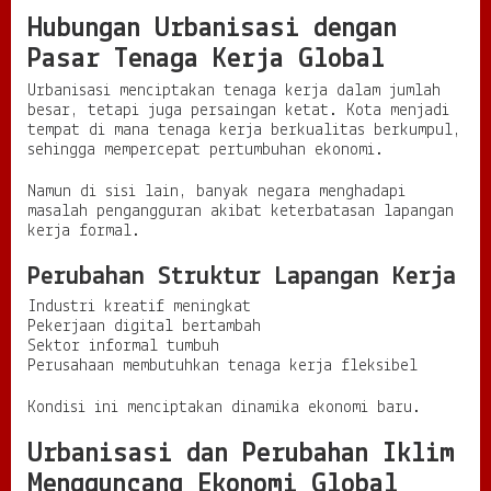
Hubungan Urbanisasi dengan
Pasar Tenaga Kerja Global
Urbanisasi menciptakan tenaga kerja dalam jumlah
besar, tetapi juga persaingan ketat. Kota menjadi
tempat di mana tenaga kerja berkualitas berkumpul,
sehingga mempercepat pertumbuhan ekonomi.
Namun di sisi lain, banyak negara menghadapi
masalah pengangguran akibat keterbatasan lapangan
kerja formal.
Perubahan Struktur Lapangan Kerja
Industri kreatif meningkat
Pekerjaan digital bertambah
Sektor informal tumbuh
Perusahaan membutuhkan tenaga kerja fleksibel
Kondisi ini menciptakan dinamika ekonomi baru.
Urbanisasi dan Perubahan Iklim
Mengguncang Ekonomi Global