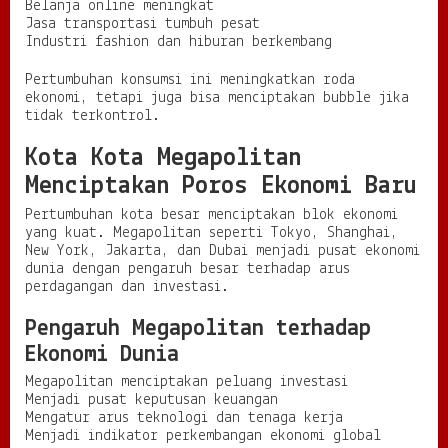
Belanja online meningkat
Jasa transportasi tumbuh pesat
Industri fashion dan hiburan berkembang
Pertumbuhan konsumsi ini meningkatkan roda
ekonomi, tetapi juga bisa menciptakan bubble jika
tidak terkontrol.
Kota Kota Megapolitan
Menciptakan Poros Ekonomi Baru
Pertumbuhan kota besar menciptakan blok ekonomi
yang kuat. Megapolitan seperti Tokyo, Shanghai,
New York, Jakarta, dan Dubai menjadi pusat ekonomi
dunia dengan pengaruh besar terhadap arus
perdagangan dan investasi.
Pengaruh Megapolitan terhadap
Ekonomi Dunia
Megapolitan menciptakan peluang investasi
Menjadi pusat keputusan keuangan
Mengatur arus teknologi dan tenaga kerja
Menjadi indikator perkembangan ekonomi global