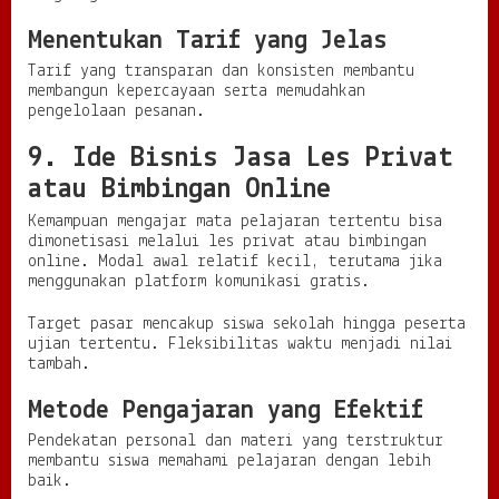
Menentukan Tarif yang Jelas
Tarif yang transparan dan konsisten membantu
membangun kepercayaan serta memudahkan
pengelolaan pesanan.
9. Ide Bisnis Jasa Les Privat
atau Bimbingan Online
Kemampuan mengajar mata pelajaran tertentu bisa
dimonetisasi melalui les privat atau bimbingan
online. Modal awal relatif kecil, terutama jika
menggunakan platform komunikasi gratis.
Target pasar mencakup siswa sekolah hingga peserta
ujian tertentu. Fleksibilitas waktu menjadi nilai
tambah.
Metode Pengajaran yang Efektif
Pendekatan personal dan materi yang terstruktur
membantu siswa memahami pelajaran dengan lebih
baik.