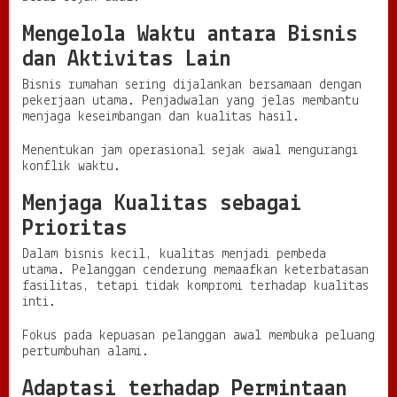
Mengelola Waktu antara Bisnis
dan Aktivitas Lain
Bisnis rumahan sering dijalankan bersamaan dengan
pekerjaan utama. Penjadwalan yang jelas membantu
menjaga keseimbangan dan kualitas hasil.
Menentukan jam operasional sejak awal mengurangi
konflik waktu.
Menjaga Kualitas sebagai
Prioritas
Dalam bisnis kecil, kualitas menjadi pembeda
utama. Pelanggan cenderung memaafkan keterbatasan
fasilitas, tetapi tidak kompromi terhadap kualitas
inti.
Fokus pada kepuasan pelanggan awal membuka peluang
pertumbuhan alami.
Adaptasi terhadap Permintaan