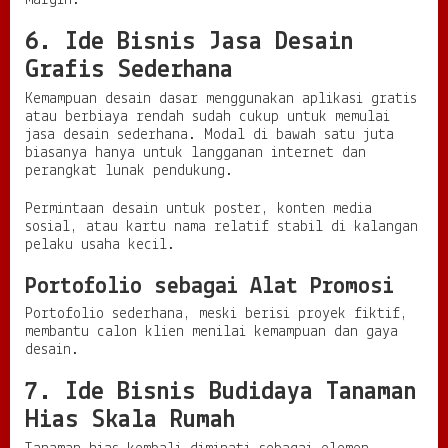
6. Ide Bisnis Jasa Desain
Grafis Sederhana
Kemampuan desain dasar menggunakan aplikasi gratis
atau berbiaya rendah sudah cukup untuk memulai
jasa desain sederhana. Modal di bawah satu juta
biasanya hanya untuk langganan internet dan
perangkat lunak pendukung.
Permintaan desain untuk poster, konten media
sosial, atau kartu nama relatif stabil di kalangan
pelaku usaha kecil.
Portofolio sebagai Alat Promosi
Portofolio sederhana, meski berisi proyek fiktif,
membantu calon klien menilai kemampuan dan gaya
desain.
7. Ide Bisnis Budidaya Tanaman
Hias Skala Rumah