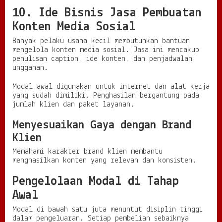
10. Ide Bisnis Jasa Pembuatan
Konten Media Sosial
Banyak pelaku usaha kecil membutuhkan bantuan
mengelola konten media sosial. Jasa ini mencakup
penulisan caption, ide konten, dan penjadwalan
unggahan.
Modal awal digunakan untuk internet dan alat kerja
yang sudah dimiliki. Penghasilan bergantung pada
jumlah klien dan paket layanan.
Menyesuaikan Gaya dengan Brand
Klien
Memahami karakter brand klien membantu
menghasilkan konten yang relevan dan konsisten.
Pengelolaan Modal di Tahap
Awal
Modal di bawah satu juta menuntut disiplin tinggi
dalam pengeluaran. Setiap pembelian sebaiknya