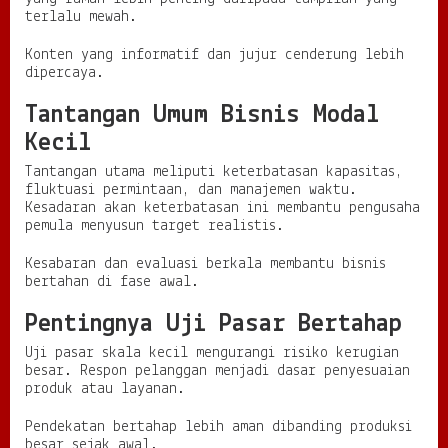
terlalu mewah.
Konten yang informatif dan jujur cenderung lebih
dipercaya.
Tantangan Umum Bisnis Modal
Kecil
Tantangan utama meliputi keterbatasan kapasitas,
fluktuasi permintaan, dan manajemen waktu.
Kesadaran akan keterbatasan ini membantu pengusaha
pemula menyusun target realistis.
Kesabaran dan evaluasi berkala membantu bisnis
bertahan di fase awal.
Pentingnya Uji Pasar Bertahap
Uji pasar skala kecil mengurangi risiko kerugian
besar. Respon pelanggan menjadi dasar penyesuaian
produk atau layanan.
Pendekatan bertahap lebih aman dibanding produksi
besar sejak awal.