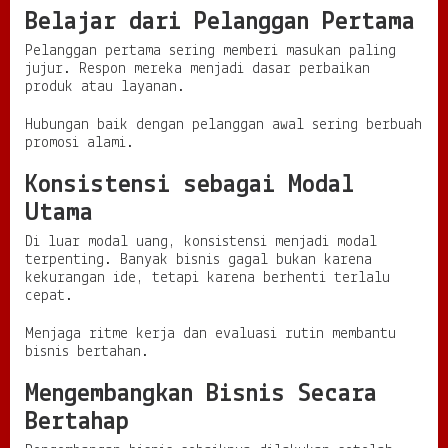
Belajar dari Pelanggan Pertama
Pelanggan pertama sering memberi masukan paling
jujur. Respon mereka menjadi dasar perbaikan
produk atau layanan.
Hubungan baik dengan pelanggan awal sering berbuah
promosi alami.
Konsistensi sebagai Modal
Utama
Di luar modal uang, konsistensi menjadi modal
terpenting. Banyak bisnis gagal bukan karena
kekurangan ide, tetapi karena berhenti terlalu
cepat.
Menjaga ritme kerja dan evaluasi rutin membantu
bisnis bertahan.
Mengembangkan Bisnis Secara
Bertahap