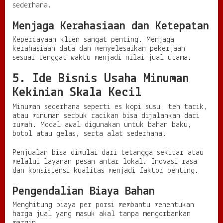
sederhana.
Menjaga Kerahasiaan dan Ketepatan
Kepercayaan klien sangat penting. Menjaga
kerahasiaan data dan menyelesaikan pekerjaan
sesuai tenggat waktu menjadi nilai jual utama.
5. Ide Bisnis Usaha Minuman
Kekinian Skala Kecil
Minuman sederhana seperti es kopi susu, teh tarik,
atau minuman serbuk racikan bisa dijalankan dari
rumah. Modal awal digunakan untuk bahan baku,
botol atau gelas, serta alat sederhana.
Penjualan bisa dimulai dari tetangga sekitar atau
melalui layanan pesan antar lokal. Inovasi rasa
dan konsistensi kualitas menjadi faktor penting.
Pengendalian Biaya Bahan
Menghitung biaya per porsi membantu menentukan
harga jual yang masuk akal tanpa mengorbankan
margin.