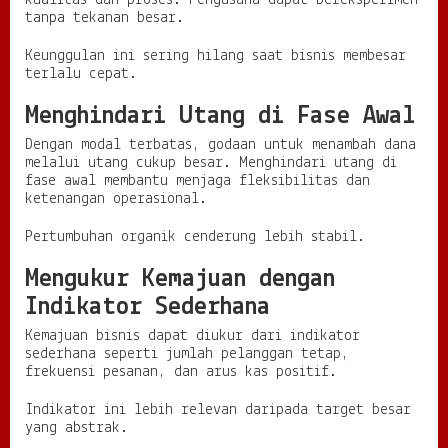
tanpa tekanan besar.
Keunggulan ini sering hilang saat bisnis membesar
terlalu cepat.
Menghindari Utang di Fase Awal
Dengan modal terbatas, godaan untuk menambah dana
melalui utang cukup besar. Menghindari utang di
fase awal membantu menjaga fleksibilitas dan
ketenangan operasional.
Pertumbuhan organik cenderung lebih stabil.
Mengukur Kemajuan dengan
Indikator Sederhana
Kemajuan bisnis dapat diukur dari indikator
sederhana seperti jumlah pelanggan tetap,
frekuensi pesanan, dan arus kas positif.
Indikator ini lebih relevan daripada target besar
yang abstrak.