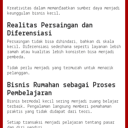
Kreativitas dalam memanfaatkan sumber daya menjadi
keunggulan bisnis kecil.
Realitas Persaingan dan
Diferensiasi
Persaingan tidak bisa dihindari, bahkan di skala
kecil. Diferensiasi sederhana seperti layanan lebih
ramah atau kualitas lebih konsisten bisa menjadi
pembeda.
Tidak perlu menjadi yang termurah untuk menarik
pelanggan.
Bisnis Rumahan sebagai Proses
Pembelajaran
Bisnis bermodal kecil sering menjadi ruang belajar
terbaik. Pengalaman langsung memberi pemahaman
praktis yang tidak didapat dari teori.
Setiap transaksi menjadi pelajaran tentang pasar
dan diri sendiri.