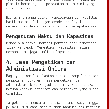
plastik kemasan, dan perawatan mesin cuci yang
sudah dimiliki.
Bisnis ini mengandalkan kepercayaan dan kualitas
hasil cucian. Pelanggan cenderung loyal jika
merasa puas dengan kebersihan dan ketepatan waktu.
Pengaturan Waktu dan Kapasitas
Mengelola jadwal menjadi penting agar pekerjaan
tidak menumpuk. Menentukan kapasitas harian
membantu menjaga kualitas layanan.
4. Jasa Pengetikan dan
Administrasi Online
Bagi yang memiliki laptop dan keterampilan dasar
pengolahan dokumen, jasa pengetikan dan
administrasi bisa menjadi pilihan. Modal utama
berupa koneksi internet dan perangkat yang sudah
dimiliki.
Target pasar mencakup pelajar, mahasiswa, hingga
pelaku UMKM yang membutuhkan bantuan administrasi