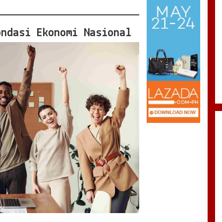
ondasi Ekonomi Nasional