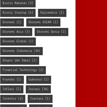
Bisnis Makanan
(3)
Bisnis Startup
(4)
Diplomatik
(1)
Ekonomi
(1)
Ekonomi ASEAN
(1)
Ekonomi Asia
(3)
Ekonomi Dunia
(2)
Ekonomi Global
(1)
Ekonomi Indonesia
(36)
Ekspor dan Impor
(2)
Financial Technology
(2)
Founder
(1)
Gubernur
(1)
Inflasi
(1)
Inovasi
(36)
Investor
(2)
Ivestasi
(1)