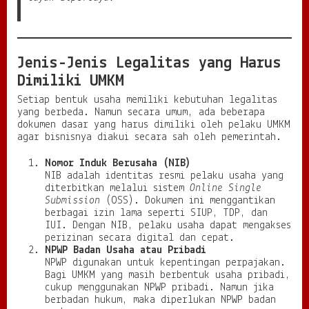
Jenis-Jenis Legalitas yang Harus
Dimiliki UMKM
Setiap bentuk usaha memiliki kebutuhan legalitas
yang berbeda. Namun secara umum, ada beberapa
dokumen dasar yang harus dimiliki oleh pelaku UMKM
agar bisnisnya diakui secara sah oleh pemerintah.
Nomor Induk Berusaha (NIB)
NIB adalah identitas resmi pelaku usaha yang
diterbitkan melalui sistem
Online Single
Submission
(OSS). Dokumen ini menggantikan
berbagai izin lama seperti SIUP, TDP, dan
IUI. Dengan NIB, pelaku usaha dapat mengakses
perizinan secara digital dan cepat.
NPWP Badan Usaha atau Pribadi
NPWP digunakan untuk kepentingan perpajakan.
Bagi UMKM yang masih berbentuk usaha pribadi,
cukup menggunakan NPWP pribadi. Namun jika
berbadan hukum, maka diperlukan NPWP badan