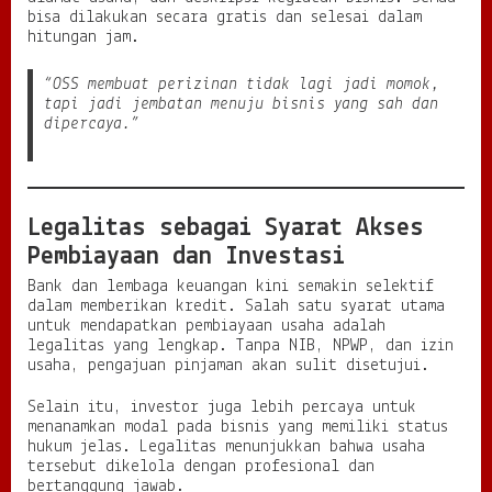
bisa dilakukan secara gratis dan selesai dalam
hitungan jam.
“OSS membuat perizinan tidak lagi jadi momok,
tapi jadi jembatan menuju bisnis yang sah dan
dipercaya.”
Legalitas sebagai Syarat Akses
Pembiayaan dan Investasi
Bank dan lembaga keuangan kini semakin selektif
dalam memberikan kredit. Salah satu syarat utama
untuk mendapatkan pembiayaan usaha adalah
legalitas yang lengkap. Tanpa NIB, NPWP, dan izin
usaha, pengajuan pinjaman akan sulit disetujui.
Selain itu, investor juga lebih percaya untuk
menanamkan modal pada bisnis yang memiliki status
hukum jelas. Legalitas menunjukkan bahwa usaha
tersebut dikelola dengan profesional dan
bertanggung jawab.