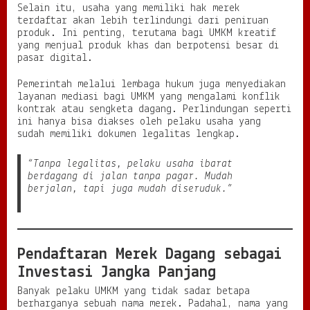
Selain itu, usaha yang memiliki hak merek
terdaftar akan lebih terlindungi dari peniruan
produk. Ini penting, terutama bagi UMKM kreatif
yang menjual produk khas dan berpotensi besar di
pasar digital.
Pemerintah melalui lembaga hukum juga menyediakan
layanan mediasi bagi UMKM yang mengalami konflik
kontrak atau sengketa dagang. Perlindungan seperti
ini hanya bisa diakses oleh pelaku usaha yang
sudah memiliki dokumen legalitas lengkap.
“Tanpa legalitas, pelaku usaha ibarat
berdagang di jalan tanpa pagar. Mudah
berjalan, tapi juga mudah diseruduk.”
Pendaftaran Merek Dagang sebagai
Investasi Jangka Panjang
Banyak pelaku UMKM yang tidak sadar betapa
berharganya sebuah nama merek. Padahal, nama yang