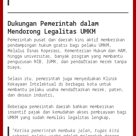
Dukungan Pemerintah dalam
Mendorong Legalitas UMKM
Pemerintah pusat dan daerah kini aktif memberikan
pendampingan hukum gratis bagi pelaku UMKM.
Melalui Dinas Koperasi, Kementerian Hukum dan HAM,
hingga universitas, banyak program yang membantu
pengurusan NIB, IUMK, dan pendaftaran merek tanpa
biaya.
Selain itu, pemerintah juga menyediakan Klinik
Kekayaan Intelektual di berbagai kota untuk
membantu pelaku usaha mendaftarkan merek, paten,
dan desain industri.
Beberapa pemerintah daerah bahkan memberikan
insentif pajak dan kemudahan akses pembiayaan bagi
UMKM yang sudah memiliki legalitas lengkap.
“Ketika pemerintah membuka jalan, tugas kita