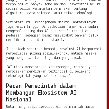
teknologi di banyak sekolah dan universitas belum
secara serius menanamkan pemahaman tentang
algoritma, data science, atau etika teknologi.
Sementara itu, kesenjangan digital antarwilayah
juga masih tinggi. Di perkotaan, anak muda sudah
mengenal coding dan AI generatif, tetapi di
pedesaan, sebagian besar masyarakat bahkan belum
memiliki akses internet stabil.
Jika tidak segera dibenahi, revolusi AI berpotensi
memperlebar jurang sosial-ekonomi antara mereka
yang menguasai teknologi dan yang tidak.
“AI tidak menciptakan ketimpangan, manusia yang
membiarkan pendidikan tertinggal di belakang
teknologi-lah yang melakukannya.”
Peran Pemerintah dalam
Membangun Ekosistem AI
Nasional
Untuk menghadapi revolusi AI, pemerintah harus