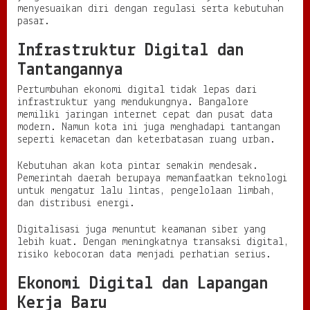
menyesuaikan diri dengan regulasi serta kebutuhan
pasar.
Infrastruktur Digital dan
Tantangannya
Pertumbuhan ekonomi digital tidak lepas dari
infrastruktur yang mendukungnya. Bangalore
memiliki jaringan internet cepat dan pusat data
modern. Namun kota ini juga menghadapi tantangan
seperti kemacetan dan keterbatasan ruang urban.
Kebutuhan akan kota pintar semakin mendesak.
Pemerintah daerah berupaya memanfaatkan teknologi
untuk mengatur lalu lintas, pengelolaan limbah,
dan distribusi energi.
Digitalisasi juga menuntut keamanan siber yang
lebih kuat. Dengan meningkatnya transaksi digital,
risiko kebocoran data menjadi perhatian serius.
Ekonomi Digital dan Lapangan
Kerja Baru