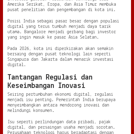
Amerika Serikat, Eropa, dan Asia Timur membuka
pusat penelitian dan pengembangan di kota ini.
Posisi India sebagai pasar besar dengan populasi
digital yang terus tumbuh menjadi daya tarik
utama. Bangalore menjadi gerbang bagi investor
yang ingin masuk ke pasar Asia Selatan.
Pada 2026, kota ini diperkirakan akan semakin
bersaing dengan pusat teknologi lain seperti
Singapura dan Jakarta dalam menarik investasi
digital.
Tantangan Regulasi dan
Keseimbangan Inovasi
Seiring pertumbuhan ekonomi digital, regulasi
menjadi isu penting. Pemerintah India berupaya
menyeimbangkan antara mendorong inovasi dan
melindungi konsumen.
Isu seperti perlindungan data pribadi, pajak
digital, dan persaingan usaha menjadi sorotan.
Perusahaan teknologi harus beradaptasi dengan