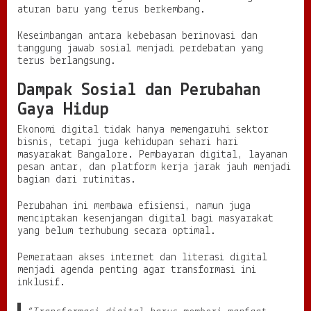
aturan baru yang terus berkembang.
Keseimbangan antara kebebasan berinovasi dan
tanggung jawab sosial menjadi perdebatan yang
terus berlangsung.
Dampak Sosial dan Perubahan
Gaya Hidup
Ekonomi digital tidak hanya memengaruhi sektor
bisnis, tetapi juga kehidupan sehari hari
masyarakat Bangalore. Pembayaran digital, layanan
pesan antar, dan platform kerja jarak jauh menjadi
bagian dari rutinitas.
Perubahan ini membawa efisiensi, namun juga
menciptakan kesenjangan digital bagi masyarakat
yang belum terhubung secara optimal.
Pemerataan akses internet dan literasi digital
menjadi agenda penting agar transformasi ini
inklusif.