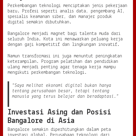
Perkembangan teknologi menciptakan jenis pekerjaan
baru. Profesi seperti analis data, pengembang AI,
spesialis keamanan siber, dan manajer produk
digital semakin dibutuhkan.
Bangalore menjadi magnet bagi talenta muda dari
seluruh India. Kota ini menawarkan peluang kerja
dengan gaji kompetitif dan lingkungan inovatif.
Namun transformasi ini juga menuntut peningkatan
keterampilan. Program pelatihan dan pendidikan
ulang menjadi penting agar tenaga kerja mampu
mengikuti perkembangan teknologi.
“Saya melihat ekonomi digital bukan hanya
tentang perusahaan besar, tetapi tentang
manusia yang terus belajar dan beradaptasi.”
Investasi Asing dan Posisi
Bangalore di Asia
Bangalore semakin diperhitungkan dalam peta
investasi global. Perusahaan teknologi dari