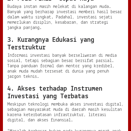
Budaya instan masih melekat di kalangan muda.
Banyak yang berharap investasi memberi hasil besar
dalam waktu singkat. Padahal, investasi sejati
memerlukan disiplin, kesabaran, dan strategi
jangka panjang.
3. Kurangnya Edukasi yang
Terstruktur
Informasi investasi banyak berseliweran di media
sosial, tetapi sebagian besar bersifat parsial.
Tanpa panduan formal dan mentor yang kredibel,
anak muda mudah tersesat di dunia yang penuh
jargon teknis.
4. Akses terhadap Instrumen
Investasi yang Terbatas
Meskipun teknologi membuka akses investasi digital,
sebagian masyarakat muda di daerah masih kesulitan
karena keterbatasan infrastruktur, literasi
digital, dan akses finansial.