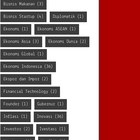
Bisnis Makanan
(3)
Bisnis Startup
(4)
Diplomatik
(1)
Ekonomi
(1)
Ekonomi ASEAN
(1)
Ekonomi Asia
(3)
Ekonomi Dunia
(2)
Ekonomi Global
(1)
Ekonomi Indonesia
(36)
Ekspor dan Impor
(2)
Financial Technology
(2)
Founder
(1)
Gubernur
(1)
Inflasi
(1)
Inovasi
(36)
Investor
(2)
Ivestasi
(1)