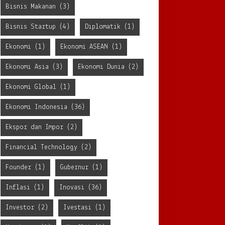
Bisnis Makanan
(3)
Bisnis Startup
(4)
Diplomatik
(1)
Ekonomi
(1)
Ekonomi ASEAN
(1)
Ekonomi Asia
(3)
Ekonomi Dunia
(2)
Ekonomi Global
(1)
Ekonomi Indonesia
(36)
Ekspor dan Impor
(2)
Financial Technology
(2)
Founder
(1)
Gubernur
(1)
Inflasi
(1)
Inovasi
(36)
Investor
(2)
Ivestasi
(1)