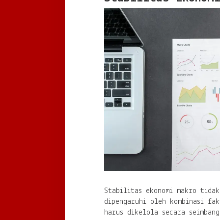
Stabilitas ekonomi makro tidak
dipengaruhi oleh kombinasi fa
harus dikelola secara seimbang