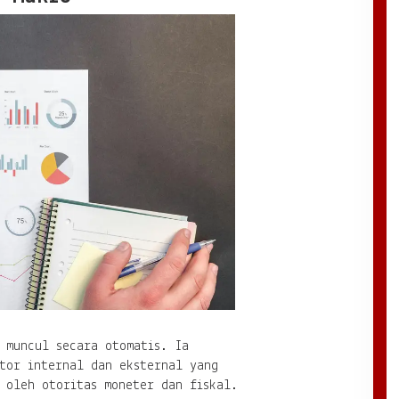
 muncul secara otomatis. Ia
ktor internal dan eksternal yang
 oleh otoritas moneter dan fiskal.