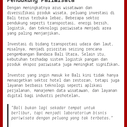
Pendukung Pariwisata
Dengan meningkatnya arus wisatawan dan
diversifikasi produk wisata, peluang investasi di
Bali terus terbuka lebar. Beberapa sektor
pendukung seperti transportasi, energi bersih,
logistik, dan teknologi pariwisata menjadi area
yang paling menjanjikan.
Investasi di bidang transportasi udara dan laut,
misalnya, menjadi prioritas seiring rencana
pengembangan Bandara Bali Utara. Selain itu,
kebutuhan terhadap sistem logistik pangan dan
produk ekspor pariwisata juga meningkat signifikan.
Investor yang ingin masuk ke Bali kini tidak hanya
menargetkan sektor hotel dan restoran, tetapi juga
layanan berbasis teknologi seperti aplikasi
perjalanan, manajemen data wisatawan, dan layanan
digital bagi industri perhotelan.
“Bali bukan lagi sekadar tempat untuk
berlibur, tapi menjadi laboratorium bisnis
pariwisata dengan peluang yang tak terbatas.”