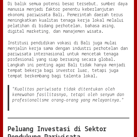
Di balik semua potensi besar tersebut, sumber daya
manusia menjadi faktor penentu keberlanjutan
ekonomi pariwisata Bali. Pemerintah daerah terus
meningkatkan kualitas tenaga kerja lokal melalui
pelatihan di bidang perhotelan, bahasa asing,
digital marketing, dan manajemen wisata.
Institusi pendidikan vokasi di Bali juga mulai
menjalin kerja sama dengan industri perhotelan dan
pariwisata internasional untuk mencetak tenaga
profesional yang siap bersaing secara global.
Langkah ini penting agar Bali tidak hanya menjadi
tempat bekerja bagi investor luar, tetapi juga
tempat berkembang bagi talenta lokal.
“Kualitas pariwisata tidak ditentukan oleh
kemewahan fasilitasnya, tetapi oleh senyum dan
profesionalisme orang-orang yang melayaninya.”
Peluang Investasi di Sektor