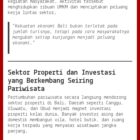
kegiatan masyarakat. Aktivitas tersebut
menghidupkan ribuan UMKM dan menciptakan peluang
kerja lintas sektor.
“Kekuatan ekonomi Bali bukan terletak pada
jumlah turisnya, tetapi pada cara masyarakatnya
mengubah setiap kunjungan menjadi peluang
ekonomi.”
Sektor Properti dan Investasi
yang Berkembang Seiring
Pariwisata
Pertumbuhan pariwisata secara langsung mendorong
sektor properti di Bali. Daerah seperti Canggu,
Uluwatu, dan Ubud menjadi magnet investasi
properti kelas dunia. Banyak investor asing dan
domestik membangun vila, hotel butik, dan ruang
kerja terpadu yang menyasar wisatawan jangka
panjang.