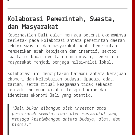
Kolaborasi Pemerintah, Swasta,
dan Masyarakat
Keberhasilan Bali dalam menjaga potensi ekonominya
terletak pada kolaborasi antara pemerintah daerah,
sektor swasta, dan masyarakat adat. Pemerintah
memberikan arah kebijakan dan insentif, sektor
swasta membawa investasi dan inovasi, sementara
masyarakat menjadi penjaga nilai-nilai lokal.
Kolaborasi ini menciptakan harmoni antara kemajuan
ekonomi dan kelestarian budaya. Upacara adat,
tarian, serta ritual keagamaan tidak sekadar
menjadi tontonan wisata, tetapi bagian dari
identitas ekonomi Bali yang otentik.
“Bali bukan dibangun oleh investor atau
pemerintah semata, tapi oleh masyarakat yang
menjaga keseimbangan antara budaya, alam, dan
bisnis.”