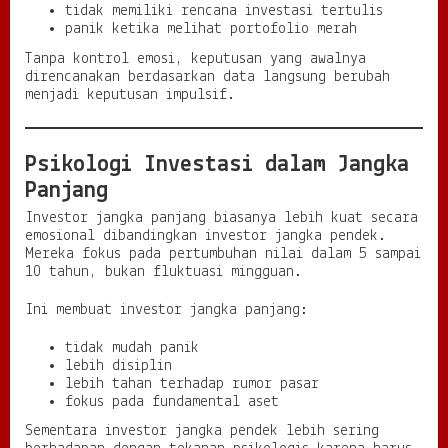
tidak memiliki rencana investasi tertulis
panik ketika melihat portofolio merah
Tanpa kontrol emosi, keputusan yang awalnya
direncanakan berdasarkan data langsung berubah
menjadi keputusan impulsif.
Psikologi Investasi dalam Jangka
Panjang
Investor jangka panjang biasanya lebih kuat secara
emosional dibandingkan investor jangka pendek.
Mereka fokus pada pertumbuhan nilai dalam 5 sampai
10 tahun, bukan fluktuasi mingguan.
Ini membuat investor jangka panjang:
tidak mudah panik
lebih disiplin
lebih tahan terhadap rumor pasar
fokus pada fundamental aset
Sementara investor jangka pendek lebih sering