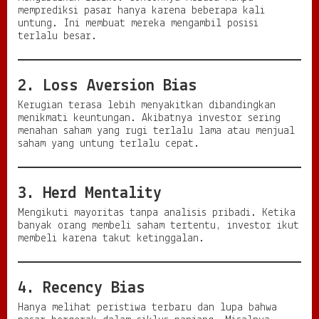
memprediksi pasar hanya karena beberapa kali
untung. Ini membuat mereka mengambil posisi
terlalu besar.
2. Loss Aversion Bias
Kerugian terasa lebih menyakitkan dibandingkan
menikmati keuntungan. Akibatnya investor sering
menahan saham yang rugi terlalu lama atau menjual
saham yang untung terlalu cepat.
3. Herd Mentality
Mengikuti mayoritas tanpa analisis pribadi. Ketika
banyak orang membeli saham tertentu, investor ikut
membeli karena takut ketinggalan.
4. Recency Bias
Hanya melihat peristiwa terbaru dan lupa bahwa