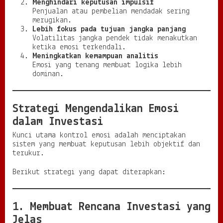
Menghindari keputusan impulsif
Penjualan atau pembelian mendadak sering
merugikan.
Lebih fokus pada tujuan jangka panjang
Volatilitas jangka pendek tidak menakutkan
ketika emosi terkendali.
Meningkatkan kemampuan analitis
Emosi yang tenang membuat logika lebih
dominan.
Strategi Mengendalikan Emosi
dalam Investasi
Kunci utama kontrol emosi adalah menciptakan
sistem yang membuat keputusan lebih objektif dan
terukur.
Berikut strategi yang dapat diterapkan:
1. Membuat Rencana Investasi yang
Jelas