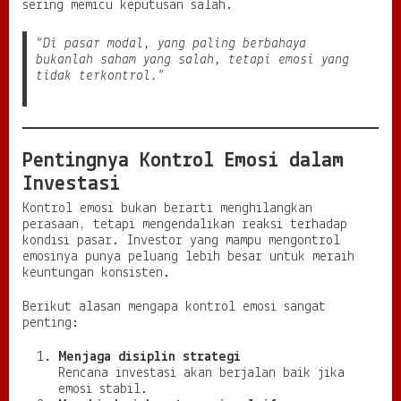
sering memicu keputusan salah.
“Di pasar modal, yang paling berbahaya
bukanlah saham yang salah, tetapi emosi yang
tidak terkontrol.”
Pentingnya Kontrol Emosi dalam
Investasi
Kontrol emosi bukan berarti menghilangkan
perasaan, tetapi mengendalikan reaksi terhadap
kondisi pasar. Investor yang mampu mengontrol
emosinya punya peluang lebih besar untuk meraih
keuntungan konsisten.
Berikut alasan mengapa kontrol emosi sangat
penting:
Menjaga disiplin strategi
Rencana investasi akan berjalan baik jika
emosi stabil.