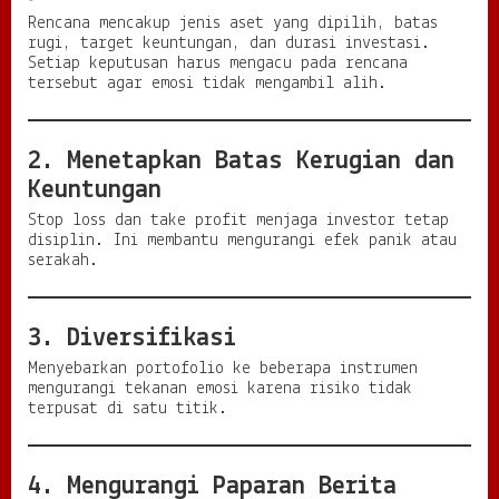
Rencana mencakup jenis aset yang dipilih, batas
rugi, target keuntungan, dan durasi investasi.
Setiap keputusan harus mengacu pada rencana
tersebut agar emosi tidak mengambil alih.
2. Menetapkan Batas Kerugian dan
Keuntungan
Stop loss dan take profit menjaga investor tetap
disiplin. Ini membantu mengurangi efek panik atau
serakah.
3. Diversifikasi
Menyebarkan portofolio ke beberapa instrumen
mengurangi tekanan emosi karena risiko tidak
terpusat di satu titik.
4. Mengurangi Paparan Berita