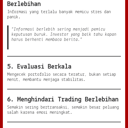
Berlebihan
Informasi yang terlalu banyak memicu stres dan
panik.
“Informasi berlebih sering menjadi pemicu
keputusan buruk. Investor yang baik tahu kapan
harus berhenti membaca berita.”
5. Evaluasi Berkala
Mengecek portofolio secara teratur, bukan setiap
menit, membantu menjaga stabilitas.
6. Menghindari Trading Berlebihan
Semakin sering bertransaksi, semakin besar peluang
salah karena emosi meningkat.