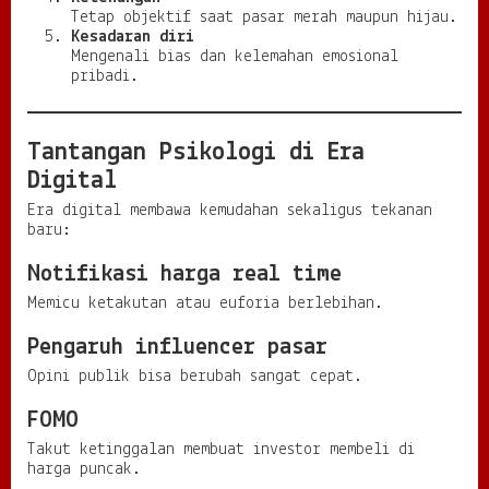
Tetap objektif saat pasar merah maupun hijau.
Kesadaran diri
Mengenali bias dan kelemahan emosional
pribadi.
Tantangan Psikologi di Era
Digital
Era digital membawa kemudahan sekaligus tekanan
baru:
Notifikasi harga real time
Memicu ketakutan atau euforia berlebihan.
Pengaruh influencer pasar
Opini publik bisa berubah sangat cepat.
FOMO
Takut ketinggalan membuat investor membeli di
harga puncak.