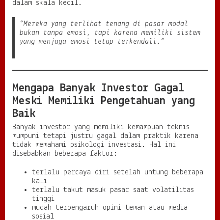
dalam skala kecil.
“Mereka yang terlihat tenang di pasar modal
bukan tanpa emosi, tapi karena memiliki sistem
yang menjaga emosi tetap terkendali.”
Mengapa Banyak Investor Gagal
Meski Memiliki Pengetahuan yang
Baik
Banyak investor yang memiliki kemampuan teknis
mumpuni tetapi justru gagal dalam praktik karena
tidak memahami psikologi investasi. Hal ini
disebabkan beberapa faktor:
terlalu percaya diri setelah untung beberapa
kali
terlalu takut masuk pasar saat volatilitas
tinggi
mudah terpengaruh opini teman atau media
sosial