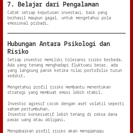
7. Belajar dari Pengalaman
Catat setiap keputusan investasi, baik yang
berhasil maupun gagal, untuk mengetahui pola
emosional pribadi.
Hubungan Antara Psikologi dan
Risiko
Setiap investor memiliki toleransi risiko berbeda.
Ada yang tenang menghadapi fluktuasi besar, ada
yang langsung panik ketika nilai portofolio turun
sedikit.
Mengetahui profil risiko membantu menentukan
strategi yang membuat emosi lebih stabil.
Investor agresif cocok dengan aset volatil seperti
saham pertumbuhan.
Investor konservatif lebih tenang di reksa dana
pasar uang atau obligasi.
Mengabaikan profil risiko akan mengganggu