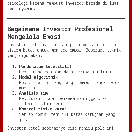
psikologi karena membuat investor berada di luar
zona nyaman.
Bagaimana Investor Profesional
Mengelola Emosi
Investor institusi dan manajer investasi memiliki
sistem ketat untuk menjaga emosi. Beberapa teknik
yang digunakan:
Pendekatan kuantitatif
Lebih mengandalkan data daripada intuisi.
Model algoritmik
Robot trading mengurangi campur tangan emosi
manusia.
Analisis tim
Keputusan dibuat bersama sehingga bias
individu lebih kecil.
Kontrol risiko ketat
Setiap posisi memiliki batas kerugian yang
jelas.
Investor ritel sebenarnya bisa meniru pola ini