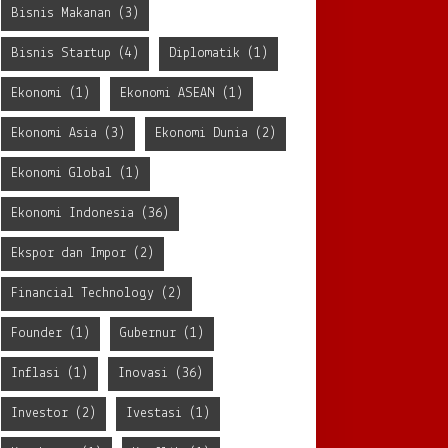
Bisnis Makanan
(3)
Bisnis Startup
(4)
Diplomatik
(1)
Ekonomi
(1)
Ekonomi ASEAN
(1)
Ekonomi Asia
(3)
Ekonomi Dunia
(2)
Ekonomi Global
(1)
Ekonomi Indonesia
(36)
Ekspor dan Impor
(2)
Financial Technology
(2)
Founder
(1)
Gubernur
(1)
Inflasi
(1)
Inovasi
(36)
Investor
(2)
Ivestasi
(1)