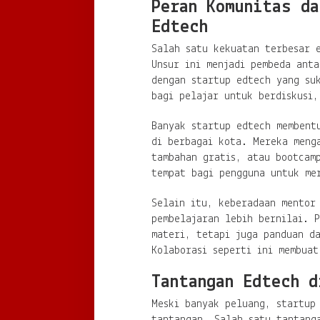
Peran Komunitas da
Edtech
Salah satu kekuatan terbesar 
Unsur ini menjadi pembeda anta
dengan startup edtech yang su
bagi pelajar untuk berdiskusi
Banyak startup edtech membent
di berbagai kota. Mereka meng
tambahan gratis, atau bootcamp
tempat bagi pengguna untuk me
Selain itu, keberadaan mentor
pembelajaran lebih bernilai. 
materi, tetapi juga panduan d
Kolaborasi seperti ini membuat
Tantangan Edtech d
Meski banyak peluang, startup