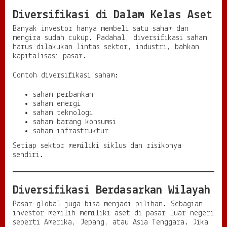
Diversifikasi di Dalam Kelas Aset
Banyak investor hanya membeli satu saham dan
mengira sudah cukup. Padahal, diversifikasi saham
harus dilakukan lintas sektor, industri, bahkan
kapitalisasi pasar.
Contoh diversifikasi saham:
saham perbankan
saham energi
saham teknologi
saham barang konsumsi
saham infrastruktur
Setiap sektor memiliki siklus dan risikonya
sendiri.
Diversifikasi Berdasarkan Wilayah
Pasar global juga bisa menjadi pilihan. Sebagian
investor memilih memiliki aset di pasar luar negeri
seperti Amerika, Jepang, atau Asia Tenggara. Jika