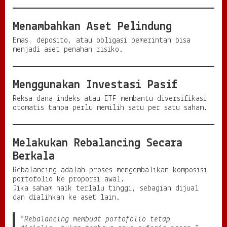
Menambahkan Aset Pelindung
Emas, deposito, atau obligasi pemerintah bisa
menjadi aset penahan risiko.
Menggunakan Investasi Pasif
Reksa dana indeks atau ETF membantu diversifikasi
otomatis tanpa perlu memilih satu per satu saham.
Melakukan Rebalancing Secara
Berkala
Rebalancing adalah proses mengembalikan komposisi
portofolio ke proporsi awal.
Jika saham naik terlalu tinggi, sebagian dijual
dan dialihkan ke aset lain.
“Rebalancing membuat portofolio tetap