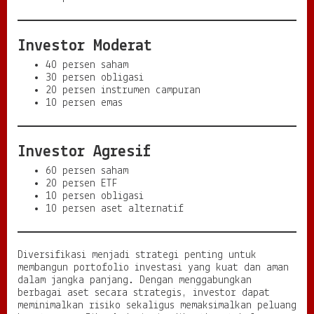
Investor Moderat
40 persen saham
30 persen obligasi
20 persen instrumen campuran
10 persen emas
Investor Agresif
60 persen saham
20 persen ETF
10 persen obligasi
10 persen aset alternatif
Diversifikasi menjadi strategi penting untuk
membangun portofolio investasi yang kuat dan aman
dalam jangka panjang. Dengan menggabungkan
berbagai aset secara strategis, investor dapat
meminimalkan risiko sekaligus memaksimalkan peluang