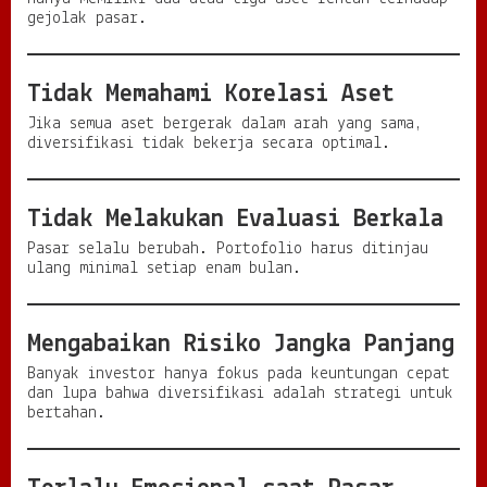
gejolak pasar.
Tidak Memahami Korelasi Aset
Jika semua aset bergerak dalam arah yang sama,
diversifikasi tidak bekerja secara optimal.
Tidak Melakukan Evaluasi Berkala
Pasar selalu berubah. Portofolio harus ditinjau
ulang minimal setiap enam bulan.
Mengabaikan Risiko Jangka Panjang
Banyak investor hanya fokus pada keuntungan cepat
dan lupa bahwa diversifikasi adalah strategi untuk
bertahan.