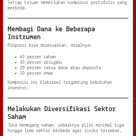
Setiap tujuan memerlukan komposisi portofolio yang
berbeda.
Membagi Dana ke Beberapa
Instrumen
Proporsi bisa disesuaikan, misalnya:
40 persen saham
30 persen obligasi
20 persen reksa dana atau deposito
10 persen emas
Komposisi ini fleksibel tergantung kebutuhan
investor.
Melakukan Diversifikasi Sektor
Saham
Jika memegang saham, sebaiknya pilih minimal tiga
hingga lima sektor berbeda agar risiko tersebar.