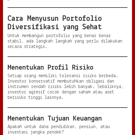
Cara Menyusun Portofolio
Diversifikasi yang Sehat
Untuk membangun portofolio yang benar benar
stabil, ada langkah langkah yang perlu dilakukan
secara strategis.
Menentukan Profil Risiko
Setiap orang memiliki toleransi risiko berbeda.
Investor konservatif membutuhkan obligasi dan
instrumen rendah risiko lebih banyak. Sebaliknya,
investor agresif cocok dengan saham atau aset
berisiko tinggi lainnya.
Menentukan Tujuan Keuangan
Apakah untuk dana pendidikan, pensiun, atau
investasi jangka pendek?