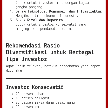
Cocok untuk investor muda dengan tujuan
jangka panjang.
Saham Teknologi, Konsumer, dan Infrastruktur
Mengikuti tren ekonomi Indonesia.
Sukuk Ritel dan Deposito
Cocok untuk investor konservatif yang
menginginkan pendapatan rutin.
Rekomendasi Rasio
Diversifikasi untuk Berbagai
Tipe Investor
Agar lebih relevan, berikut pendekatan yang dapat
digunakan:
Investor Konservatif
20 persen saham
40 persen obligasi
30 persen reksa dana pasar uang
10 persen emas