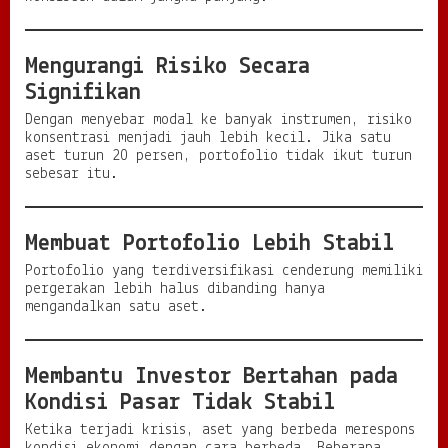
Mengurangi Risiko Secara
Signifikan
Dengan menyebar modal ke banyak instrumen, risiko
konsentrasi menjadi jauh lebih kecil. Jika satu
aset turun 20 persen, portofolio tidak ikut turun
sebesar itu.
Membuat Portofolio Lebih Stabil
Portofolio yang terdiversifikasi cenderung memiliki
pergerakan lebih halus dibanding hanya
mengandalkan satu aset.
Membantu Investor Bertahan pada
Kondisi Pasar Tidak Stabil
Ketika terjadi krisis, aset yang berbeda merespons