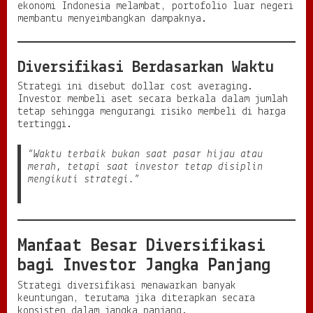
ekonomi Indonesia melambat, portofolio luar negeri
membantu menyeimbangkan dampaknya.
Diversifikasi Berdasarkan Waktu
Strategi ini disebut dollar cost averaging.
Investor membeli aset secara berkala dalam jumlah
tetap sehingga mengurangi risiko membeli di harga
tertinggi.
“Waktu terbaik bukan saat pasar hijau atau
merah, tetapi saat investor tetap disiplin
mengikuti strategi.”
Manfaat Besar Diversifikasi
bagi Investor Jangka Panjang
Strategi diversifikasi menawarkan banyak
keuntungan, terutama jika diterapkan secara
konsisten dalam jangka panjang.