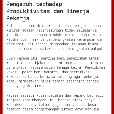
Pengaruh terhadap
Produktivitas dan Kinerja
Pekerja
Salah satu kritik utama terhadap kebijakan upah
minimum adalah kecenderungan tidak selarasnya
kenaikan upah dengan produktivitas tenaga kerja.
Ketika upah naik tanpa peningkatan kemampuan dan
efisiensi, perusahaan menghadapi tekanan biaya
tanpa kompensasi dalam bentuk peningkatan output.
Oleh karena itu, penting bagi pemerintah untuk
mengaitkan kebijakan upah minimum dengan program
peningkatan keterampilan tenaga kerja. Pendidikan
vokasi, pelatihan industri, dan sertifikasi
kompetensi harus berjalan seiring agar pekerja
mampu memberikan nilai tambah sebanding dengan
upah yang diterima.
Negara seperti Korea Selatan dan Jepang berhasil
menjaga keseimbangan ini. Mereka tidak hanya
menaikkan upah, tetapi juga berinvestasi besar-
besaran dalam pengembangan sumber daya manusia.