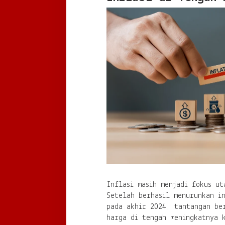
Inflasi masih menjadi fokus ut
Setelah berhasil menurunkan i
pada akhir 2024, tantangan be
harga di tengah meningkatnya k