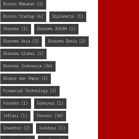
Bisnis Makanan
(3)
Bisnis Startup
(4)
Diplomatik
(1)
Ekonomi
(1)
Ekonomi ASEAN
(1)
Ekonomi Asia
(3)
Ekonomi Dunia
(2)
Ekonomi Global
(1)
Ekonomi Indonesia
(36)
Ekspor dan Impor
(2)
Financial Technology
(2)
Founder
(1)
Gubernur
(1)
Inflasi
(1)
Inovasi
(36)
Investor
(2)
Ivestasi
(1)