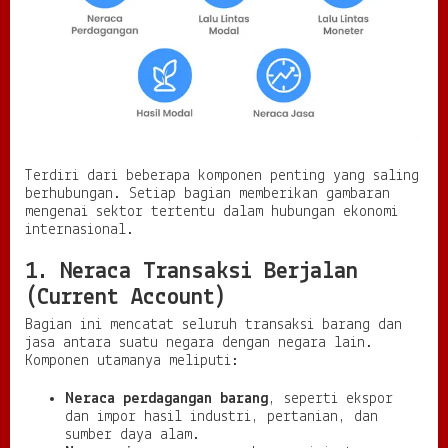
Terdiri dari beberapa komponen penting yang saling
berhubungan. Setiap bagian memberikan gambaran
mengenai sektor tertentu dalam hubungan ekonomi
internasional.
1. Neraca Transaksi Berjalan
(Current Account)
Bagian ini mencatat seluruh transaksi barang dan
jasa antara suatu negara dengan negara lain.
Komponen utamanya meliputi:
Neraca perdagangan barang
, seperti ekspor
dan impor hasil industri, pertanian, dan
sumber daya alam.