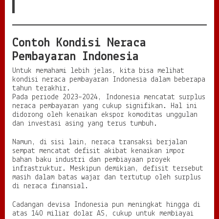
Contoh Kondisi Neraca
Pembayaran Indonesia
Untuk memahami lebih jelas, kita bisa melihat
kondisi neraca pembayaran Indonesia dalam beberapa
tahun terakhir.
Pada periode 2023–2024, Indonesia mencatat surplus
neraca pembayaran yang cukup signifikan. Hal ini
didorong oleh kenaikan ekspor komoditas unggulan
dan investasi asing yang terus tumbuh.
Namun, di sisi lain, neraca transaksi berjalan
sempat mencatat defisit akibat kenaikan impor
bahan baku industri dan pembiayaan proyek
infrastruktur. Meskipun demikian, defisit tersebut
masih dalam batas wajar dan tertutup oleh surplus
di neraca finansial.
Cadangan devisa Indonesia pun meningkat hingga di
atas 140 miliar dolar AS, cukup untuk membiayai