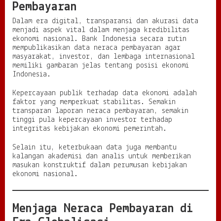
Pembayaran
Dalam era digital, transparansi dan akurasi data
menjadi aspek vital dalam menjaga kredibilitas
ekonomi nasional. Bank Indonesia secara rutin
mempublikasikan data neraca pembayaran agar
masyarakat, investor, dan lembaga internasional
memiliki gambaran jelas tentang posisi ekonomi
Indonesia.
Kepercayaan publik terhadap data ekonomi adalah
faktor yang memperkuat stabilitas. Semakin
transparan laporan neraca pembayaran, semakin
tinggi pula kepercayaan investor terhadap
integritas kebijakan ekonomi pemerintah.
Selain itu, keterbukaan data juga membantu
kalangan akademisi dan analis untuk memberikan
masukan konstruktif dalam perumusan kebijakan
ekonomi nasional.
Menjaga Neraca Pembayaran di