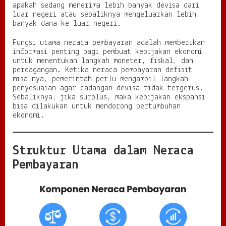
apakah sedang menerima lebih banyak devisa dari
luar negeri atau sebaliknya mengeluarkan lebih
banyak dana ke luar negeri.
Fungsi utama neraca pembayaran adalah memberikan
informasi penting bagi pembuat kebijakan ekonomi
untuk menentukan langkah moneter, fiskal, dan
perdagangan. Ketika neraca pembayaran defisit,
misalnya, pemerintah perlu mengambil langkah
penyesuaian agar cadangan devisa tidak tergerus.
Sebaliknya, jika surplus, maka kebijakan ekspansi
bisa dilakukan untuk mendorong pertumbuhan
ekonomi.
Struktur Utama dalam Neraca
Pembayaran