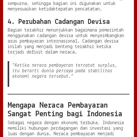
sempurna, sehingga bagian ini digunakan untuk
menyesuaikan ketidaktepatan pencatatan.
4. Perubahan Cadangan Devisa
Bagian terakhir menunjukkan bagaimana pemerintah
menggunakan cadangan devisa untuk menyeimbangkan
arus pembayaran internasional. Cadangan devisa
inilah yang menjadi benteng terakhir ketika
terjadi defisit dalam neraca.
“Ketika neraca pembayaran tercatat surplus,
itu berarti dunia percaya pada stabilitas
ekonomi negara tersebut.”
Mengapa Neraca Pembayaran
Sangat Penting bagi Indonesia
Sebagai negara dengan ekonomi terbuka, Indonesia
memiliki hubungan perdagangan dan investasi yang
luas dengan dunia. Neraca pembayaran menjadi