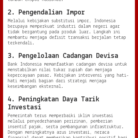
2. Pengendalian Impor
Melalui kebijakan substitusi impor, Indonesia
berupaya memperkuat industri dalam negeri agar
tidak bergantung pada produk luar. Langkah ini
membantu menjaga defisit transaksi berjalan tetap
terkendali.
3. Pengelolaan Cadangan Devisa
Bank Indonesia memanfaatkan cadangan devisa untuk
menstabilkan nilai tukar rupiah dan menjaga
kepercayaan pasar. Kebijakan intervensi yang hati-
hati menjadi bagian dari strategi menjaga
keseimbangan eksternal.
4. Peningkatan Daya Tarik
Investasi
Pemerintah terus memperbaiki iklim investasi
melalui penyederhanaan perizinan, pemberian
insentif pajak, serta pembangunan infrastruktur.
Dengan meningkatnya arus investasi, neraca