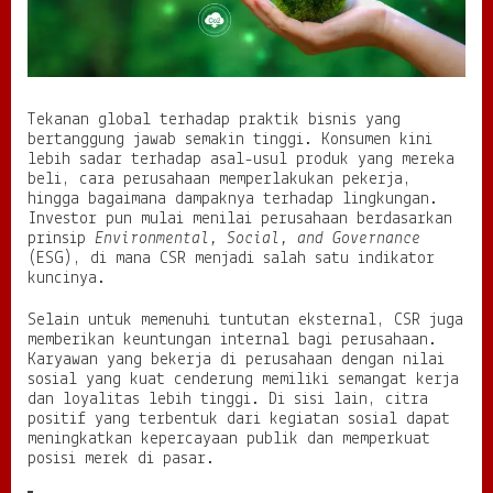
Tekanan global terhadap praktik bisnis yang
bertanggung jawab semakin tinggi. Konsumen kini
lebih sadar terhadap asal-usul produk yang mereka
beli, cara perusahaan memperlakukan pekerja,
hingga bagaimana dampaknya terhadap lingkungan.
Investor pun mulai menilai perusahaan berdasarkan
prinsip
Environmental, Social, and Governance
(ESG), di mana CSR menjadi salah satu indikator
kuncinya.
Selain untuk memenuhi tuntutan eksternal, CSR juga
memberikan keuntungan internal bagi perusahaan.
Karyawan yang bekerja di perusahaan dengan nilai
sosial yang kuat cenderung memiliki semangat kerja
dan loyalitas lebih tinggi. Di sisi lain, citra
positif yang terbentuk dari kegiatan sosial dapat
meningkatkan kepercayaan publik dan memperkuat
posisi merek di pasar.