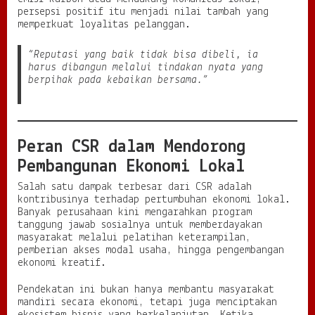
persepsi positif itu menjadi nilai tambah yang
memperkuat loyalitas pelanggan.
“Reputasi yang baik tidak bisa dibeli, ia
harus dibangun melalui tindakan nyata yang
berpihak pada kebaikan bersama.”
Peran CSR dalam Mendorong
Pembangunan Ekonomi Lokal
Salah satu dampak terbesar dari CSR adalah
kontribusinya terhadap pertumbuhan ekonomi lokal.
Banyak perusahaan kini mengarahkan program
tanggung jawab sosialnya untuk memberdayakan
masyarakat melalui pelatihan keterampilan,
pemberian akses modal usaha, hingga pengembangan
ekonomi kreatif.
Pendekatan ini bukan hanya membantu masyarakat
mandiri secara ekonomi, tetapi juga menciptakan