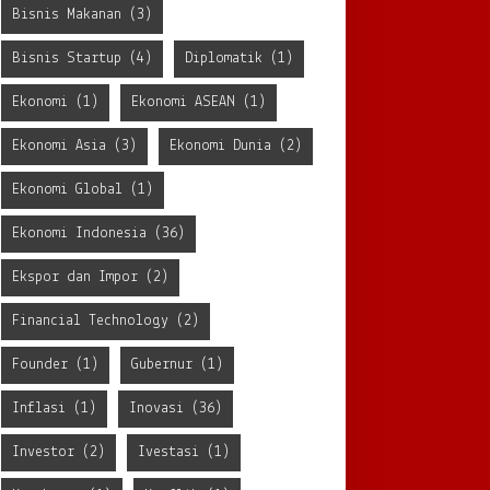
Bisnis Makanan
(3)
Bisnis Startup
(4)
Diplomatik
(1)
Ekonomi
(1)
Ekonomi ASEAN
(1)
Ekonomi Asia
(3)
Ekonomi Dunia
(2)
Ekonomi Global
(1)
Ekonomi Indonesia
(36)
Ekspor dan Impor
(2)
Financial Technology
(2)
Founder
(1)
Gubernur
(1)
Inflasi
(1)
Inovasi
(36)
Investor
(2)
Ivestasi
(1)