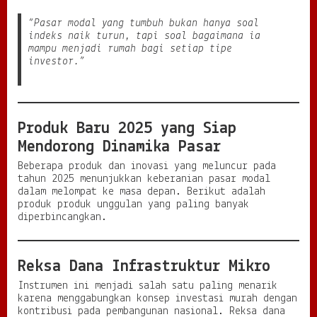
“Pasar modal yang tumbuh bukan hanya soal
indeks naik turun, tapi soal bagaimana ia
mampu menjadi rumah bagi setiap tipe
investor.”
Produk Baru 2025 yang Siap
Mendorong Dinamika Pasar
Beberapa produk dan inovasi yang meluncur pada
tahun 2025 menunjukkan keberanian pasar modal
dalam melompat ke masa depan. Berikut adalah
produk produk unggulan yang paling banyak
diperbincangkan.
Reksa Dana Infrastruktur Mikro
Instrumen ini menjadi salah satu paling menarik
karena menggabungkan konsep investasi murah dengan
kontribusi pada pembangunan nasional. Reksa dana