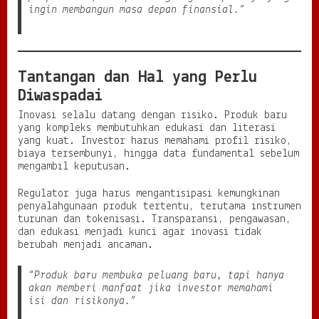
ingin membangun masa depan finansial.”
Tantangan dan Hal yang Perlu
Diwaspadai
Inovasi selalu datang dengan risiko. Produk baru
yang kompleks membutuhkan edukasi dan literasi
yang kuat. Investor harus memahami profil risiko,
biaya tersembunyi, hingga data fundamental sebelum
mengambil keputusan.
Regulator juga harus mengantisipasi kemungkinan
penyalahgunaan produk tertentu, terutama instrumen
turunan dan tokenisasi. Transparansi, pengawasan,
dan edukasi menjadi kunci agar inovasi tidak
berubah menjadi ancaman.
“Produk baru membuka peluang baru, tapi hanya
akan memberi manfaat jika investor memahami
isi dan risikonya.”