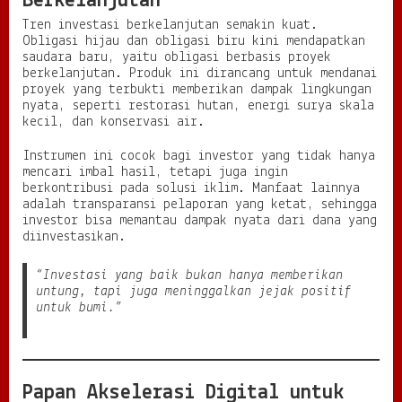
Berkelanjutan
Tren investasi berkelanjutan semakin kuat.
Obligasi hijau dan obligasi biru kini mendapatkan
saudara baru, yaitu obligasi berbasis proyek
berkelanjutan. Produk ini dirancang untuk mendanai
proyek yang terbukti memberikan dampak lingkungan
nyata, seperti restorasi hutan, energi surya skala
kecil, dan konservasi air.
Instrumen ini cocok bagi investor yang tidak hanya
mencari imbal hasil, tetapi juga ingin
berkontribusi pada solusi iklim. Manfaat lainnya
adalah transparansi pelaporan yang ketat, sehingga
investor bisa memantau dampak nyata dari dana yang
diinvestasikan.
“Investasi yang baik bukan hanya memberikan
untung, tapi juga meninggalkan jejak positif
untuk bumi.”
Papan Akselerasi Digital untuk