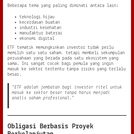
Beberapa tema yang paling diminati antara lain:
teknologi hijau
kecerdasan buatan
industri kesehatan
manufaktur baterai
ekonomi digital
ETF tematik memungkinkan investor tidak perlu
memilih satu satu saham, tetapi membeli sekumpulan
perusahaan yang berada pada satu ekosistem yang
sama. Ini sangat cocok bagi pemula yang ingin
masuk ke sektor tertentu tanpa risiko yang terlalu
besar.
“ETF adalah jembatan bagi investor ritel untuk
masuk ke sektor besar tanpa harus menjadi
analis saham profesional.”
Obligasi Berbasis Proyek