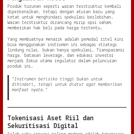
Produk turunan seperti waran terstruktur kembali
diperkenalkan, tetapi dengan aturan baru yang
ketat untuk menghindari spekulasi berlebihan.
Waran terstruktur dirancang mirip opsi saham,
memberikan hak beli pada harga tertentu.
Yang membuatnya menarik adalah pemodal ritel kini
bisa menggunakan instrumen ini sebagai strategi
lindung nilai, bukan hanya spekulasi. Transparansi
harga, batasan leverage, dan edukasi investor
menjadi fokus utama regulator dalam peluncuran
produk ini.
“Instrumen berisiko tinggi bukan untuk
dihindari, tetapi untuk diatur agar memberikan
manfaat nyata.”
Tokenisasi Aset Riil dan
Sekuritisasi Digital