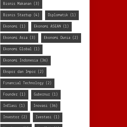
Bisnis Makanan
(3)
Bisnis Startup
(4)
Diplomatik
(1)
Ekonomi
(1)
Ekonomi ASEAN
(1)
Ekonomi Asia
(3)
Ekonomi Dunia
(2)
Ekonomi Global
(1)
Ekonomi Indonesia
(36)
Ekspor dan Impor
(2)
Financial Technology
(2)
Founder
(1)
Gubernur
(1)
Inflasi
(1)
Inovasi
(36)
Investor
(2)
Ivestasi
(1)