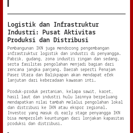
Logistik dan Infrastruktur
Industri: Pusat Aktivitas
Produksi dan Distribusi
Pembangunan IKN juga mendorong pengembangan
infrastruktur logistik dan industri di penyangga.
Pabrik, gudang, zona industri ringan dan sedang,
serta fasilitas pengolahan menjadi bagian dari
rencana jangka panjang. Daerah seperti Penajam
Paser Utara dan Balikpapan akan mendapat efek
lanjutan dari keberadaan kawasan inti.
Produk-produk pertanian, kelapa sawit, karet,
hasil laut dan industri hulu lainnya berpeluang
mendapatkan nilai tambah melalui pengolahan lokal
dan distribusi ke IKN atau ekspor regional.
Investor yang masuk di early stage penyangga IKN
bisa memperoleh keuntungan dari lonjakan kapasitas
produksi dan distribusi.