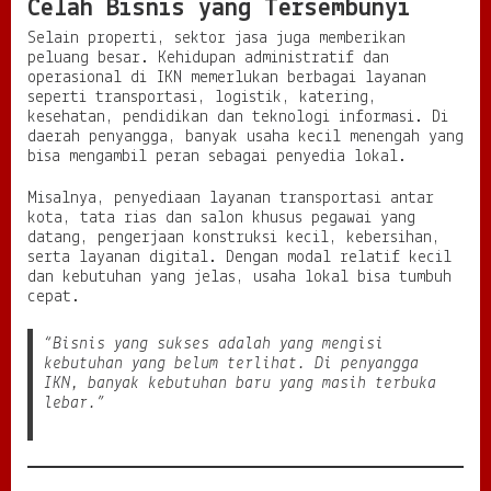
Celah Bisnis yang Tersembunyi
Selain properti, sektor jasa juga memberikan
peluang besar. Kehidupan administratif dan
operasional di IKN memerlukan berbagai layanan
seperti transportasi, logistik, katering,
kesehatan, pendidikan dan teknologi informasi. Di
daerah penyangga, banyak usaha kecil menengah yang
bisa mengambil peran sebagai penyedia lokal.
Misalnya, penyediaan layanan transportasi antar
kota, tata rias dan salon khusus pegawai yang
datang, pengerjaan konstruksi kecil, kebersihan,
serta layanan digital. Dengan modal relatif kecil
dan kebutuhan yang jelas, usaha lokal bisa tumbuh
cepat.
“Bisnis yang sukses adalah yang mengisi
kebutuhan yang belum terlihat. Di penyangga
IKN, banyak kebutuhan baru yang masih terbuka
lebar.”