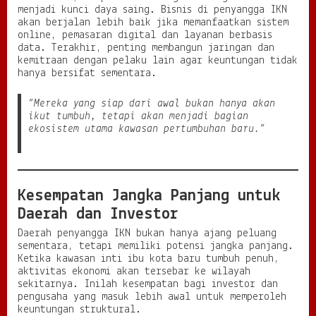
menjadi kunci daya saing. Bisnis di penyangga IKN
akan berjalan lebih baik jika memanfaatkan sistem
online, pemasaran digital dan layanan berbasis
data. Terakhir, penting membangun jaringan dan
kemitraan dengan pelaku lain agar keuntungan tidak
hanya bersifat sementara.
“Mereka yang siap dari awal bukan hanya akan
ikut tumbuh, tetapi akan menjadi bagian
ekosistem utama kawasan pertumbuhan baru.”
Kesempatan Jangka Panjang untuk
Daerah dan Investor
Daerah penyangga IKN bukan hanya ajang peluang
sementara, tetapi memiliki potensi jangka panjang.
Ketika kawasan inti ibu kota baru tumbuh penuh,
aktivitas ekonomi akan tersebar ke wilayah
sekitarnya. Inilah kesempatan bagi investor dan
pengusaha yang masuk lebih awal untuk memperoleh
keuntungan struktural.