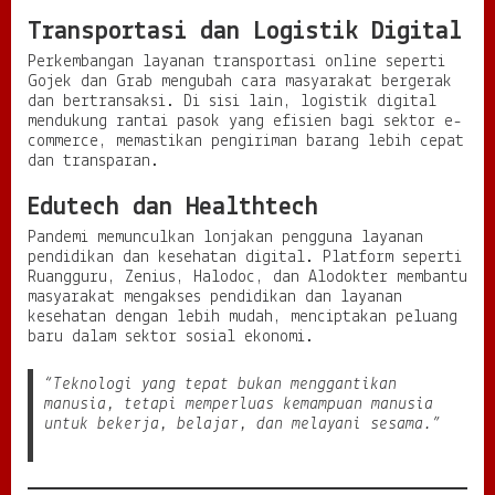
Transportasi dan Logistik Digital
Perkembangan layanan transportasi online seperti
Gojek dan Grab mengubah cara masyarakat bergerak
dan bertransaksi. Di sisi lain, logistik digital
mendukung rantai pasok yang efisien bagi sektor e-
commerce, memastikan pengiriman barang lebih cepat
dan transparan.
Edutech dan Healthtech
Pandemi memunculkan lonjakan pengguna layanan
pendidikan dan kesehatan digital. Platform seperti
Ruangguru, Zenius, Halodoc, dan Alodokter membantu
masyarakat mengakses pendidikan dan layanan
kesehatan dengan lebih mudah, menciptakan peluang
baru dalam sektor sosial ekonomi.
“Teknologi yang tepat bukan menggantikan
manusia, tetapi memperluas kemampuan manusia
untuk bekerja, belajar, dan melayani sesama.”