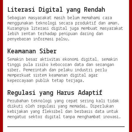
Literasi Digital yang Rendah
Sebagian masyarakat masih belum memahami cara
menggunakan teknologi secara produktif dan aman.
Kurangnya literasi digital juga membuat masyarakat
lebih rentan terhadap penipuan daring dan
penyebaran informasi palsu.
Keamanan Siber
Semakin besar aktivitas ekonomi digital, semakin
tinggi pula risiko kebocoran data dan serangan
siber. Pemerintah dan pelaku industri perlu
memperkuat sistem keamanan digital agar
kepercayaan publik tetap terjaga.
Regulasi yang Harus Adaptif
Perubahan teknologi yang cepat sering kali tidak
diikuti oleh regulasi yang memadai. Diperlukan
kebijakan yang fleksibel dan berbasis data untuk
mengatur sektor digital tanpa menghambat inovasi.