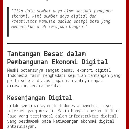
“Jika dulu sumber daya alam menjadi penopang
ekonomi, kini sumber daya digital dan
kreativitas manusia adalah energi baru yang
menentukan arah kemajuan bangsa.”
Tantangan Besar dalam
Pembangunan Ekonomi Digital
Meski potensinya sangat besar, ekonomi digital
Indonesia masih menghadapi sejumlah tantangan yang
perlu segera diatasi agar manfaatnya dapat
dirasakan secara merata.
Kesenjangan Digital
Tidak semua wilayah di Indonesia memiliki akses
internet yang merata. Masih banyak daerah di luar
Jawa yang tertinggal dalam infrastruktur digital,
yang berdampak pada ketimpangan ekonomi digital
antarwilayah.