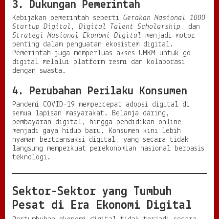
3. Dukungan Pemerintah
Kebijakan pemerintah seperti
Gerakan Nasional 1000
Startup Digital
,
Digital Talent Scholarship
, dan
Strategi Nasional Ekonomi Digital
menjadi motor
penting dalam penguatan ekosistem digital.
Pemerintah juga memperluas akses UMKM untuk go
digital melalui platform resmi dan kolaborasi
dengan swasta.
4. Perubahan Perilaku Konsumen
Pandemi COVID-19 mempercepat adopsi digital di
semua lapisan masyarakat. Belanja daring,
pembayaran digital, hingga pendidikan online
menjadi gaya hidup baru. Konsumen kini lebih
nyaman bertransaksi digital, yang secara tidak
langsung memperkuat perekonomian nasional berbasis
teknologi.
Sektor-Sektor yang Tumbuh
Pesat di Era Ekonomi Digital