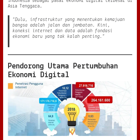
Indonesia sebagai pasar ekonomi digital terbesar di
Asia Tenggara.
“Dulu, infrastruktur yang menentukan kemajuan
bangsa adalah jalan dan jembatan. Kini,
koneksi internet dan data adalah fondasi
ekonomi baru yang tak kalah penting.”
Pendorong Utama Pertumbuhan
Ekonomi Digital