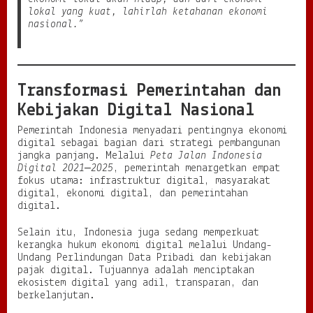
lokal yang kuat, lahirlah ketahanan ekonomi
nasional.”
Transformasi Pemerintahan dan
Kebijakan Digital Nasional
Pemerintah Indonesia menyadari pentingnya ekonomi
digital sebagai bagian dari strategi pembangunan
jangka panjang. Melalui
Peta Jalan Indonesia
Digital 2021–2025
, pemerintah menargetkan empat
fokus utama: infrastruktur digital, masyarakat
digital, ekonomi digital, dan pemerintahan
digital.
Selain itu, Indonesia juga sedang memperkuat
kerangka hukum ekonomi digital melalui Undang-
Undang Perlindungan Data Pribadi dan kebijakan
pajak digital. Tujuannya adalah menciptakan
ekosistem digital yang adil, transparan, dan
berkelanjutan.