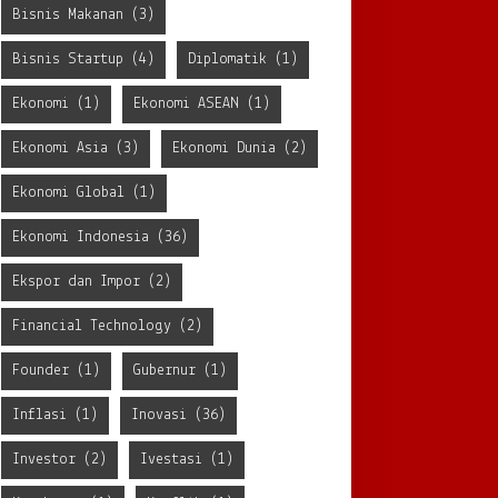
Bisnis Makanan
(3)
Bisnis Startup
(4)
Diplomatik
(1)
Ekonomi
(1)
Ekonomi ASEAN
(1)
Ekonomi Asia
(3)
Ekonomi Dunia
(2)
Ekonomi Global
(1)
Ekonomi Indonesia
(36)
Ekspor dan Impor
(2)
Financial Technology
(2)
Founder
(1)
Gubernur
(1)
Inflasi
(1)
Inovasi
(36)
Investor
(2)
Ivestasi
(1)