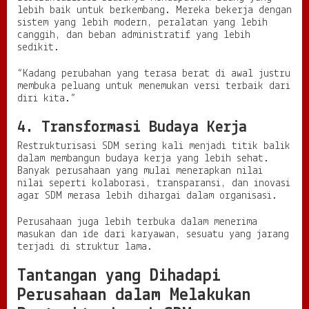
lebih baik untuk berkembang. Mereka bekerja dengan
sistem yang lebih modern, peralatan yang lebih
canggih, dan beban administratif yang lebih
sedikit.
“Kadang perubahan yang terasa berat di awal justru
membuka peluang untuk menemukan versi terbaik dari
diri kita.”
4. Transformasi Budaya Kerja
Restrukturisasi SDM sering kali menjadi titik balik
dalam membangun budaya kerja yang lebih sehat.
Banyak perusahaan yang mulai menerapkan nilai
nilai seperti kolaborasi, transparansi, dan inovasi
agar SDM merasa lebih dihargai dalam organisasi.
Perusahaan juga lebih terbuka dalam menerima
masukan dan ide dari karyawan, sesuatu yang jarang
terjadi di struktur lama.
Tantangan yang Dihadapi
Perusahaan dalam Melakukan