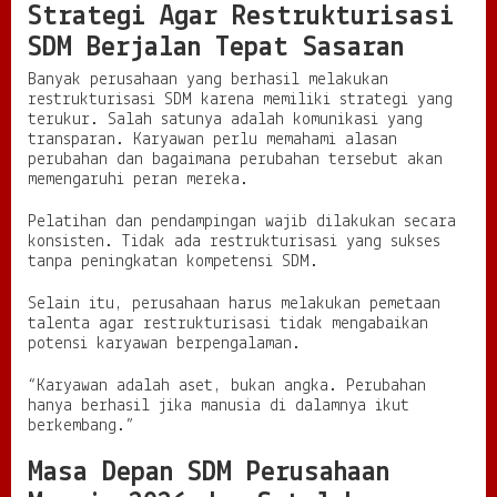
Strategi Agar Restrukturisasi
SDM Berjalan Tepat Sasaran
Banyak perusahaan yang berhasil melakukan
restrukturisasi SDM karena memiliki strategi yang
terukur. Salah satunya adalah komunikasi yang
transparan. Karyawan perlu memahami alasan
perubahan dan bagaimana perubahan tersebut akan
memengaruhi peran mereka.
Pelatihan dan pendampingan wajib dilakukan secara
konsisten. Tidak ada restrukturisasi yang sukses
tanpa peningkatan kompetensi SDM.
Selain itu, perusahaan harus melakukan pemetaan
talenta agar restrukturisasi tidak mengabaikan
potensi karyawan berpengalaman.
“Karyawan adalah aset, bukan angka. Perubahan
hanya berhasil jika manusia di dalamnya ikut
berkembang.”
Masa Depan SDM Perusahaan