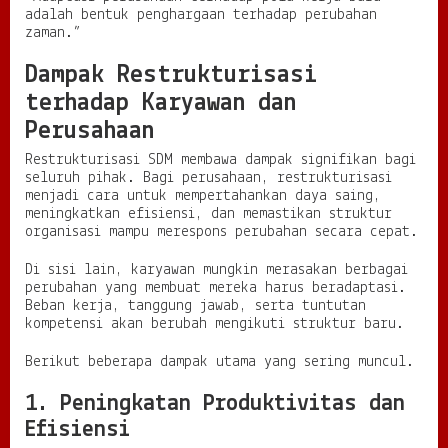
adalah bentuk penghargaan terhadap perubahan
zaman.”
Dampak Restrukturisasi
terhadap Karyawan dan
Perusahaan
Restrukturisasi SDM membawa dampak signifikan bagi
seluruh pihak. Bagi perusahaan, restrukturisasi
menjadi cara untuk mempertahankan daya saing,
meningkatkan efisiensi, dan memastikan struktur
organisasi mampu merespons perubahan secara cepat.
Di sisi lain, karyawan mungkin merasakan berbagai
perubahan yang membuat mereka harus beradaptasi.
Beban kerja, tanggung jawab, serta tuntutan
kompetensi akan berubah mengikuti struktur baru.
Berikut beberapa dampak utama yang sering muncul.
1. Peningkatan Produktivitas dan
Efisiensi