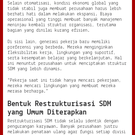
Selain otomatisasi, kondisi ekonomi global yang
tidak stabil juga membuat perusahaan harus lebih
berhati hati dalam melakukan ekspansi. Biaya
operasional yang tinggi membuat banyak manajemen
meninjau kembali struktur organisasi, terutama
bagian yang dinilai kurang efisien.
Di sisi lain, generasi pekerja baru memiliki
preferensi yang berbeda. Mereka menginginkan
fleksibilitas kerja, lingkungan yang suportif,
serta kesempatan belajar yang berkelanjutan. Hal
ini menuntut perusahaan untuk menciptakan struktur
SDM yang lebih dinamis.
“Pekerja saat ini tidak hanya mencari pekerjaan,
mereka mencari lingkungan yang membuat mereka
merasa berharga.”
Bentuk Restrukturisasi SDM
yang Umum Diterapkan
Restrukturisasi SDM tidak selalu identik dengan
pengurangan karyawan. Banyak perusahaan justru
melakukan penataan ulang agar fungsi setiap divisi