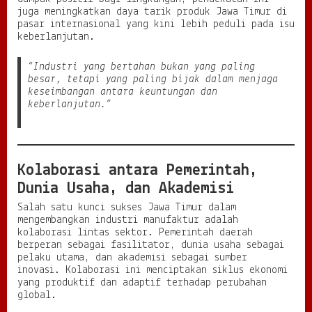
juga meningkatkan daya tarik produk Jawa Timur di
pasar internasional yang kini lebih peduli pada isu
keberlanjutan.
“Industri yang bertahan bukan yang paling
besar, tetapi yang paling bijak dalam menjaga
keseimbangan antara keuntungan dan
keberlanjutan.”
Kolaborasi antara Pemerintah,
Dunia Usaha, dan Akademisi
Salah satu kunci sukses Jawa Timur dalam
mengembangkan industri manufaktur adalah
kolaborasi lintas sektor. Pemerintah daerah
berperan sebagai fasilitator, dunia usaha sebagai
pelaku utama, dan akademisi sebagai sumber
inovasi. Kolaborasi ini menciptakan siklus ekonomi
yang produktif dan adaptif terhadap perubahan
global.