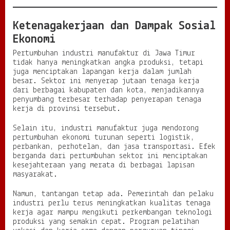
Ketenagakerjaan dan Dampak Sosial
Ekonomi
Pertumbuhan industri manufaktur di Jawa Timur
tidak hanya meningkatkan angka produksi, tetapi
juga menciptakan lapangan kerja dalam jumlah
besar. Sektor ini menyerap jutaan tenaga kerja
dari berbagai kabupaten dan kota, menjadikannya
penyumbang terbesar terhadap penyerapan tenaga
kerja di provinsi tersebut.
Selain itu, industri manufaktur juga mendorong
pertumbuhan ekonomi turunan seperti logistik,
perbankan, perhotelan, dan jasa transportasi. Efek
berganda dari pertumbuhan sektor ini menciptakan
kesejahteraan yang merata di berbagai lapisan
masyarakat.
Namun, tantangan tetap ada. Pemerintah dan pelaku
industri perlu terus meningkatkan kualitas tenaga
kerja agar mampu mengikuti perkembangan teknologi
produksi yang semakin cepat. Program pelatihan